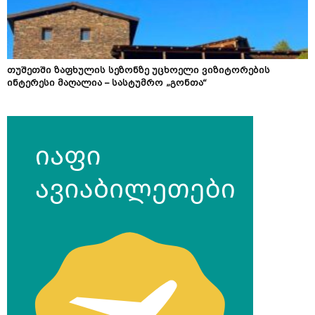
თუშეთში ზაფხულის სეზონზე უცხოელი ვიზიტორების
ინტერესი მაღალია – სასტუმრო „გონთა“