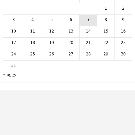
1
2
3
4
5
6
7
8
9
10
11
12
13
14
15
16
17
18
19
20
21
22
23
24
25
26
27
28
29
30
31
« ივლ