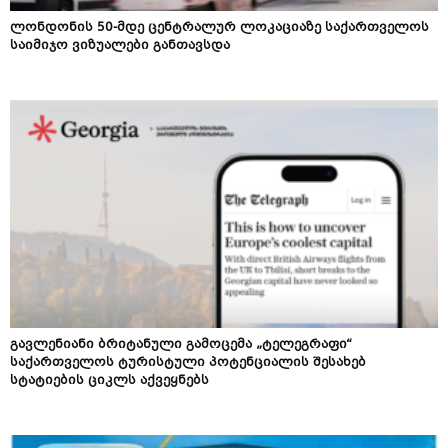
ლონდონის 50-მდე ცენტრალურ ლოკაციაზე საქართველოს
საიმიჯო ვიზუალები განთავსდა
გავლენიანი ბრიტანული გამოცემა „ტელეგრაფი“
საქართველოს ტურისტული პოტენციალის შესახებ
სტატიების ციკლს აქვეყნებს