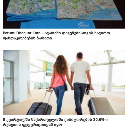
Batumi Discount Card – აჭარაში დავენებისთვის საჭირო
ფასდაკლებების ბარათი
II კვარტალში საქართველოში ვიზიტორების 20.6%-ი
რუსეთის ფედერაციიდან იყო