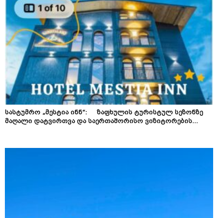
სასტუმრო „მესტია ინნ“: ზაფხულის ტურისტულ სეზონზე
მაღალი დატვირთვა და საერთაშორისო ვიზიტორების...