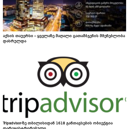
აქსის თაუერსი – ყველაზე მაღალი ცათამბჯენის მშენებლობა
დასრულდა
Tripadvisor-ზე თბილისიდან 1618 განთავსების ობიექტია
დარეგისტრირებული