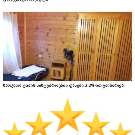
საოჯახო ტიპის სასტუმროების ფასები 3.2%-ით გაიზარდა