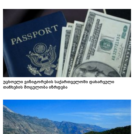
უცხოელი ვიზიტორების საქართველოში დახარჯული
თანხების მოცულობა იზრდება