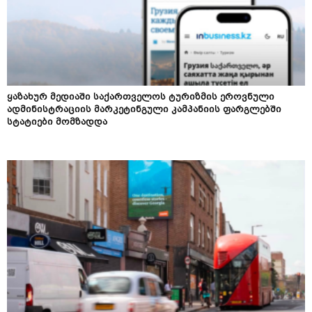
ყაზახურ მედიაში საქართველოს ტურიზმის ეროვნული
ადმინისტრაციის მარკეტინგული კამპანიის ფარგლებში
სტატიები მომზადდა