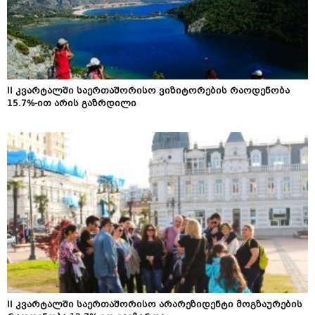
II კვარტალში საერთაშორისო ვიზიტორების რაოდენობა
15.7%-ით არის გაზრდილი
II კვარტალში საერთაშორისო არარეზიდენტი მოგზაურების