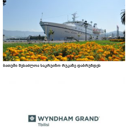
ბათუმი შესაძლოა საკრუიზო რუკაზე დაბრუნდეს