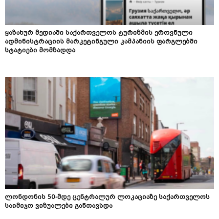
ყაზახურ მედიაში საქართველოს ტურიზმის ეროვნული
ადმინისტრაციის მარკეტინგული კამპანიის ფარგლებში
სტატიები მომზადდა
ლონდონის 50-მდე ცენტრალურ ლოკაციაზე საქართველოს
საიმიჯო ვიზუალები განთავსდა