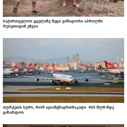
საქართველოს ყველაზე მეტი ვიზიტორი აპრილში
რუსეთიდან ეწვია
თურქეთს სურს, რომ ავიამგზავრთნაკადი 450 მლნ-მდე
გაზარდოს