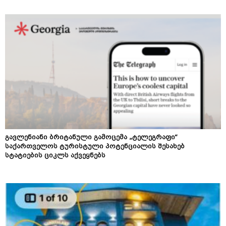
გავლენიანი ბრიტანული გამოცემა „ტელეგრაფი“
საქართველოს ტურისტული პოტენციალის შესახებ
სტატიების ციკლს აქვეყნებს