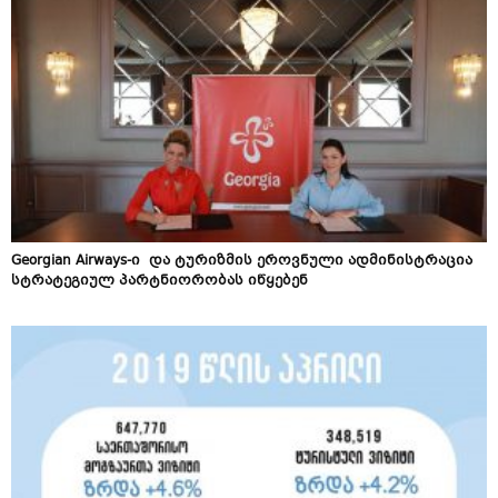
Georgian Airways-ი და ტურიზმის ეროვნული ადმინისტრაცია
სტრატეგიულ პარტნიორობას იწყებენ