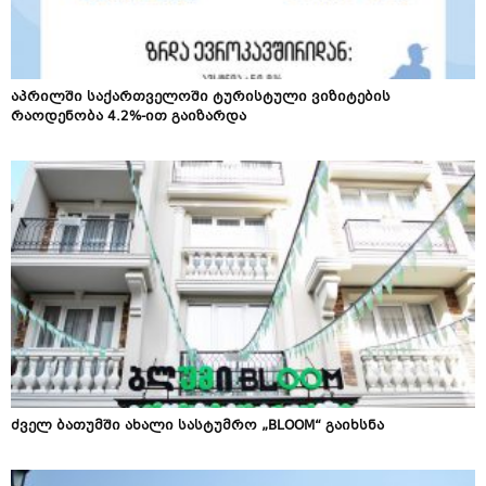
აპრილში საქართველოში ტურისტული ვიზიტების
რაოდენობა 4.2%-ით გაიზარდა
ძველ ბათუმში ახალი სასტუმრო „BLOOM“ გაიხსნა