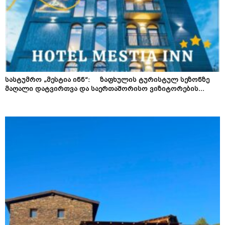
სასტუმრო „მესტია ინნ“: ზაფხულის ტურისტულ სეზონზე
მაღალი დატვირთვა და საერთაშორისო ვიზიტორების...