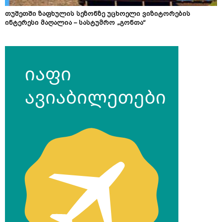
თუშეთში ზაფხულის სეზონზე უცხოელი ვიზიტორების
ინტერესი მაღალია – სასტუმრო „გონთა“