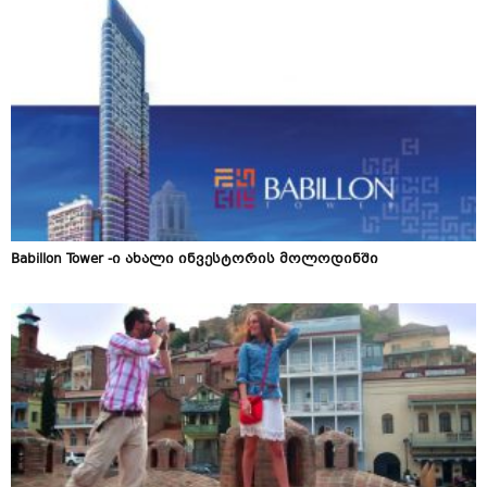
Babillon Tower -ი ახალი ინვესტორის მოლოდინში