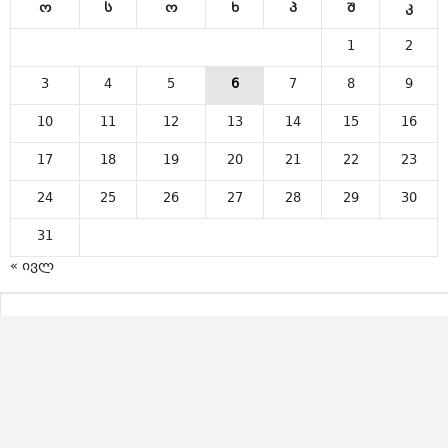
ო
ს
ო
ხ
პ
შ
კ
1
2
3
4
5
6
7
8
9
10
11
12
13
14
15
16
17
18
19
20
21
22
23
24
25
26
27
28
29
30
31
« ივლ