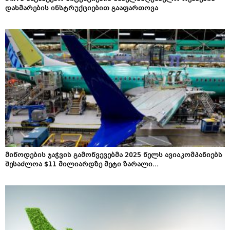
დახმარების ინსტრუქციებით გააფართოვა
მიწოდების ჯაჭვის გამოწვევებმა 2025 წელს ავიაკომპანიებს
შესაძლოა $11 მილიარდზე მეტი ზარალი...