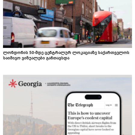
ლონდონის 50-მდე ცენტრალურ ლოკაციაზე საქართველოს
საიმიჯო ვიზუალები განთავსდა