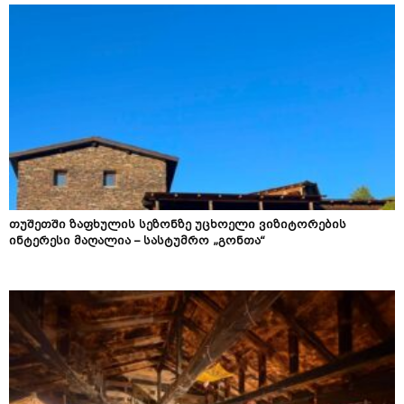
თუშეთში ზაფხულის სეზონზე უცხოელი ვიზიტორების
ინტერესი მაღალია – სასტუმრო „გონთა“