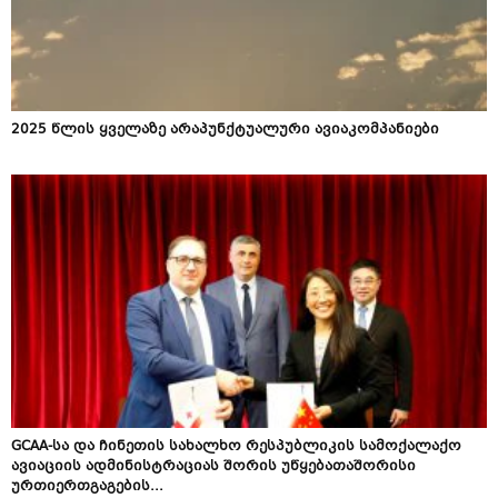
2025 წლის ყველაზე არაპუნქტუალური ავიაკომპანიები
GCAA-სა და ჩინეთის სახალხო რესპუბლიკის სამოქალაქო
ავიაციის ადმინისტრაციას შორის უწყებათაშორისი
ურთიერთგაგების...