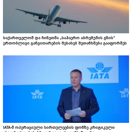
საქართველომ და ჩინეთმა „საჰაერო აბრეშუმის გზის”
ერთობლივი განვითარების შესახებ შეთანხმება გააფორმეს
IATA-მ ოპერაციული სირთულეების ფონზე კრიტიკული