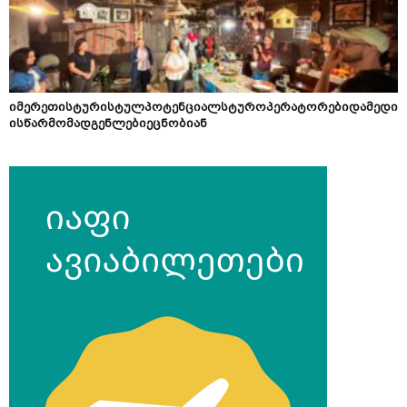
იმერეთისტურისტულპოტენციალსტუროპერატორებიდამედი
ისწარმომადგენლებიეცნობიან