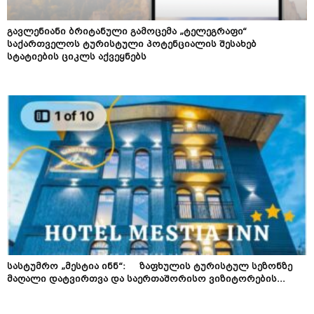
გავლენიანი ბრიტანული გამოცემა „ტელეგრაფი“
საქართველოს ტურისტული პოტენციალის შესახებ
სტატიების ციკლს აქვეყნებს
სასტუმრო „მესტია ინნ“: ზაფხულის ტურისტულ სეზონზე
მაღალი დატვირთვა და საერთაშორისო ვიზიტორების...