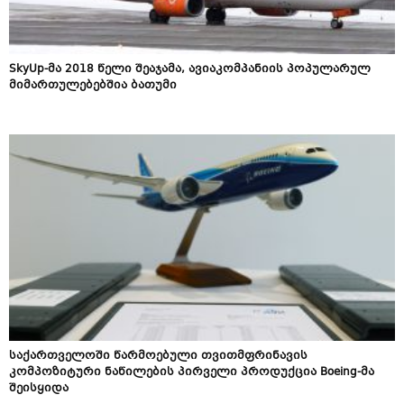
SkyUp-მა 2018 წელი შეაჯამა, ავიაკომპანიის პოპულარულ
მიმართულებებშია ბათუმი
საქართველოში წარმოებული თვითმფრინავის
კომპოზიტური ნაწილების პირველი პროდუქცია Boeing-მა
შეისყიდა