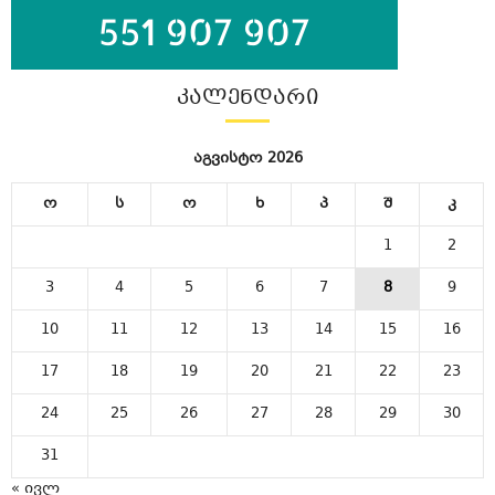
ᲙᲐᲚᲔᲜᲓᲐᲠᲘ
აგვისტო 2026
ო
ს
ო
ხ
პ
შ
კ
1
2
3
4
5
6
7
8
9
10
11
12
13
14
15
16
17
18
19
20
21
22
23
24
25
26
27
28
29
30
31
« ივლ