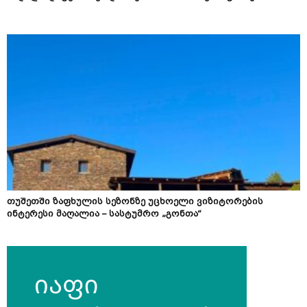
თუშეთში ზაფხულის სეზონზე უცხოელი ვიზიტორების
ინტერესი მაღალია – სასტუმრო „გონთა“