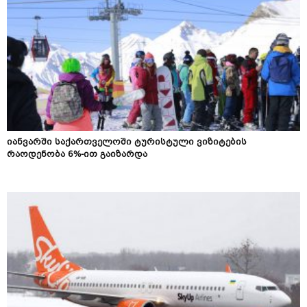
იანვარში საქართველოში ტურისტული ვიზიტების
რაოდენობა 6%-ით გაიზარდა