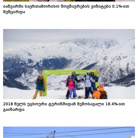
იანვარში საერთაშორისო მოგზაურების ვიზიტები 0.1%-ით
შემცირდა
2018 წელს უცხოური ტურიზმიდან შემოსავალი 18.4%-ით
გაიზარდა