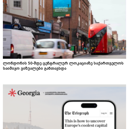
ლონდონის 50-მდე ცენტრალურ ლოკაციაზე საქართველოს
საიმიჯო ვიზუალები განთავსდა