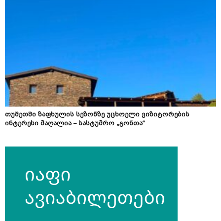
თუშეთში ზაფხულის სეზონზე უცხოელი ვიზიტორების
ინტერესი მაღალია – სასტუმრო „გონთა“