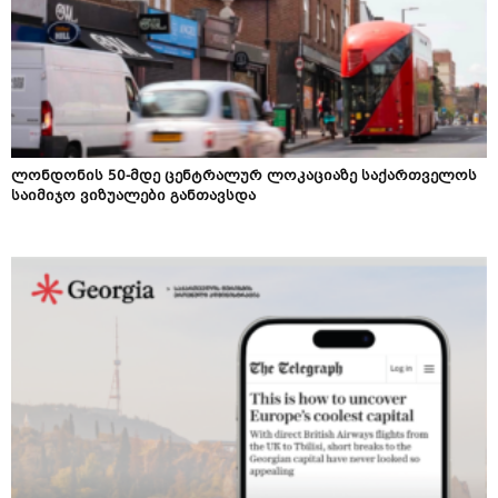
ლონდონის 50-მდე ცენტრალურ ლოკაციაზე საქართველოს
საიმიჯო ვიზუალები განთავსდა