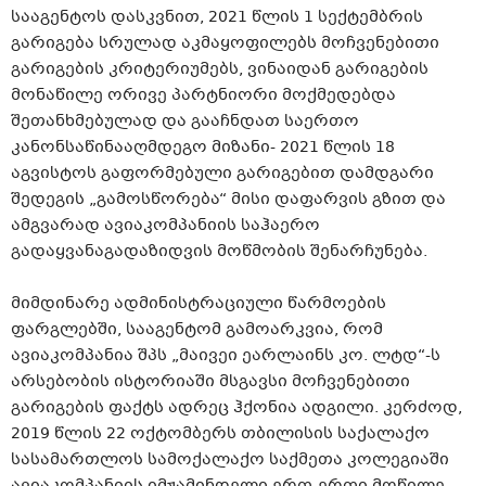
სააგენტოს დასკვნით, 2021 წლის 1 სექტემბრის
გარიგება სრულად აკმაყოფილებს მოჩვენებითი
გარიგების კრიტერიუმებს, ვინაიდან გარიგების
მონაწილე ორივე პარტნიორი მოქმედებდა
შეთანხმებულად და გააჩნდათ საერთო
კანონსაწინააღმდეგო მიზანი- 2021 წლის 18
აგვისტოს გაფორმებული გარიგებით დამდგარი
შედეგის „გამოსწორება“ მისი დაფარვის გზით და
ამგვარად ავიაკომპანიის საჰაერო
გადაყვანაგადაზიდვის მოწმობის შენარჩუნება.
მიმდინარე ადმინისტრაციული წარმოების
ფარგლებში, სააგენტომ გამოარკვია, რომ
ავიაკომპანია შპს „მაივეი ეარლაინს კო. ლტდ“-ს
არსებობის ისტორიაში მსგავსი მოჩვენებითი
გარიგების ფაქტს ადრეც ჰქონია ადგილი. კერძოდ,
2019 წლის 22 ოქტომბერს თბილისის საქალაქო
სასამართლოს სამოქალაქო საქმეთა კოლეგიაში