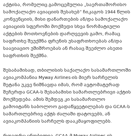
აქტისა, რომელიც გამოცემულია „საერთაშორისო
სამოქალაქო ავიაციის შესახებ“ ჩიკაგოს 1944 წლის
კონვენციის, მისი დანართების ან/და სამოქალაქო
ავიაციის სფეროში მოქმედი სხვა ნორმატიული
აქტების მოთხოვნების დარღვევის გამო, რამაც
საფრთხე შეუქმნა ფრენის უსაფრთხოებას ან/და
საავიაციო უშიშროებას ან რასაც შეეძლო ასეთი
საფრთხის შექმნა.
შესაბამისად, თბილისის საქალაქო სასამართლოში
ავიაკომპანია Myway Airlines-ის მიერ სარჩელის
შეტანა უკვე ნიშნავდა იმას, რომ ავტომატურად
შეჩერდა GCAA-ს შესაბამისი სამართლებრივი აქტის
მოქმედება. ამის შემდეგ კი სასამართლო
გამოიტანს საბოლოო გადაწყვეტილებას და GCAA-ს
სამართლებრივ აქტს ძალაში დატოვებს, ან
ავიაკომპანიის სარჩელს დააკმაყოფილებს.