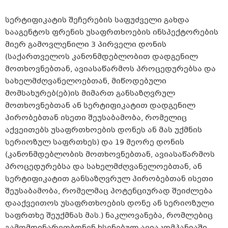
სერტიფიკატის შეჩერების საფუძველი გახდა
სააგენტოს ფრენის უსაფრთხოების ინსპექტორების
მიერ გამოვლენილი 3 პირველი დონის
(საქართველოს კანონმდებლობით დადგენილ
მოთხოვნებთან, ავიასაწარმოს პროცედურებსა და
სახელმძღვანელოებთან, მიწოდებული
მომსახურებ(ებ)ის მიმართ განსაზღვრულ
მოთხოვნებთან ან სერტიფიკატით დადგენილ
პირობებთან ისეთი შეუსაბამობა, რომელიც
აქვეითებს უსაფრთხოების დონეს ან მას უქმნის
სერიოზულ საფრთხეს) და 19 მეორე დონის
(კანონმდებლობის მოთხოვნებთან, ავიასაწარმოს
პროცედურებსა და სახელმძღვანელოებთან, ან
სერტიფიკატით განსაზღვრულ პირობებთან ისეთი
შეუსაბამობა, რომელმაც პოტენციურად შეიძლება
დააქვეითოს უსაფრთხოების დონე ან სერიოზული
საფრთხე შეუქმნას მას.) ნაკლოვანება, რომლებიც