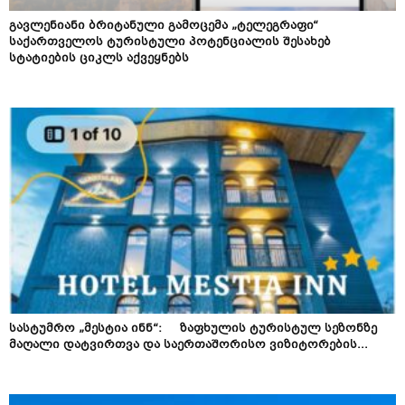
გავლენიანი ბრიტანული გამოცემა „ტელეგრაფი“
საქართველოს ტურისტული პოტენციალის შესახებ
სტატიების ციკლს აქვეყნებს
სასტუმრო „მესტია ინნ“: ზაფხულის ტურისტულ სეზონზე
მაღალი დატვირთვა და საერთაშორისო ვიზიტორების...