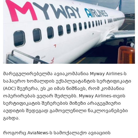
მარეგულირებელმა ავიაკომპანია Myway Airlines-ს
საჰაერო ხომალდის ექსპლუატანტის სერტიფიკატი
(AOC) შეუჩერა, ეს კი იმას ნიშნავს, რომ კომპანია
ოპერირებას ვეღარ შეძლებს. Myway Airlines-თვის
სერტიფიკატის შეჩერების მიზეზი არაგეგმიური
აუდიტის შედეგად გამოვლენილი ნაკლოვანებები
გახდა.
როგორც AviaNews-ს სამოქალაქო ავიაციის