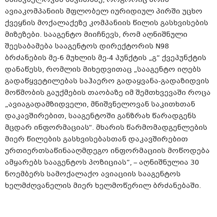
მნიშვნელოვან საკითხზე, როგორიც არის
ავიაკომპანიის მფლობელ იურიდიულ პირში უცხო
ქვეყნის მოქალაქეზე კომპანიის წილის გასხვისების
მიზეზები. სააგენტო მიიჩნევს, რომ აღნიშნული
შეესაბამება სააგენტოს დირექტორის N98
ბრძანების მე-6 მუხლის მე-4 პუნქტის „გ“ ქვეპუნქტის
დანაწესს, რომლის მიხედვითაც „სააგენტო იღებს
გადაწყვეტილებას საჰაერო გადაყვანა-გადაზიდვის
მოწმობის გაუქმების თაობაზე იმ შემთხვევაში როცა
„ავიაგადამზიდველი, მნიშვნელოვან საკითხთან
დაკავშირებით, სააგენტოში განზრახ წარადგენს
მცდარ ინფორმაციას“. მხარის წარმომადგენლების
მიერ წილების გასხვისებასთან დაკავშირებით
ურთიერთსაწინააღმდეგო ინფორმაციის მოწოდება
ამყარებს სააგენტოს პოზიციას”, – აღნიშნულია 30
ნოემბერს სამოქალაქო ავიაციის სააგენტოს
ხელმძღვანელის მიერ ხელმოწერილ ბრძანებაში.