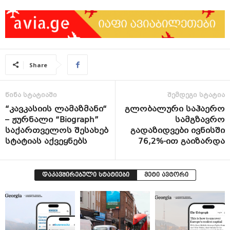
Share
წინა სტატიაში
შემდეგი სტატია
“კავკასიის ლამაზმანი“
გლობალური საჰაერო
– ჟურნალი “Biograph”
სამგზავრო
საქართველოს შესახებ
გადაზიდვები ივნისში
სტატიას აქვეყნებს
76,2%-ით გაიზარდა
დაკავშირებული სტატიები
მეტი ავტორი