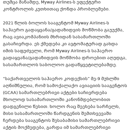
თუმცა მანამდე, Myway Airlines-ს ეფექტური
კონტროლის კუთხითაც ქონდა პრობლემები.
2021 წლის ბოლოს სააგენტომ Myway Airlines-ს
საჰაერო გადაყვანა/გადაზიდვის მოწმობა გაუუქმა,
რაც ავიაკომპანიის მხრიდან სასამართლოში
გასაჩივრდა. ეს ქმედება კი ავტომატურად გახდა
იმის საფუძველი, რომ Myway Airlines-ს საჰაერო
გადაყვანა/გადაზიდვის მოწმობა დროებით აღუდგა,
სასამართლოს საბოლოო გადაწყვეტილებამდე.
“საქართველოს საჰაერო კოდექსის” მე-9 მუხლში
აღნიშნულია, რომ სამოქალაქო ავიაციის სააგენტოს
(GCAA) სამართლებრივი აქტები საჩივრდება
მხოლოდ სასამართლოში კანონმდებლობით
დადგენილი წესით. ხოლო რაც შეეხება სარჩელს,
მისი სასამართლოში წარდგენის შემთხვევაში
ჩერდება სააგენტოს შესაბამისი სამართლებრივი
აქტის მოქმედება, გარდა იმ სამართლებრივი