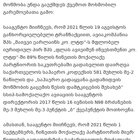
მოწმობა უნდა გაუქმდეს ქვემოთ მოხმობილ
გარემოებათა გამო:
სააგენტო მიიჩნევს, რომ 2021 წლის 19 აგვისტოს
განხორციელებული ტრანზაქციით, ავიაკომპანია
შპს „მაივეი ეარლაინს კო. ლტდ“-ს მფლობელ
იურიდიულ პირ შპს „ფლას ავიეიშენ ინვესთმენთ კო.
ლტდ“-ში 89% წილის ჩინეთის მოქალაქე
პარტნიორის საკუთრებაში გადასვლით დაირღვა
საქართველოს საჰაერო კოდექსის 581 მუხლის მე-2
ნაწილის და „საჰაერო გადაყვანა-გადაზიდვის
მოწმობის გაცემის წესის დამტკიცების შესახებ“
სსიპ-სამოქალაქო ავიაციის სააგენტოს
დირექტორის 2017 წლის 16 ივნისის N98 ბრძანების
მე-3 მუხლის მე-3 პუნქტის „ბ“ ქვეპუნქტის მოთხოვნა.
ამასთან, სააგენტო მიიჩნევს, რომ 2021 წლის 1
სექტემბერს, ჩინეთის მოქალაქე პარტნიორის მიერ