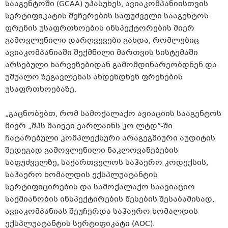
სააგენტოში (GCAA) უპასუხეს, ავიაკომპანიისთვის
სერტიფიკატის შეჩერების საფუძველი სააგენტოს
ფრენის უსაფრთხოების ინსპექტორების მიერ
გამოვლენილი დარღვევები გახდა, რომლებიც
ავიაკომპანიაში შექმნილი მართვის სისტემაში
არსებული ხარვეზებიდან გამომდინარეობდნენ და
უშუალო ზეგავლენას ახდენდნენ ფრენების
უსაფრთხოებაზე.
„გაცნობებთ, რომ სამოქალაქო ავიაციის სააგენტოს
მიერ „შპს მაივეი ეარლაინს კო ლტდ“-ში
ჩატარებული კომპლექსური არაგეგმიური აუდიტის
შედეგად გამოვლენილი ნაკლოვანებების
საფუძველზე, საქართველოს საჰაერო კოდექსის,
საჰაერო ხომალდის ექსპლუატანტის
სერტიფიცირების და სამოქალაქო საავიაციო
საქმიანობის ინსპექტირების წესების შესაბამისად,
ავიაკომპანიას შეუჩერდა საჰაერო ხომალდის
ექსპლუატანტის სერტიფიკატი (AOC).