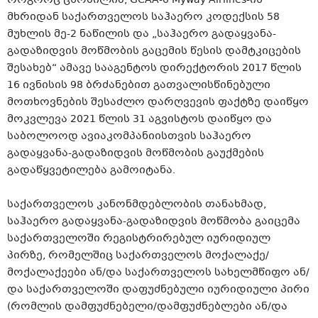
როგორც ცნობილია, GCAA-მ Myway Airlines-ის
მხრიდან საქართველოს საჰაერო კოდექსის 58
მუხლის მე-2 ნაწილის და „საჰაერო გადაყვანა-
გადაზიდვის მოწმობის გაცემის წესის დამტკიცების
შესახებ“ ამავე სააგენტოს დირექტორის 2017 წლის
16 ივნისის 98 ბრძანებით გათვალისწინებული
მოთხოვნების შესაძლო დარღვევის ფაქტზე დაიწყო
მოკვლევა 2021 წლის 31 აგვისტოს დაიწყო და
საბოლოოდ ავიაკომპანიისთვის საჰაერო
გადაყვანა-გადაზიდვის მოწმობის გაუქმების
გადაწყვეტილება გამოიტანა.
საქართველოს კანონმდებლობის თანახმად,
საჰაერო გადაყვანა-გადაზიდვის მოწმობა გაიცემა
საქართველოში რეგისტრირებულ იურიდიულ
პირზე, რომელშიც საქართველოს მოქალაქე/
მოქალაქეები ან/და საქართველოს სახელმწიფო ან/
და საქართველოში დაფუძნებული იურიდიული პირი
(რომლის დამფუძნებელი/დამფუძნებლები ან/და