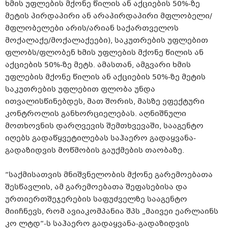
ხმის უფლების მქონე წილის ან აქციების 50%-ზე
მეტის პირდაპირი ან არაპირდაპირი მფლობელი/
მფლობელები არის/არიან საქართველოს
მოქალაქე/მოქალაქეები), საკუთრების უფლებით
ფლობს/ფლობენ ხმის უფლების მქონე წილის ან
აქციების 50%-ზე მეტს. ამასთან, ამგვარი ხმის
უფლების მქონე წილის ან აქციების 50%-ზე მეტის
საკუთრების უფლებით ფლობა უნდა
ითვალისწინებდეს, მათ შორის, მასზე ეფექტური
კონტროლის განხორციელებას. აღნიშნული
მოთხოვნის დარღვევის შემთხვევაში, სააგენტო
იღებს გადაწყვეტილებას საჰაერო გადაყვანა-
გადაზიდვის მოწმობის გაუქმების თაობაზე.
“საქმისათვის მნიშვნელობის მქონე გარემოებათა
შესწავლის, ამ გარემოებათა შეფასებისა და
ურთიერთშეჯერების საფუძველზე სააგენტო
მიიჩნევს, რომ ავიაკომპანია შპს „მაივეი ეარლაინს
კო ლტდ“-ს საჰაერო გადაყვანა-გადაზიდვის