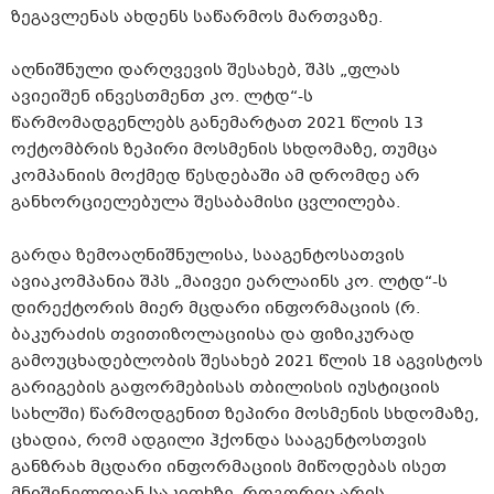
ზეგავლენას ახდენს საწარმოს მართვაზე.
აღნიშნული დარღვევის შესახებ, შპს „ფლას
ავიეიშენ ინვესთმენთ კო. ლტდ“-ს
წარმომადგენლებს განემარტათ 2021 წლის 13
ოქტომბრის ზეპირი მოსმენის სხდომაზე, თუმცა
კომპანიის მოქმედ წესდებაში ამ დრომდე არ
განხორციელებულა შესაბამისი ცვლილება.
გარდა ზემოაღნიშნულისა, სააგენტოსათვის
ავიაკომპანია შპს „მაივეი ეარლაინს კო. ლტდ“-ს
დირექტორის მიერ მცდარი ინფორმაციის (რ.
ბაკურაძის თვითიზოლაციისა და ფიზიკურად
გამოუცხადებლობის შესახებ 2021 წლის 18 აგვისტოს
გარიგების გაფორმებისას თბილისის იუსტიციის
სახლში) წარმოდგენით ზეპირი მოსმენის სხდომაზე,
ცხადია, რომ ადგილი ჰქონდა სააგენტოსთვის
განზრახ მცდარი ინფორმაციის მიწოდებას ისეთ