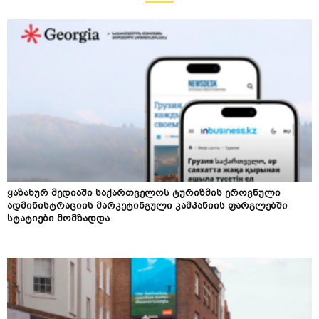
ყაზახურ მედიაში საქართველოს ტურიზმის ეროვნული
ადმინისტრაციის მარკეტინგული კამპანიის ფარგლებში
სტატიები მომზადდა