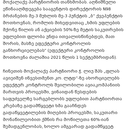
მოქალაქე პარტნიორის თანხმობას. აღნიშნული
ეწინააღმდეგება სააგენტოს დირექტორის N98
ბრძანების მე-3 მუხლის მე-3 პუნქტის „ბ“ ქვეპუნქტის
მოთხოვნას, რომლის მიხედვითაც „ხმის უფლების
მქონე წილის ან აქციების 50%-ზე მეტის საკუთრების
უფლებით ფლობა უნდა ითვალისწინებდეს, მათ
შორის, მასზე ეფექტური კონტროლის
განხორციელებას“ (ეფექტური კონტროლის
მოთხოვნა ძალაშია 2021 წლის 1 სექტემბრიდან).
ჩინეთის მოქალაქე პარტნიორი ჭ. ლიუ შპს „ფლას
ავიეიშენ ინვესთმენთ კო. ლტდ“-ზე ახორციელებს
ეფექტურ კონტროლს შვილობილი ავიაკომპანიის
მართვის პროცესში, ვინაიდან წესდების
საფუძველზე სარგებლობს უფლებით პარტნიორთა
კრებაზე გადამწყვეტი ხმა გააჩნდეს
გადაწყვეტილების მიღების პროცესში, საკუთარი
მონაწილეობით ქმნის რა მოწილეთა 60%-იან
შემადგენლობას, ხოლო ამგვარად გადამწყვეტ