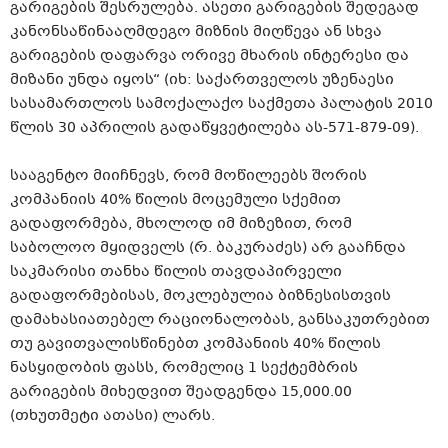
გარიგების შესრულება. ასეთი გარიგების შედეგად
კანონსაწინააღმდეგო მიზნის მიღწევა ან სხვა
გარიგების დაფარვა ორივე მხარის ინტერესი და
მიზანი უნდა იყოს“ (იხ: საქართველოს უზენაესი
სასამართლოს სამოქალაქო საქმეთა პალატის 2010
წლის 30 აპრილის გადაწყვეტილება ას-571-879-09).
სააგენტო მიიჩნევს, რომ მოწილეებს შორის
კომპანიის 40% წილის მოცემული სქემით
გადაფორმება, მხოლოდ იმ მიზეზით, რომ
საბოლოო მყიდველს (რ. ბაკურაძეს) არ გააჩნდა
საკმარისი თანხა წილის თავდაპირველი
გადაფორმებისას, მოკლებულია ბიზნესისთვის
დამახასიათებელ რაციონალობას, განსაკუთრებით
თუ გავითვალისწინებთ კომპანიის 40% წილის
ნასყიდობის ფასს, რომელიც 1 სექტემბრის
გარიგების მიხედვით შეადგენდა 15,000.00
(თხუთმეტი ათასი) ლარს.