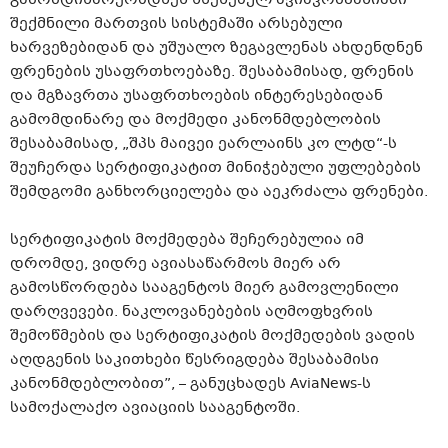
გამომდინარეობდნენ ხსენებულ ავიაკომპანიაში
შექმნილი მართვის სისტემაში არსებული
ხარვეზებიდან და უშუალო ზეგავლენას ახდენდნენ
ფრენების უსაფრთხოებაზე. შესაბამისად, ფრენის
და მგზავრთა უსაფრთხოების ინტერესებიდან
გამომდინარე და მოქმედი კანონმდებლობის
შესაბამისად, „შპს მაივეი ეარლაინს კო ლტდ“-ს
შეუჩერდა სერტიფიკატით მინიჭებული უფლებების
შემდგომი განხორციელება და აეკრძალა ფრენები.
სერტიფიკატის მოქმედება შეჩერებულია იმ
დრომდე, ვიდრე ავიასაწარმოს მიერ არ
გამოსწორდება სააგენტოს მიერ გამოვლენილი
დარღვევები. ნაკლოვანებების აღმოფხვრის
შემოწმების და სერტიფიკატის მოქმედების ვადის
აღდგენის საკითხები წესრიგდება შესაბამისი
კანონმდებლობით”, – განუცხადეს AviaNews-ს
სამოქალაქო ავიაციის სააგენტოში.