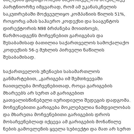
წილების გადაფორმება საქართველოს მოქალაქე
პარტნიორზე იმგვარად, რომ ამ უკანასკნელის
საკუთრებაში მოქცეულიყო კომპანიის წილის 51%,
როგორც ამას საჰაერო კოდექსი და სააგენტოს
დირექტორის N98 ბრძანება მოითხოვს,
წარმოადგენს მოჩვენებით გარიგებას და
შესაბამისად ბათილია საქართველოს სამოქალაქო
კოდექსის 56-ე მუხლის პირველი ნაწილის
შესაბამისად.
საქართველოს უზენაესი სასამართლოს
განმარტებით, „გარიგება იმ შემთხვევაში
ჩაითვლება მოჩვენებითად, როცა გარიგების
მხარეებს არ სურთ ამ გარიგებით
გათვალისწინებული იურიდიული შედეგის დადგომა.
მოჩვენებითი გარიგება მოკლებულია ნამდვილობას
და მხარეთა მოჩვენებითი გარიგების დროს
მოსაჩვენებლად იქცევა ამ გარიგების მონაწილე
ნების გამოვლენის ყველა სუბიექტი და მათ არ სურთ