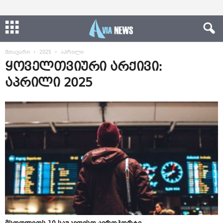
მთავარი
2025
აპრილი
ყოველთვიური არქივი:
აპრილი 2025