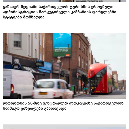
ყაზახურ მედიაში საქართველოს ტურიზმის ეროვნული
ადმინისტრაციის მარკეტინგული კამპანიის ფარგლებში
სტატიები მომზადდა
ლონდონის 50-მდე ცენტრალურ ლოკაციაზე საქართველოს
საიმიჯო ვიზუალები განთავსდა