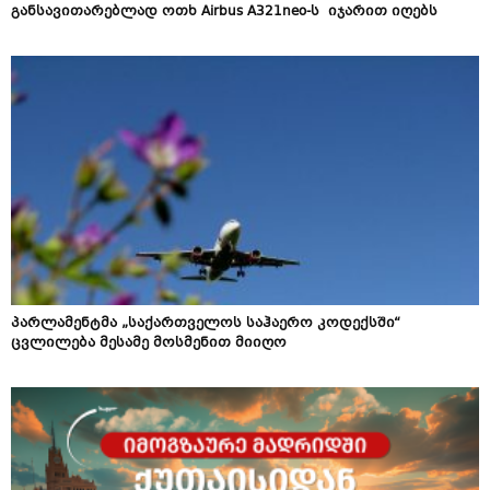
განსავითარებლად ოთხ Airbus A321neo-ს იჯარით იღებს
პარლამენტმა „საქართველოს საჰაერო კოდექსში“
ცვლილება მესამე მოსმენით მიიღო