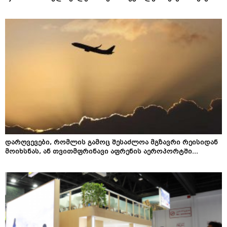
დარღვევები, რომლის გამოც შესაძლოა მგზავრი რეისიდან
მოიხსნას, ან თვითმფრინავი აფრენის აეროპორტში...