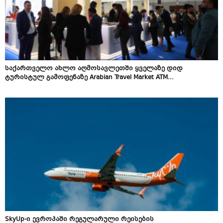
საქართველო ახლო აღმოსავლეთში ყველაზე დიდ
ტურისტულ გამოფენაზე Arabian Travel Market ATM...
SkyUp-ი ევროპაში რეგულარული რეისების