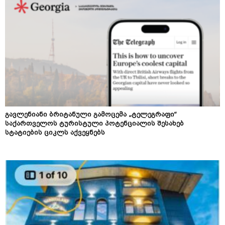
გავლენიანი ბრიტანული გამოცემა „ტელეგრაფი“
საქართველოს ტურისტული პოტენციალის შესახებ
სტატიების ციკლს აქვეყნებს