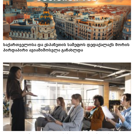
საქართველოსა და ესპანეთის სამეფოს დედაქალაქს შორის
პირდაპირი ავიამიმოსვლა განახლდა