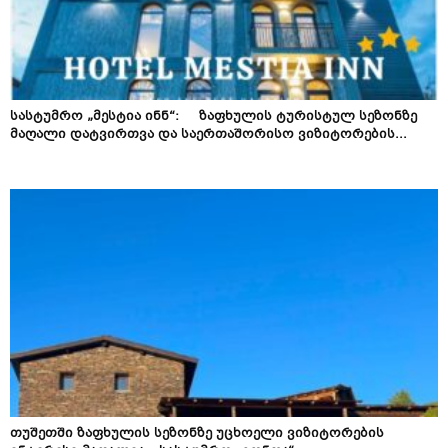
სასტუმრო „მესტია ინნ“: ზაფხულის ტურისტულ სეზონზე
მაღალი დატვირთვა და საერთაშორისო ვიზიტორების...
თუშეთში ზაფხულის სეზონზე უცხოელი ვიზიტორების