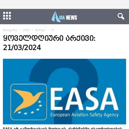
მთავარი
2024
მარტი
21
ყოველდღიური არქივი:
21/03/2024