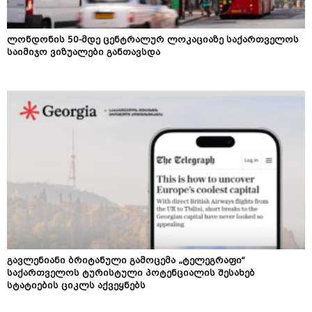
ლონდონის 50-მდე ცენტრალურ ლოკაციაზე საქართველოს
საიმიჯო ვიზუალები განთავსდა
გავლენიანი ბრიტანული გამოცემა „ტელეგრაფი“
საქართველოს ტურისტული პოტენციალის შესახებ
სტატიების ციკლს აქვეყნებს