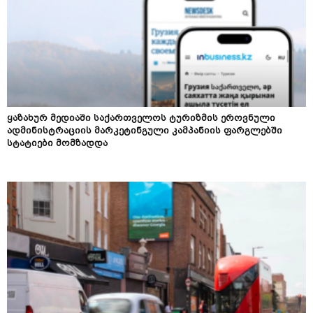
ყაზახურ მედიაში საქართველოს ტურიზმის ეროვნული
ადმინისტრაციის მარკეტინგული კამპანიის ფარგლებში
სტატიები მომზადდა