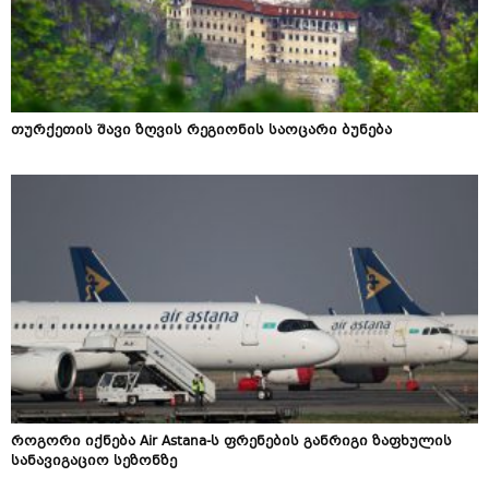
თურქეთის შავი ზღვის რეგიონის საოცარი ბუნება
როგორი იქნება Air Astana-ს ფრენების განრიგი ზაფხულის
სანავიგაციო სეზონზე