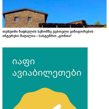
თუშეთში ზაფხულის სეზონზე უცხოელი ვიზიტორების
ინტერესი მაღალია – სასტუმრო „გონთა“