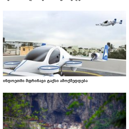
ინდოეთში მფრინავი ტაქსი ამოქმედდება