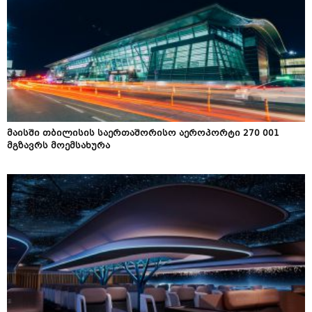
მაისში თბილისის საერთაშორისო აეროპორტი 270 001
მგზავრს მოემსახურა