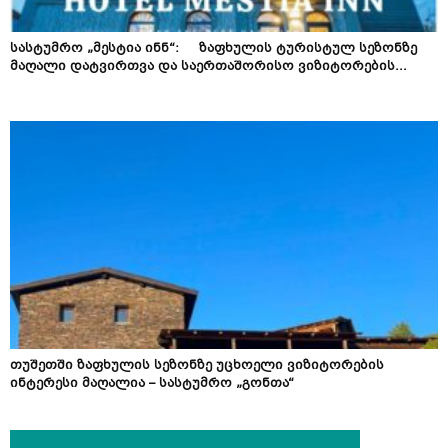
სასტუმრო „მესტია ინნ“: ზაფხულის ტურისტულ სეზონზე
მაღალი დატვირთვა და საერთაშორისო ვიზიტორების...
თუშეთში ზაფხულის სეზონზე უცხოელი ვიზიტორების
ინტერესი მაღალია – სასტუმრო „გონთა“