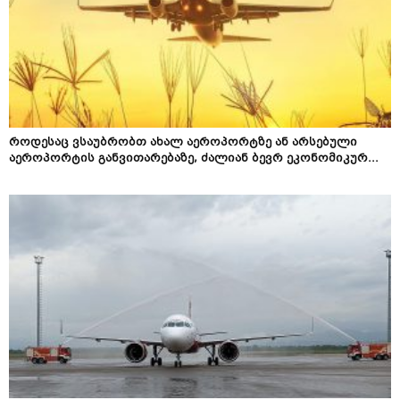
როდესაც ვსაუბრობთ ახალ აეროპორტზე ან არსებული
აეროპორტის განვითარებაზე, ძალიან ბევრ ეკონომიკურ...