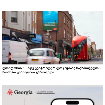
ლონდონის 50-მდე ცენტრალურ ლოკაციაზე საქართველოს
საიმიჯო ვიზუალები განთავსდა