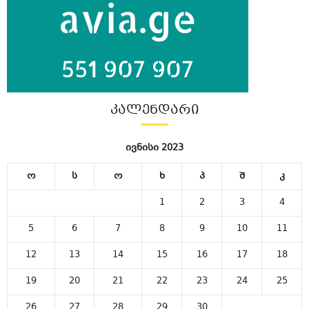
ᲙᲐᲚᲔᲜᲓᲐᲠᲘ
ივნისი 2023
ო
ს
ო
ხ
პ
შ
კ
1
2
3
4
5
6
7
8
9
10
11
12
13
14
15
16
17
18
19
20
21
22
23
24
25
26
27
28
29
30