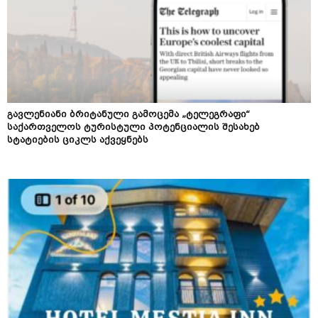
გავლენიანი ბრიტანული გამოცემა „ტელეგრაფი“
საქართველოს ტურისტული პოტენციალის შესახებ
სტატიების ციკლს აქვეყნებს