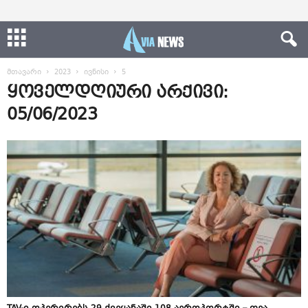
მთავარი
2023
ივნისი
5
ყოველდღიური არქივი:
05/06/2023