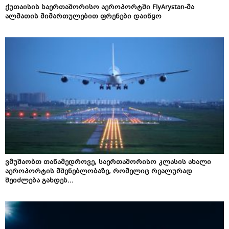
ქუთაისის საერთაშორისო აეროპორტში FlyArystan-მა
ალმათის მიმართულებით ფრენები დაიწყო
ვმუშაობთ თანამედროვე, საერთაშორისო კლასის ახალი
აეროპორტის მშენებლობაზე, რომელიც რეალურად
შეიძლება გახდეს...