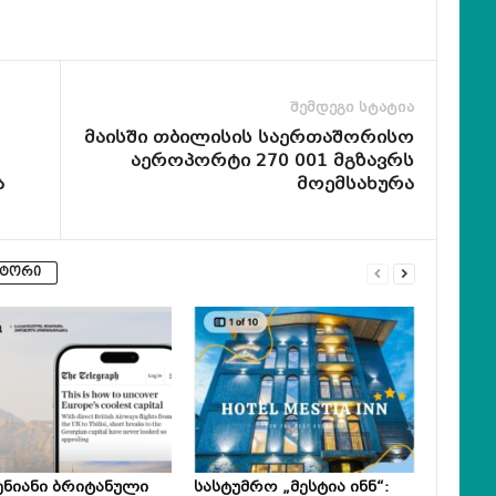
შემდეგი სტატია
მაისში თბილისის საერთაშორისო
აეროპორტი 270 001 მგზავრს
ა
მოემსახურა
ვტორი
ნიანი ბრიტანული
სასტუმრო „მესტია ინნ“: