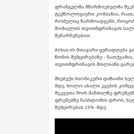
ფრანგულმა მწარმოებელმა შეკრ
ტექნოლოგიური კომპანია, რათა
რომელიც წარმოადგენს, როგორ
მომავლის თვითმფრინავის სალ
შენარჩუნებით.
Airbus-ის მთავარი ყურადღება 
წონის შემცირებაზე – ნათქვამი
თვითმფრინავის მთლიანი გარემ
მსუბუქი ბიონიკური დიზაინი ხე
მდე, ხოლო ახალი კვების კონცე
შეკვეთა შორ მანძილზე ფრენებზ
ფრენებზე ჩასხდომის დროს, ხელ
შემცირებას 15% -მდე.