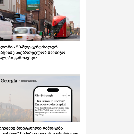
დონის 50-მდე ცენტრალურ
აციაზე საქართველოს საიმიჯო
ალები განთავსდა
ენიანი ბრიტანული გამოცემა