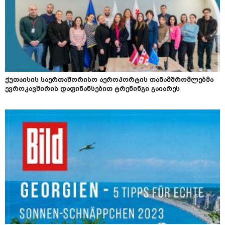
ქუთაისის საერთაშორისო აეროპორტის თანამშრომლებმა
ევროკავშირის დაფინანსებით ტრენინგი გაიარეს