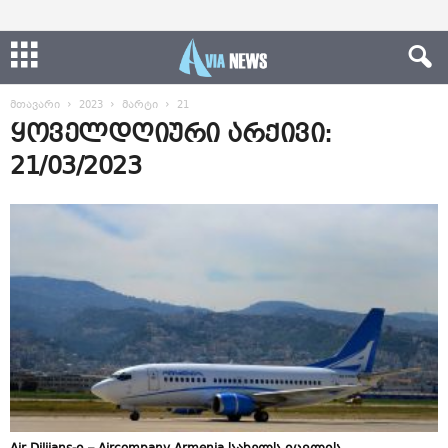
მთავარი
2023
მარტი
21
ყოველდღიური არქივი:
21/03/2023