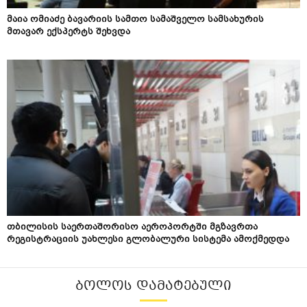
მაია ომიაძე ბავარიის სამთო სამაშველო სამსახურის
მთავარ ექსპერტს შეხვდა
თბილისის საერთაშორისო აეროპორტში მგზავრთა
რეგისტრაციის უახლესი გლობალური სისტემა ამოქმედდა
ᲑᲝᲚᲝᲡ ᲓᲐᲛᲐᲢᲔᲑᲣᲚᲘ