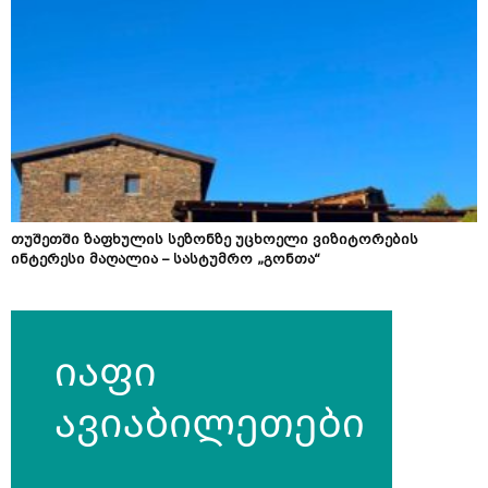
თუშეთში ზაფხულის სეზონზე უცხოელი ვიზიტორების
ინტერესი მაღალია – სასტუმრო „გონთა“