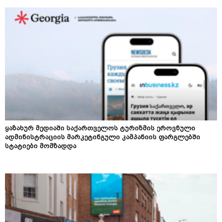
ყაზახურ მედიაში საქართველოს ტურიზმის ეროვნული
ადმინისტრაციის მარკეტინგული კამპანიის ფარგლებში
სტატიები მომზადდა