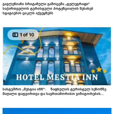
გავლენიანი ბრიტანული გამოცემა „ტელეგრაფი“
საქართველოს ტურისტული პოტენციალის შესახებ
სტატიების ციკლს აქვეყნებს
სასტუმრო „მესტია ინნ“: ზაფხულის ტურისტულ სეზონზე
მაღალი დატვირთვა და საერთაშორისო ვიზიტორების...