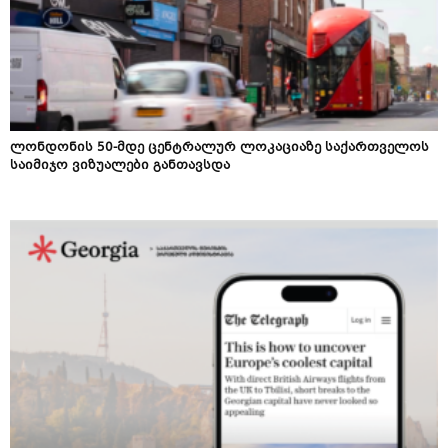
ლონდონის 50-მდე ცენტრალურ ლოკაციაზე საქართველოს
საიმიჯო ვიზუალები განთავსდა