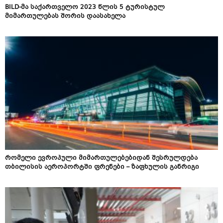
BILD-მა საქართველო 2023 წლის 5 ტურისტულ
მიმართულებას შორის დაასახელა
რომელი ევროპული მიმართულებებიდან შესრულდება
თბილისის აეროპორტში ფრენები – ზაფხულის განრიგი