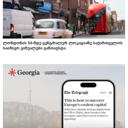
ლონდონის 50-მდე ცენტრალურ ლოკაციაზე საქართველოს
საიმიჯო ვიზუალები განთავსდა