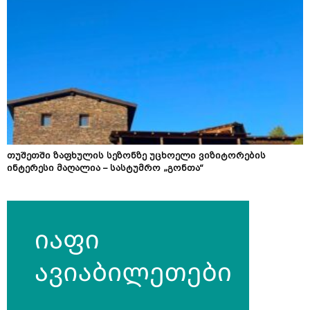
თუშეთში ზაფხულის სეზონზე უცხოელი ვიზიტორების
ინტერესი მაღალია – სასტუმრო „გონთა“