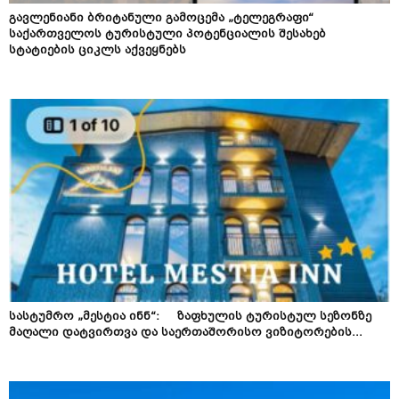
გავლენიანი ბრიტანული გამოცემა „ტელეგრაფი“
საქართველოს ტურისტული პოტენციალის შესახებ
სტატიების ციკლს აქვეყნებს
სასტუმრო „მესტია ინნ“: ზაფხულის ტურისტულ სეზონზე
მაღალი დატვირთვა და საერთაშორისო ვიზიტორების...