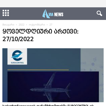
მთავარი
2022
ოქტომბერი
27
ყოველდღიური არქივი:
27/10/2022