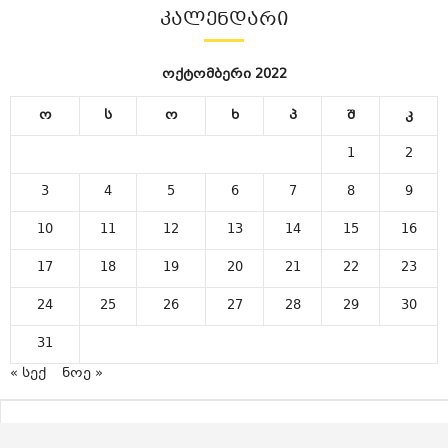
ᲙᲐᲚᲔᲜᲓᲐᲠᲘ
ოქტომბერი 2022
ო
ს
ო
ხ
პ
შ
კ
1
2
3
4
5
6
7
8
9
10
11
12
13
14
15
16
17
18
19
20
21
22
23
24
25
26
27
28
29
30
31
« სექ
ნოე »