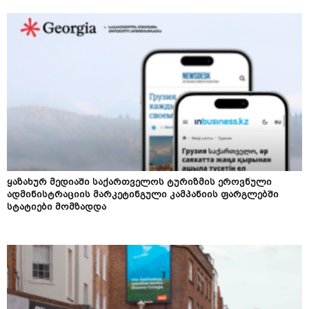
ყაზახურ მედიაში საქართველოს ტურიზმის ეროვნული
ადმინისტრაციის მარკეტინგული კამპანიის ფარგლებში
სტატიები მომზადდა