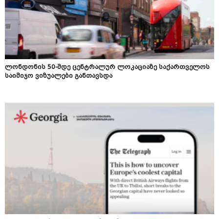
ლონდონის 50-მდე ცენტრალურ ლოკაციაზე საქართველოს
საიმიჯო ვიზუალები განთავსდა