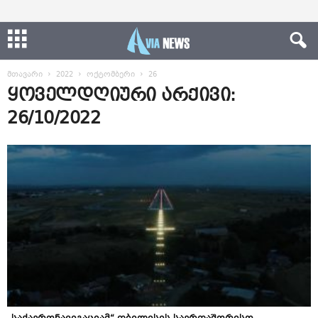
მთავარი
2022
ოქტომბერი
26
ყოველდღიური არქივი:
26/10/2022