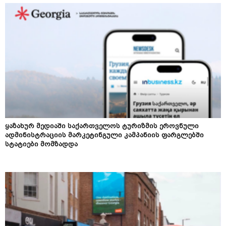
ყაზახურ მედიაში საქართველოს ტურიზმის ეროვნული
ადმინისტრაციის მარკეტინგული კამპანიის ფარგლებში
სტატიები მომზადდა