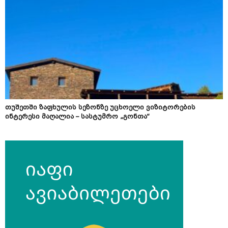
თუშეთში ზაფხულის სეზონზე უცხოელი ვიზიტორების
ინტერესი მაღალია – სასტუმრო „გონთა“