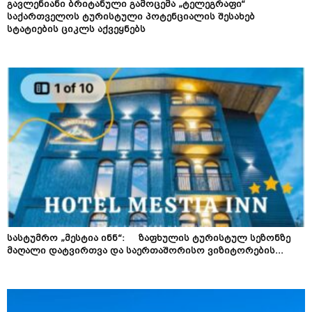
გავლენიანი ბრიტანული გამოცემა „ტელეგრაფი“
საქართველოს ტურისტული პოტენციალის შესახებ
სტატიების ციკლს აქვეყნებს
სასტუმრო „მესტია ინნ“: ზაფხულის ტურისტულ სეზონზე
მაღალი დატვირთვა და საერთაშორისო ვიზიტორების...