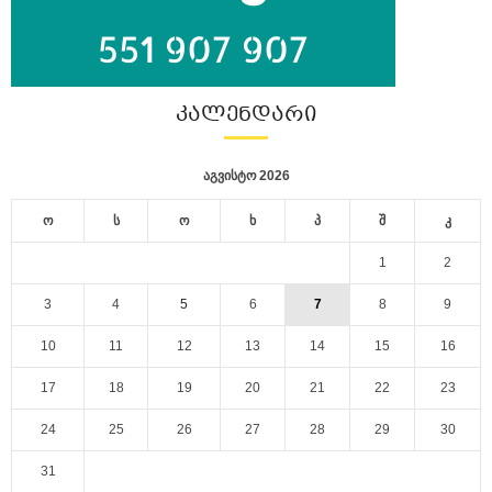
ᲙᲐᲚᲔᲜᲓᲐᲠᲘ
აგვისტო 2026
ო
ს
ო
ხ
პ
შ
კ
1
2
3
4
5
6
7
8
9
10
11
12
13
14
15
16
17
18
19
20
21
22
23
24
25
26
27
28
29
30
31