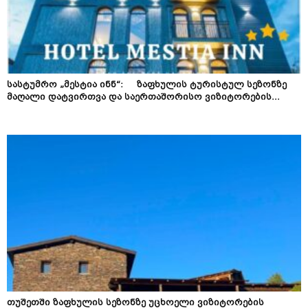
სასტუმრო „მესტია ინნ“: ზაფხულის ტურისტულ სეზონზე
მაღალი დატვირთვა და საერთაშორისო ვიზიტორების...
თუშეთში ზაფხულის სეზონზე უცხოელი ვიზიტორების