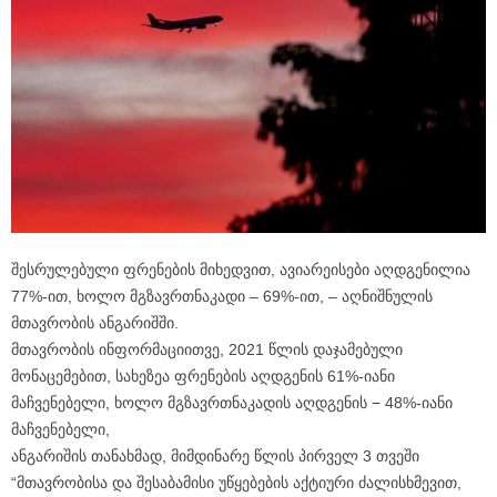
შესრულებული ფრენების მიხედვით, ავიარეისები აღდგენილია
77%-ით, ხოლო მგზავრთნაკადი – 69%-ით, – აღნიშნულის
მთავრობის ანგარიშში.
მთავრობის ინფორმაციითვე, 2021 წლის დაჯამებული
მონაცემებით, სახეზეა ფრენების აღდგენის 61%-იანი
მაჩვენებელი, ხოლო მგზავრთნაკადის აღდგენის − 48%-იანი
მაჩვენებელი,
ანგარიშის თანახმად, მიმდინარე წლის პირველ 3 თვეში
“მთავრობისა და შესაბამისი უწყებების აქტიური ძალისხმევით,