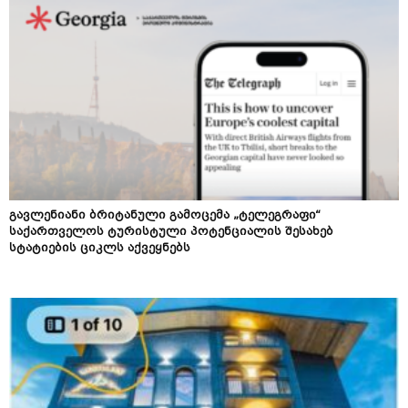
გავლენიანი ბრიტანული გამოცემა „ტელეგრაფი“
საქართველოს ტურისტული პოტენციალის შესახებ
სტატიების ციკლს აქვეყნებს