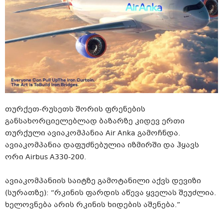
თურქეთ-რუსეთს შორის ფრენების
განსახორციელებლად ბაზარზე კიდევ ერთი
თურქული ავიაკომპანია Air Anka გამოჩნდა.
ავიაკომპანია დაფუძნებულია იზმირში და ჰყავს
ორი Airbus A330-200.
ავიაკომპანიის საიტზე გამოტანილი აქვს დევიზი
(სურათზე): “რკინის ფარდის აწევა ყველას შეუძლია.
ხელოვნება არის რკინის ხიდების აშენება.”