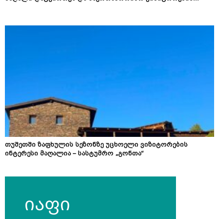
თუშეთში ზაფხულის სეზონზე უცხოელი ვიზიტორების
ინტერესი მაღალია – სასტუმრო „გონთა“