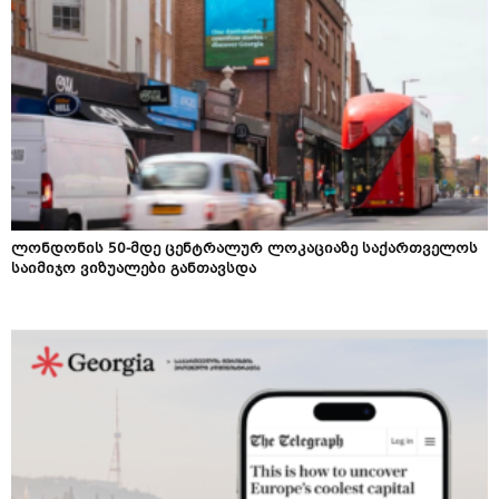
ლონდონის 50-მდე ცენტრალურ ლოკაციაზე საქართველოს
საიმიჯო ვიზუალები განთავსდა