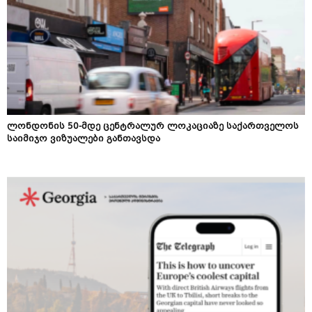
ლონდონის 50-მდე ცენტრალურ ლოკაციაზე საქართველოს
საიმიჯო ვიზუალები განთავსდა