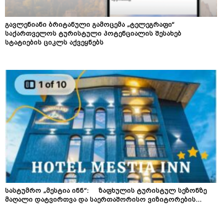
გავლენიანი ბრიტანული გამოცემა „ტელეგრაფი“
საქართველოს ტურისტული პოტენციალის შესახებ
სტატიების ციკლს აქვეყნებს
სასტუმრო „მესტია ინნ“: ზაფხულის ტურისტულ სეზონზე
მაღალი დატვირთვა და საერთაშორისო ვიზიტორების...