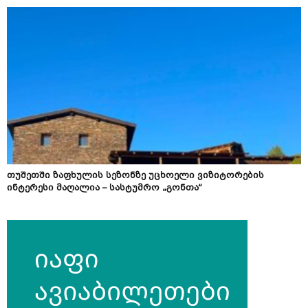
თუშეთში ზაფხულის სეზონზე უცხოელი ვიზიტორების
ინტერესი მაღალია – სასტუმრო „გონთა“