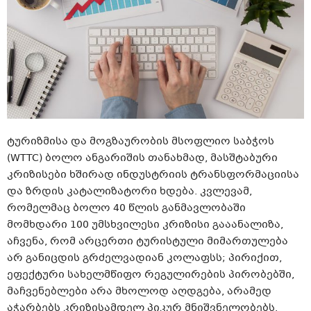
ტურიზმისა და მოგზაურობის მსოფლიო საბჭოს
(WTTC) ბოლო ანგარიშის თანახმად, მასშტაბური
კრიზისები ხშირად ინდუსტრიის ტრანსფორმაციისა
და ზრდის კატალიზატორი ხდება. კვლევამ,
რომელმაც ბოლო 40 წლის განმავლობაში
მომხდარი 100 უმსხვილესი კრიზისი გააანალიზა,
აჩვენა, რომ არცერთი ტურისტული მიმართულება
არ განიცდის გრძელვადიან კოლაფსს; პირიქით,
ეფექტური სახელმწიფო რეგულირების პირობებში,
მაჩვენებლები არა მხოლოდ აღდგება, არამედ
აჭარბებს კრიზისამდელ პიკურ მნიშვნელობებს.