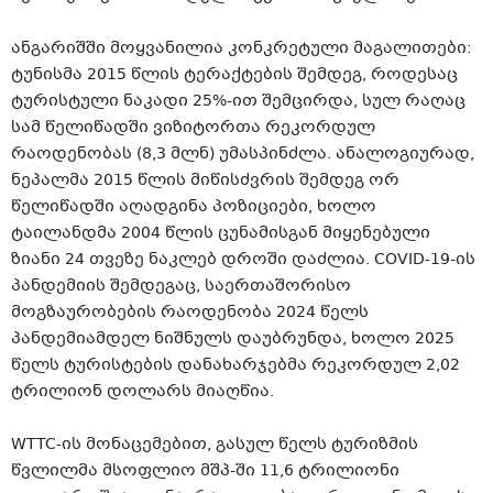
ანგარიშში მოყვანილია კონკრეტული მაგალითები:
ტუნისმა 2015 წლის ტერაქტების შემდეგ, როდესაც
ტურისტული ნაკადი 25%-ით შემცირდა, სულ რაღაც
სამ წელიწადში ვიზიტორთა რეკორდულ
რაოდენობას (8,3 მლნ) უმასპინძლა. ანალოგიურად,
ნეპალმა 2015 წლის მიწისძვრის შემდეგ ორ
წელიწადში აღადგინა პოზიციები, ხოლო
ტაილანდმა 2004 წლის ცუნამისგან მიყენებული
ზიანი 24 თვეზე ნაკლებ დროში დაძლია. COVID-19-ის
პანდემიის შემდეგაც, საერთაშორისო
მოგზაურობების რაოდენობა 2024 წელს
პანდემიამდელ ნიშნულს დაუბრუნდა, ხოლო 2025
წელს ტურისტების დანახარჯებმა რეკორდულ 2,02
ტრილიონ დოლარს მიაღწია.
WTTC-ის მონაცემებით, გასულ წელს ტურიზმის
წვლილმა მსოფლიო მშპ-ში 11,6 ტრილიონი