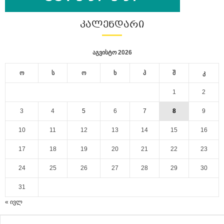
ᲙᲐᲚᲔᲜᲓᲐᲠᲘ
აგვისტო 2026
ო
ს
ო
ხ
პ
შ
კ
1
2
3
4
5
6
7
8
9
10
11
12
13
14
15
16
17
18
19
20
21
22
23
24
25
26
27
28
29
30
31
« ივლ