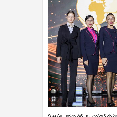
Wizz Air, ევროპის ყველაზე სწ