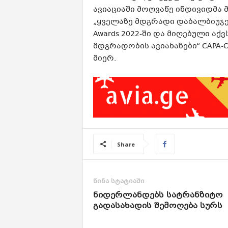
ავიაციაში მოღვაწე ინდივიდმა მ
„ყველაზე მდგრადი დაბალბიუჯეტიან
Awards 2022-ში და მიღებული 
მდგრადობის ავიახაზები“ CAPA-Centr
მიერ.
Share
წინა სტატიაში
ნიდერლანდებს სატრანზიტო
გადასახადის შემოღება სურს