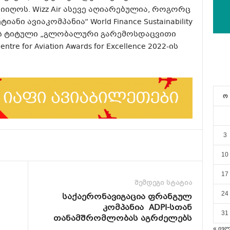
იიღოს. Wizz Air ასევე აღიარებულია, როგორც
ი ავიაკომპანია“ World Finance Sustainability
აქვს ტიტული „გლობალური გარემოსდაცვითი
e for Aviation Awards for Excellence 2022-ის
ო
3
10
17
შემდეგი სტატია
24
საქაერონავიგაცია ფრანგულ
კომპანია ADPI-სთან
31
თანამშრომლობას აგრძელებს
« ივ