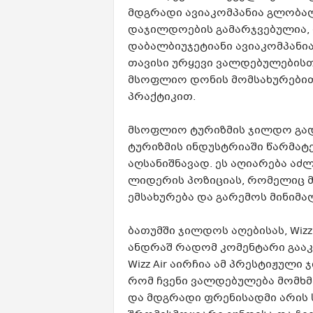
მდგრადი ავიაკომპანია გლობალ
დაჯილდოების გამარჯვებულია, 
დაბალბიუჯეტიანი ავიაკომპანია
თავისი ურყევი ვალდებულებისთ
მსოფლიო დონის მომსახურებით
პრაქტიკით.
მსოფლიო ტურიზმის ჯილდო გადა
ტურიზმის ინდუსტრიაში წარმატ
აღსანიშნავად. ეს აღიარება აძ
ლიდერის პოზიციას, რომელიც მ
ემსახურება და გარემოს მინიმალ
ბათუმში ჯილდოს აღებისას, Wizz
ანდრაშ რადომ კომენტარი გააკე
Wizz Air აირჩია ამ პრესტიჟულ
რომ ჩვენი ვალდებულება მომხ
და მდგრადი ფრენისადმი არის ს