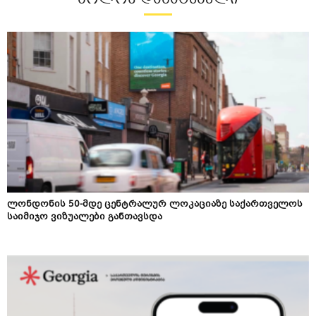
ლონდონის 50-მდე ცენტრალურ ლოკაციაზე საქართველოს
საიმიჯო ვიზუალები განთავსდა