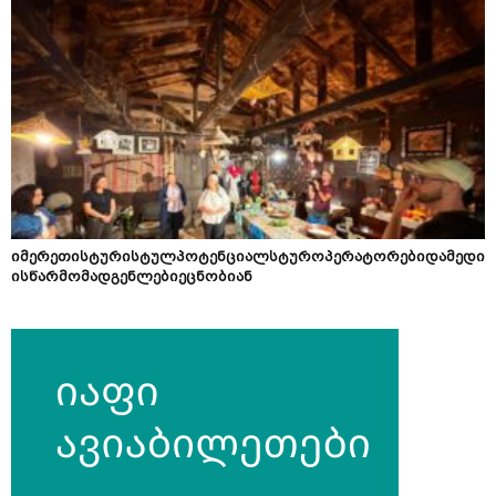
იმერეთისტურისტულპოტენციალსტუროპერატორებიდამედი
ისწარმომადგენლებიეცნობიან