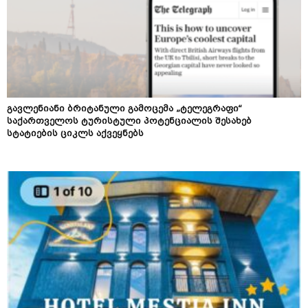
გავლენიანი ბრიტანული გამოცემა „ტელეგრაფი“
საქართველოს ტურისტული პოტენციალის შესახებ
სტატიების ციკლს აქვეყნებს