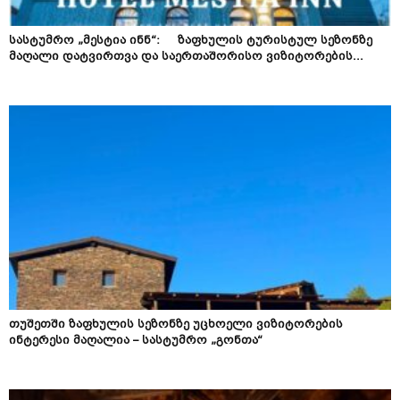
სასტუმრო „მესტია ინნ“: ზაფხულის ტურისტულ სეზონზე
მაღალი დატვირთვა და საერთაშორისო ვიზიტორების...
თუშეთში ზაფხულის სეზონზე უცხოელი ვიზიტორების
ინტერესი მაღალია – სასტუმრო „გონთა“