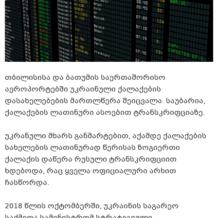
თბილისისა და ბათუმის საერთაშორისო
აეროპორტებში უკრაინული ქალაქების
დასახელებების მართლწერა შეიცვალა. საუბარია,
ქალაქების ლათინური ასოებით
ტრანსკრიფციაზე
.
უკრანული მხარს განმარტებით, აქამდე ქალაქების
სახელების ლათინურად წერისას ზოგიერთი
ქალაქის დაწერა რუსული
ტრანსკრიფციით
ხდებოდა, რაც ყველა ოფიციალური არხით
ჩასწორდა.
2018 წლის ოქტომბერში, უკრაინის საგარეო
საქმეთა სამინისტრომ სტრატეგიული