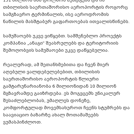
151 მილიონ აშშ დოლარს შეადგენს და ის
თბილისის საერთაშორისო აეროპორტის როგორც
სამგზავრო ტერმინალის, ისე აეროდრომის
ნაწილის მასშტაბურ გაფართოებას ითვალისწინებს.
სამუშაოებს უკვე ვიწყებთ. სამშენებლო პროექტს
კომპანია „ანაგი“ შეასრულებს და ტერიტორიის
შემოღობვის სამუშაოები უკვე დაწყებულია.
რეალურად, ამ შეთანხმებითა და ჩვენ მიერ
აღებული ვალდებულებებით, თბილისის
საერთაშორისო აეროპორტის წლიური
გამტარუნარიანობა 6 მილიონიდან 10 მილიონ
მგზავრამდე გაიზრდება. ეს მოგვცემს უნიკალურ
შესაძლებლობას, უმაღლეს დონეზე,
კომფორტულად მოვემსახუროთ ჩვენს სტუმრებს და
საავიაციო ბაზარზე ახალ მოთამაშეებს
ვუმასპინძლოთ.