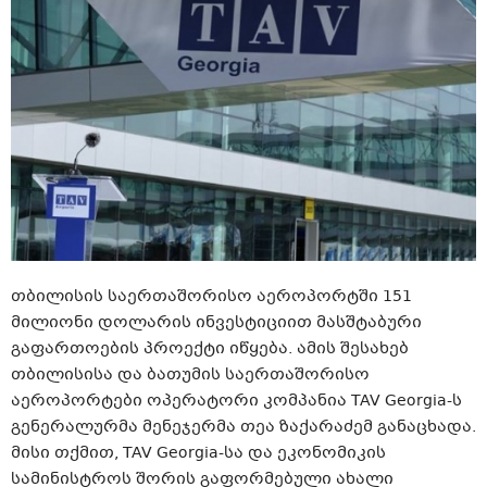
თბილისის საერთაშორისო აეროპორტში 151
მილიონი დოლარის ინვესტიციით მასშტაბური
გაფართოების პროექტი იწყება. ამის შესახებ
თბილისისა და ბათუმის საერთაშორისო
აეროპორტები ოპერატორი კომპანია TAV Georgia-ს
გენერალურმა მენეჯერმა თეა ზაქარაძემ განაცხადა.
მისი თქმით, TAV Georgia-სა და ეკონომიკის
სამინისტროს შორის გაფორმებული ახალი