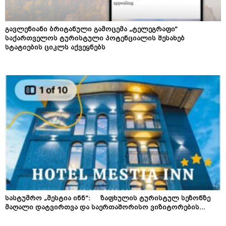
გავლენიანი ბრიტანული გამოცემა „ტელეგრაფი“
საქართველოს ტურისტული პოტენციალის შესახებ
სტატიების ციკლს აქვეყნებს
სასტუმრო „მესტია ინნ“: ზაფხულის ტურისტულ სეზონზე
მაღალი დატვირთვა და საერთაშორისო ვიზიტორების...