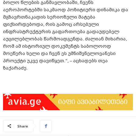
ბოლო წლების განმავლობაში, ჩვენს
აეროპორტებში საკმაოდ პოზიტიური დინამიკა და
მგზავრთნაკადის სერიოზული მატება
ფიქსირდებოდა, რის გამოც არსებული
ინფრასტრუქტურის გაფართოება გადაუდებელ
აუცილებლობას წარმოადგენდა. ძალიან მიხარია,
რომ ამ ისტორიულ დოკუმენტს საბოლოოდ
მოეწერა ხელი და ჩვენ ეს უმნიშვნელოვანესი
პროექტი უკვე დავიწყეთ.“, – აცხადებს თეა
ზაქარაძე.
Share