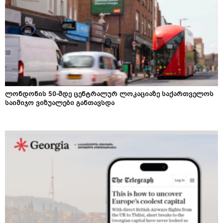
ლონდონის 50-მდე ცენტრალურ ლოკაციაზე საქართველოს
საიმიჯო ვიზუალები განთავსდა