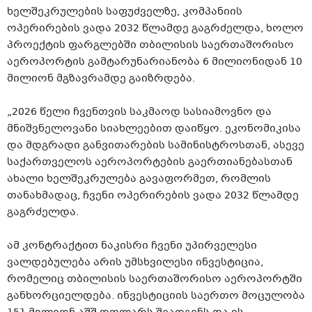
ხელშეკრულების საფუძველზე, კომპანიის
ოპერირების ვადა 2032 წლამდე გაგრძელდა, ხოლო
პროექტის ფარგლებში თბილისის საერთაშორისო
აეროპორტის გამტარუნარიანობა 6 მილიონიდან 10
მილიონ მგზავრამდე გაიზრდება.
„2026 წელი ჩვენთვის საკმაოდ სასიამოვნო და
მნიშვნელოვანი სიახლეებით დაიწყო. ეკონომიკისა
და მდგრადი განვითარების სამინისტროსთან, ასევე
საქართველოს აეროპორტების გაერთიანებასთან
ახალი ხელშეკრულება გავაფორმეთ, რომლის
თანახმადაც, ჩვენი ოპერირების ვადა 2032 წლამდე
გაგრძელდა.
ამ კონტრაქტით ნაკისრი ჩვენი უპირველესი
ვალდებულება არის უმსხვილესი ინვესტიცია,
რომელიც თბილისის საერთაშორისო აეროპორტში
განხორციელდება. ინვესტიციის საერთო მოცულობა