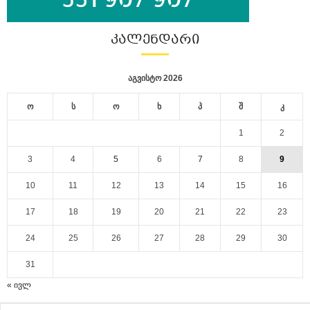
ᲙᲐᲚᲔᲜᲓᲐᲠᲘ
აგვისტო 2026
ო
ს
ო
ხ
პ
შ
კ
1
2
3
4
5
6
7
8
9
10
11
12
13
14
15
16
17
18
19
20
21
22
23
24
25
26
27
28
29
30
31
« ივლ