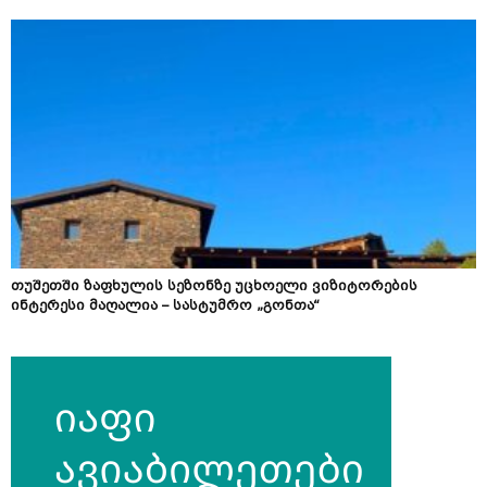
თუშეთში ზაფხულის სეზონზე უცხოელი ვიზიტორების
ინტერესი მაღალია – სასტუმრო „გონთა“