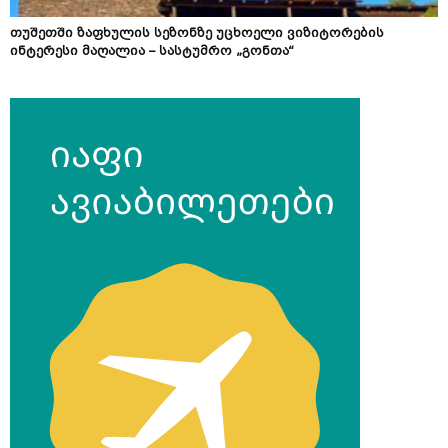
თუშეთში ზაფხულის სეზონზე უცხოელი ვიზიტორების
ინტერესი მაღალია – სასტუმრო „გონთა“