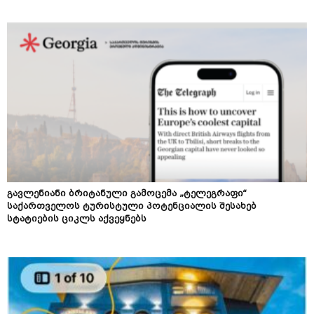
გავლენიანი ბრიტანული გამოცემა „ტელეგრაფი“
საქართველოს ტურისტული პოტენციალის შესახებ
სტატიების ციკლს აქვეყნებს