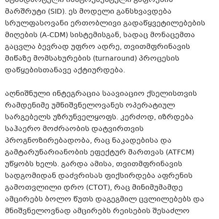
მარშრუტი (SID). ეს მოდელი განსხვავდება
სრულფასოვანი ერთობლივი გადაწყვეტილებების
მიღების (A-CDM) სისტემისგან, სადაც მონაცემთა
გაცვლა ბევრად უფრო ადრე, თვითმფრინავის
მიწაზე მომსახურების (turnaround) პროცესის
დაწყებისთანავე აქტიურდება.
აღნიშნული ინტეგრაცია საავიაციო ქსელისთვის
რამდენიმე უმნიშვნელოვანეს ოპერატიულ
სარგებელს უზრუნველყოფს. კერძოდ, იზრდება
საჰაერო მოძრაობის დატვირთვის
პროგნოზირებადობა, რაც ნაკადებისა და
გამტარუნარიანობის ეფექტურ მართვას (ATFCM)
უწყობს ხელს. გარდა ამისა, თვითმფრინავის
სადგომიდან დაძვრისას ფიქსირდება აფრენის
გამოთვლილი დრო (CTOT), რაც მინიმუმამდე
ამცირებს ბოლო წუთს დაგეგმილ ცვლილებებს და
მნიშვნელოვნად ამცირებს რეისების შესაძლო