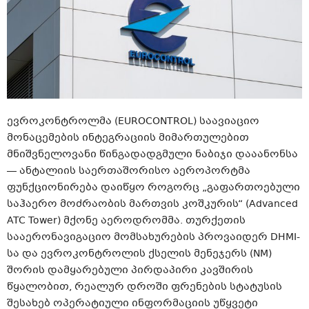
ევროკონტროლმა (EUROCONTROL) საავიაციო
მონაცემების ინტეგრაციის მიმართულებით
მნიშვნელოვანი წინგადადგმული ნაბიჯი დააანონსა
— ანტალიის საერთაშორისო აეროპორტმა
ფუნქციონირება დაიწყო როგორც „გაფართოებული
საჰაერო მოძრაობის მართვის კოშკურის“ (Advanced
ATC Tower) მქონე აეროდრომმა. თურქეთის
სააერონავიგაციო მომსახურების პროვაიდერ DHMI-
სა და ევროკონტროლის ქსელის მენეჯერს (NM)
შორის დამყარებული პირდაპირი კავშირის
წყალობით, რეალურ დროში ფრენების სტატუსის
შესახებ ოპერატიული ინფორმაციის უწყვეტი