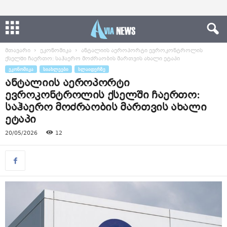
მთავარი
ეკონომიკა
ანტალიის აეროპორტი ევროკონტროლის
ქსელში ჩაერთო: საჰაერო მოძრაობის მართვის ახალი ეტაპი
ᲔᲙᲝᲜᲝᲛᲘᲙᲐ
ᲡᲘᲐᲮᲚᲔᲔᲑᲘ
ᲡᲚᲐᲘᲓᲔᲠᲖᲔ
ანტალიის აეროპორტი
ევროკონტროლის ქსელში ჩაერთო:
საჰაერო მოძრაობის მართვის ახალი
ეტაპი
20/05/2026
12