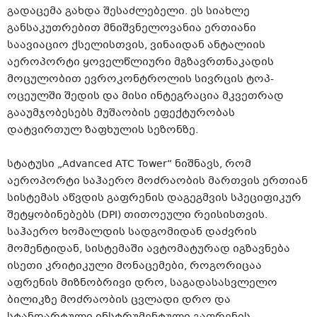
გადაცემა გახდა შესაძლებელი. ეს სიახლე
განსაკუთრებით მნიშვნელოვანია ერთიანი
საავიაციო ქსელისთვის, ვინაიდან ანტალიის
აეროპორტი ყოველწლიური მგზავრთნაკადის
მოცულობით ევროკონტროლის სივრცის ტოპ-
ოცეულში შედის და მისი ინტეგრაცია მკვეთრად
გააუმჯობესებს მუშაობის ეფექტურობას
დატვირთულ ზაფხულის სეზონზე.
სტატუსი „Advanced ATC Tower“ ნიშნავს, რომ
აეროპორტი საჰაერო მოძრაობის მართვის ერთიან
სისტემას აწვდის გაფრენის დაგეგმვის სპეციფიკურ
შეტყობინებებს (DPI) თითოეული რეისისთვის.
საჰაერო ხომალდის სადგომიდან დაძვრის
მომენტიდან, სისტემაში ავტომატურად იგზავნება
ისეთი კრიტიკული მონაცემები, როგორიცაა
აფრენის მიზნობრივი დრო, საგადასასვლელო
ბილიკზე მოძრაობის ცვლადი დრო და
სტანდარტული ინსტრუმენტული გაფრენის