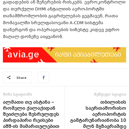
გადადების ან შეჩერების რისკებს. ევროკონტროლი
და თურქული DHMI ანტალიის აეროპორტში
თანამშრომლობის გაგრძელებას გეგმავენ, რათა
მომავალში სრულფასოვანი A-CDM სისტემა
დანერგონ და ოპერაციების სიზუსტე კიდევ უფრო
მაღალ დონეზე აიყვანონ.
Share
წინა სტატიაში
შემდეგი სტატია
ალმათი თუ ასტანა –
თბილისის
რომელი ქალაქიდან
საერთაშორისო
შეიძლება შესრულდეს
აეროპორტის
პირდაპირი რეისები
გამტარუნარიანობა 10
აშშ-ის მიმართულებით
მლნ მგზავრამდე