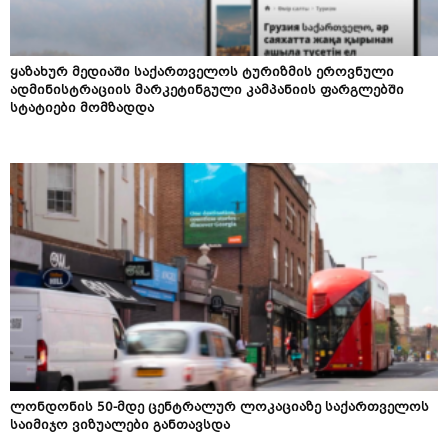
ყაზახურ მედიაში საქართველოს ტურიზმის ეროვნული
ადმინისტრაციის მარკეტინგული კამპანიის ფარგლებში
სტატიები მომზადდა
ლონდონის 50-მდე ცენტრალურ ლოკაციაზე საქართველოს
საიმიჯო ვიზუალები განთავსდა