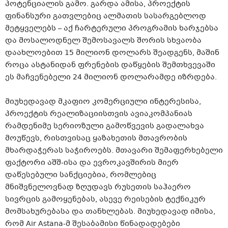
პოტენციალის გამო. გარდა ამისა, პროექტის
ფინანსური გათვლებიც ალმათის სასარგებლოდ
მეტყველებს – აქ ჩარტერული პროგრამის ხარჯებსა
და მოსალოდნელ შემოსავალს შორის სხვაობა
დაახლოებით 15 მილიონ დოლარს შეადგენს, მაშინ
როცა ასტანიდან ფრენების დაწყების შემთხვევაში
ეს მაჩვენებელი 24 მილიონ დოლარამდე იზრდება.
მიუხედავად მკაფიო კომერციული ინტერესისა,
პროექტის რეალიზაციისთვის ავიაკომპანიას
რამდენიმე სერიოზული გამოწვევის გადალახვა
მოუწევს, რისთვისაც ყაზახეთის მთავრობის
მხარდაჭერას საჭიროებს. მთავარი შემაფერხებელი
ფაქტორი აშშ-ისა და ევროკავშირის მიერ
დაწესებული სანქციებია, რომლებიც
მნიშვნელოვნად ზღუდავს რუსეთის საჰაერო
სივრცის გამოყენებას, ასევე რეისების ტექნიკურ
მომსახურებასა და თანხლებას. მიუხედავად იმისა,
რომ Air Astana-მ შესაბამისი წინადადებები