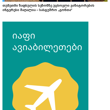
თუშეთში ზაფხულის სეზონზე უცხოელი ვიზიტორების
ინტერესი მაღალია – სასტუმრო „გონთა“