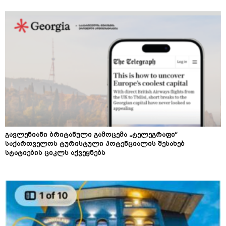
გავლენიანი ბრიტანული გამოცემა „ტელეგრაფი“
საქართველოს ტურისტული პოტენციალის შესახებ
სტატიების ციკლს აქვეყნებს