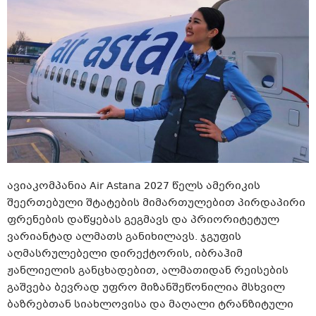
ავიაკომპანია Air Astana 2027 წელს ამერიკის
შეერთებული შტატების მიმართულებით პირდაპირი
ფრენების დაწყებას გეგმავს და პრიორიტეტულ
ვარიანტად ალმათს განიხილავს. ჯგუფის
აღმასრულებელი დირექტორის, იბრაჰიმ
ჟანლიელის განცხადებით, ალმათიდან რეისების
გაშვება ბევრად უფრო მიზანშეწონილია მსხვილ
ბაზრებთან სიახლოვისა და მაღალი ტრანზიტული