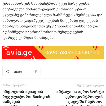
ტრანსპორტის სამინისტროს უკვე წარუდგინა,
ამერიკული მიმართულების ეკონომიკურად
ყველაზე გამართლებული მარშრუტის შერჩევასა და
საბოლოო გადაწყვეტილების მიღებაზე გავლენას
სწორედ სახელმწიფო უწყებებთან შეთანხმება და
აღნიშნული საერთაშორისო შეზღუდვების
დარეგულირება მოახდენს.
Share
წინა სტატიაში
შემდეგი სტატია
ინდოეთის ავიაციის
ანტალიის აეროპორტი
რეგულატორი Boeing-ის
ევროკონტროლის
საწვავის
ქსელში ჩაერთო: