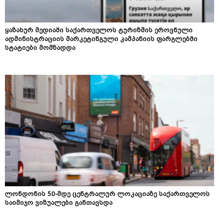
ყაზახურ მედიაში საქართველოს ტურიზმის ეროვნული
ადმინისტრაციის მარკეტინგული კამპანიის ფარგლებში
სტატიები მომზადდა
ლონდონის 50-მდე ცენტრალურ ლოკაციაზე საქართველოს
საიმიჯო ვიზუალები განთავსდა