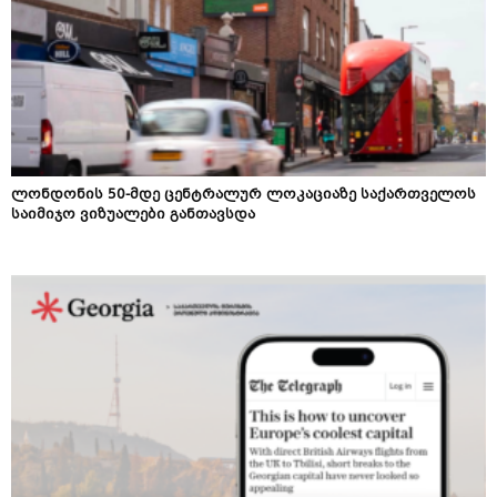
ლონდონის 50-მდე ცენტრალურ ლოკაციაზე საქართველოს
საიმიჯო ვიზუალები განთავსდა