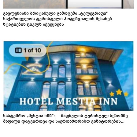
გავლენიანი ბრიტანული გამოცემა „ტელეგრაფი“
საქართველოს ტურისტული პოტენციალის შესახებ
სტატიების ციკლს აქვეყნებს
სასტუმრო „მესტია ინნ“: ზაფხულის ტურისტულ სეზონზე
მაღალი დატვირთვა და საერთაშორისო ვიზიტორების...