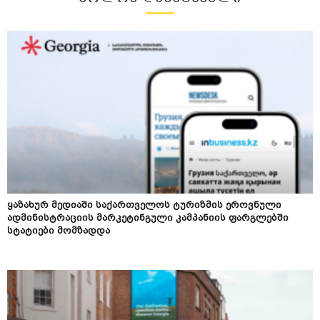
ყაზახურ მედიაში საქართველოს ტურიზმის ეროვნული
ადმინისტრაციის მარკეტინგული კამპანიის ფარგლებში
სტატიები მომზადდა