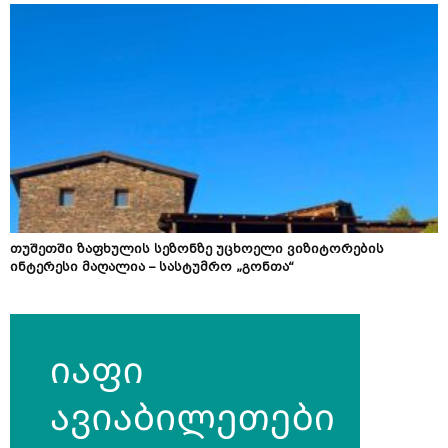
თუშეთში ზაფხულის სეზონზე უცხოელი ვიზიტორების
ინტერესი მაღალია – სასტუმრო „გონთა“