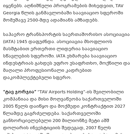
იყენებს. აღნიშნული პროგრამების მიხედვით, TAV
Georgia წლის განმავლობაში საავიაციო სფეროში
მომუშავე 2500-მდე ადამიანს ამზადებს.
საჰაერო ტრანსპორტის საერთაშორისო ასოციაცია
(IATA) 1945 დაფუძნდა. ასოციაცია მსოფლიოს
მასშტაბით ერთერთი ლიდერია საავიაციო
სწავლების სფეროში. IATA ეხმარება საავიაციო
ინდუსტრიას გახდეს უფრო უსაფრთხო, მოქნილი და
მაღალი პროფესიონალი კადრებით
დაკომპლექტებული სფერო.
“
ტავ
ჯორჯია
”
“TAV Airports Holding”-ის შვილობილი
კომპანიაა და მისი მოღვაწეობა საქართველოში
2005 წელს დაიწყო და მოქმედი კონტრაქტით 2027
წლამდე გაგრძელდება. საქართველოში
განხორციელებული 200 მილიონზე მეტი აშშ
დოლარის ინვესტიციის შედეგად, 2007 წელს