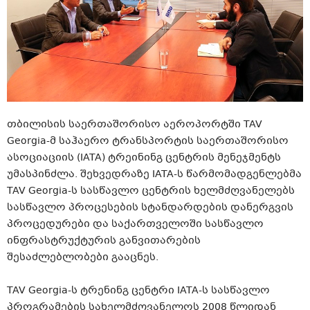
თბილისის საერთაშორისო აეროპორტში TAV
Georgia-მ საჰაერო ტრანსპორტის საერთაშორისო
ასოციაციის (IATA) ტრეინინგ ცენტრის მენეჯმენტს
უმასპინძლა. შეხვედრაზე IATA-ს წარმომადგენლებმა
TAV Georgia-ს სასწავლო ცენტრის ხელმძღვანელებს
სასწავლო პროცესების სტანდარდების დანერგვის
პროცედურები და საქართველოში სასწავლო
ინფრასტრუქტურის განვითარების
შესაძლებლობები გააცნეს.
TAV Georgia-ს ტრენინგ ცენტრი IATA-ს სასწავლო
პროგრამების სახელმძღვანელოს 2008 წლიდან