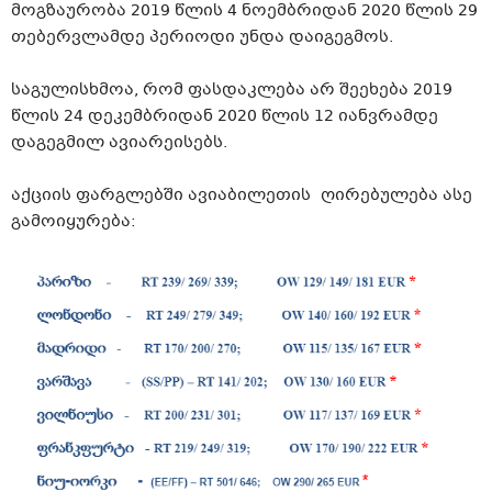
მოგზაურობა 2019 წლის 4 ნოემბრიდან 2020 წლის 29
თებერვლამდე პერიოდი უნდა დაიგეგმოს.
საგულისხმოა, რომ ფასდაკლება არ შეეხება 2019
წლის 24 დეკემბრიდან 2020 წლის 12 იანვრამდე
დაგეგმილ
ავიარეისებს
.
აქციის ფარგლებში
ავიაბილეთის
ღირებულება ასე
გამოიყურება: