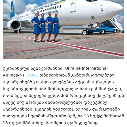
უკრაინული ავიაკომპანია Ukraine International
Airlines-ი
(
FlyUIA)
თბილისიდან განხორციელებულ
ავიარეისებზე ფასდაკლებების აქციას აცხადებს.
საქართველოს წარმომადგენლობაში განმარტავენ,
რომ აქცია შეეხება ევროპის რამდენიმე ქალაქის და
ასევე ნიუ-იორკის მიმართულებით დაგეგმილ
ავიარეისებს
(კიევის გავლით). აქციის ფარგლებში
ბილეთები ხელმისაწვდომი იქნება 23 სექტემბრიდან
13 ოქტომბრამდე, რომლის ფარგლებშიც