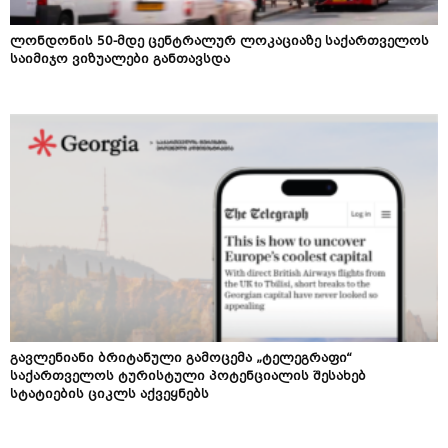
ლონდონის 50-მდე ცენტრალურ ლოკაციაზე საქართველოს
საიმიჯო ვიზუალები განთავსდა
გავლენიანი ბრიტანული გამოცემა „ტელეგრაფი“
საქართველოს ტურისტული პოტენციალის შესახებ
სტატიების ციკლს აქვეყნებს