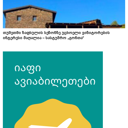
თუშეთში ზაფხულის სეზონზე უცხოელი ვიზიტორების
ინტერესი მაღალია – სასტუმრო „გონთა“