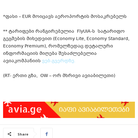
*ფასი – EUR მოიცავს აეროპორტის მოსაკრებელს
** ტარიფები
რანგირებულია
FlyUIA-ს
სატარიფო
გეგმების მიხედვით (Economy Lite, Economy Standard,
Economy Premium), რომელზედაც დეტალური
ინფორმაციის მიღება შესაძლებელია
ავიაკომპანიის
ვებ-გვერდზე.
(RT- ერთი გზა, OW – ორ
მხრივი
ავიაბილეთი)
Share