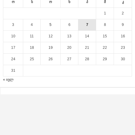
ო
ს
ო
ხ
პ
შ
კ
1
2
3
4
5
6
7
8
9
10
11
12
13
14
15
16
17
18
19
20
21
22
23
24
25
26
27
28
29
30
31
« ივლ