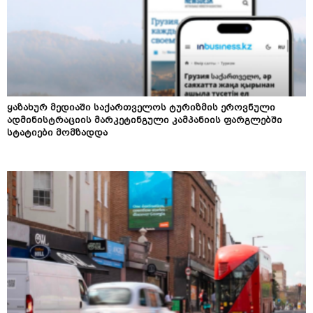
ყაზახურ მედიაში საქართველოს ტურიზმის ეროვნული
ადმინისტრაციის მარკეტინგული კამპანიის ფარგლებში
სტატიები მომზადდა