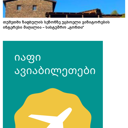
თუშეთში ზაფხულის სეზონზე უცხოელი ვიზიტორების
ინტერესი მაღალია – სასტუმრო „გონთა“