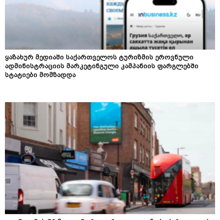
ყაზახურ მედიაში საქართველოს ტურიზმის ეროვნული
ადმინისტრაციის მარკეტინგული კამპანიის ფარგლებში
სტატიები მომზადდა