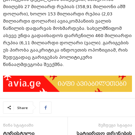
მიიღებს 27 მილიარდ რუპიას (358,91 მილიონი აშშ
დოლარი), ხოლო 153 მილიარდი რუპია (2,03
მილიარდი დოლარი) ავიაკომპანიის ვალის
ნაწილის დაფარვას მოხმარდება. სახელმწიფომ
ასევე უნდა გადაიხადოს დარჩენილი 460 მილიარდი
რუპია (6,11 მილიარდი დოლარი (ვალი). გარიგების
ეს პირობა გააკრიტიკა ინდოეთის ოპოზიციამ, რის
შედეგადაც გარიგებას პოლიტიკური
წინააღმდეგობა შეექმნა.
Share
წინა სტატიაში
შემდეგი სტატია
ტურისტული
სატვირთო ფრენების