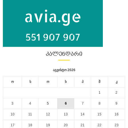
ᲙᲐᲚᲔᲜᲓᲐᲠᲘ
აგვისტო 2026
ო
ს
ო
ხ
პ
შ
კ
1
2
3
4
5
6
7
8
9
10
11
12
13
14
15
16
17
18
19
20
21
22
23