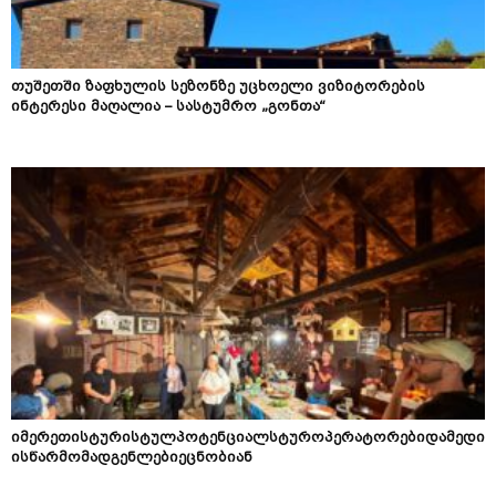
თუშეთში ზაფხულის სეზონზე უცხოელი ვიზიტორების
ინტერესი მაღალია – სასტუმრო „გონთა“
იმერეთისტურისტულპოტენციალსტუროპერატორებიდამედი
ისწარმომადგენლებიეცნობიან