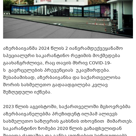
აზერბაიჯანმა 2024 წლის 2 იანვრამდექვეყანაშო
სპეციალური საკარანტინო რეჟიმის მოქმედება
გაახანგრძლივა, რაც თავის მხრივ COVID-19-
ს გავრცელების პრევენციას უკავშირდება.
შესაბამისად, აზერბაიჯანსა და საქართველოსა
შორის სახმელეთო გადაადგილება კვლავ
შეზღუდული იქნება.
2023 წლის აგვისტოში, საქართველოში მცხოვრებმა
აზერბაიჯანელებმა პრეზიდენტ ილჰამ ალიევს
სახმელეთო საზღვრის გახსნის თხოვნით მიმართეს.
საკარანტინო ზომები 2020 წლის გაზაფხულიდან
შევიდა ძალაშია და განსაკუთრებით სირთულეებს