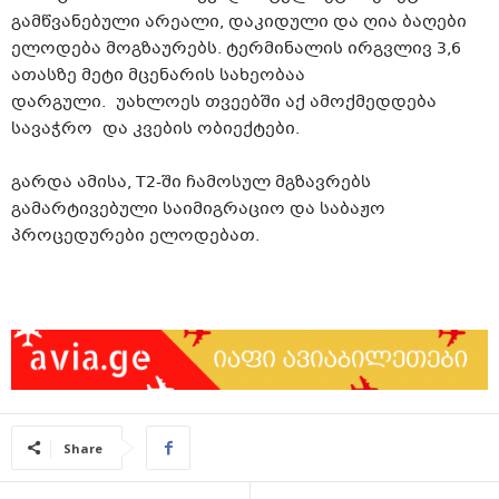
გამწვანებული არეალი, დაკიდული და ღია ბაღები
ელოდება მოგზაურებს. ტერმინალის ირგვლივ 3,6
ათასზე მეტი მცენარის სახეობაა
დარგული. უახლოეს თვეებში აქ ამოქმედდება
სავაჭრო და კვების ობიექტები.
გარდა ამისა, T2-ში ჩამოსულ მგზავრებს
გამარტივებული საიმიგრაციო და საბაჟო
პროცედურები ელოდებათ.
Share