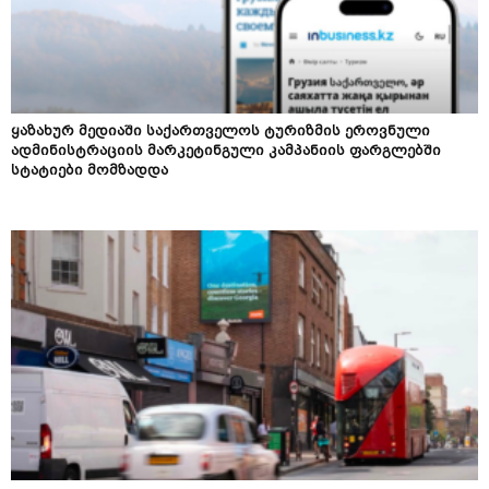
ყაზახურ მედიაში საქართველოს ტურიზმის ეროვნული
ადმინისტრაციის მარკეტინგული კამპანიის ფარგლებში
სტატიები მომზადდა