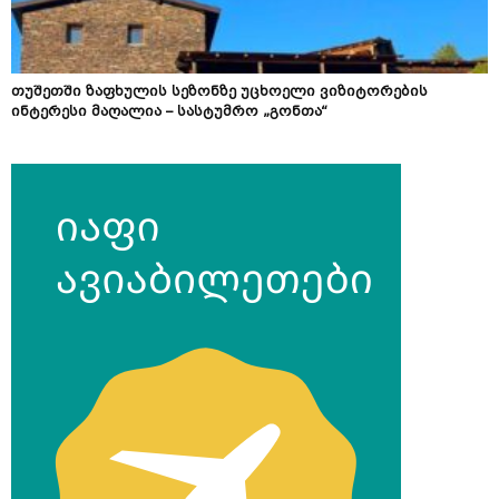
თუშეთში ზაფხულის სეზონზე უცხოელი ვიზიტორების
ინტერესი მაღალია – სასტუმრო „გონთა“