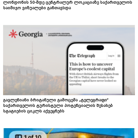
ლონდონის 50-მდე ცენტრალურ ლოკაციაზე საქართველოს
საიმიჯო ვიზუალები განთავსდა
გავლენიანი ბრიტანული გამოცემა „ტელეგრაფი“
საქართველოს ტურისტული პოტენციალის შესახებ
სტატიების ციკლს აქვეყნებს