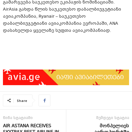
გამარჯვება საუკეთესო ეკიპაჟის ნომინაციაში.
AirAsia გახდა წლის საუკეთესო დაბალბიუჯეტიანი
ავიაკომპანია, Ryanair – საუკეთესო
დაბალბიუჯეტიანი ავიაკომპანია ევროპაში, ANA
დასახელდა ყველაზე სუფთა ავიაკომპანიად.
Share
წინა სტატიაში
შემდეგი სტატია
AIR ASTANA RECEIVES
მონპელიეს