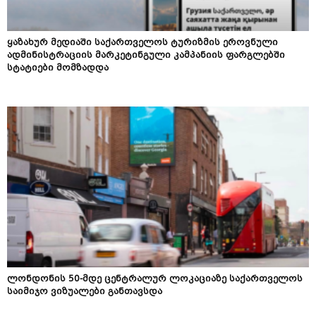
ყაზახურ მედიაში საქართველოს ტურიზმის ეროვნული
ადმინისტრაციის მარკეტინგული კამპანიის ფარგლებში
სტატიები მომზადდა
ლონდონის 50-მდე ცენტრალურ ლოკაციაზე საქართველოს
საიმიჯო ვიზუალები განთავსდა