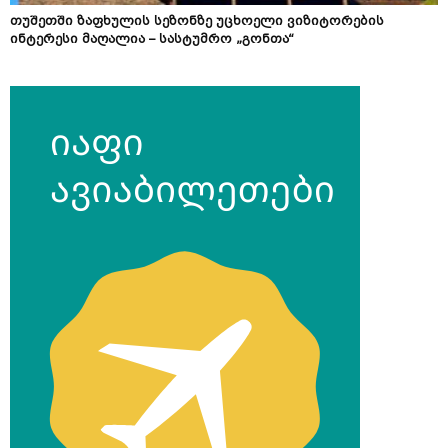
თუშეთში ზაფხულის სეზონზე უცხოელი ვიზიტორების
ინტერესი მაღალია – სასტუმრო „გონთა“