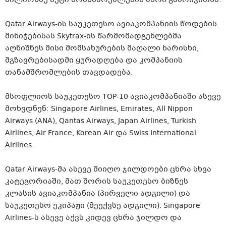
Qatar Airways-ის საუკეთესო ავიაკომპანიის წოდების
მინიჭებისას Skytrax-ის წარმომადგენლებმა
აღნიშნეს მისი მომსახურების მაღალი ხარისხი,
მგზავრებისადმი ყურადღება და კომპანიის
თანამშრომლების თავდადება.
მსოფლიოს საუკეთესო TOP-10 ავიაკომპანიაში ასევე
მოხვდნენ: Singapore Airlines, Emirates, All Nippon
Airways (ANA), Qantas Airways, Japan Airlines, Turkish
Airlines, Air France, Korean Air და Swiss International
Airlines.
Qatar Airways-მა ასევე მიიღო ჯილდოები ცხრა სხვა
კატეგორიაში, მათ შორის საუკეთესო ბიზნეს
კლასის ავიაკომპანია (პირველი ადგილი) და
საუკეთესო ეკიპაჟი (მეექვსე ადგილი). Singapore
Airlines-ს ასევე აქვს კიდევ ცხრა ჯილდო და