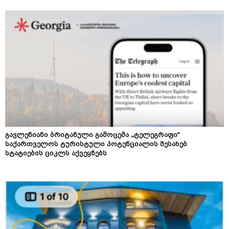
გავლენიანი ბრიტანული გამოცემა „ტელეგრაფი“
საქართველოს ტურისტული პოტენციალის შესახებ
სტატიების ციკლს აქვეყნებს