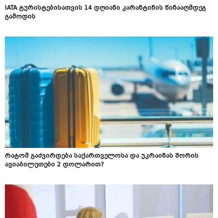
IATA ტურისტებისათვის 14 დღიანი კარანტინის წინააღმდეგ
გამოდის
რატომ გაძვირდება საქართველოსა და უკრაინას შორის
ავიაბილეთები 2 დოლარით?