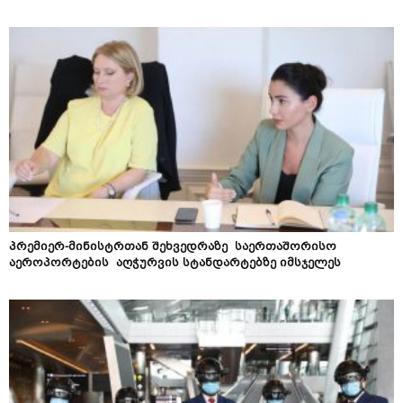
პრემიერ-მინისტრთან შეხვედრაზე საერთაშორისო
აეროპორტების აღჭურვის სტანდარტებზე იმსჯელეს