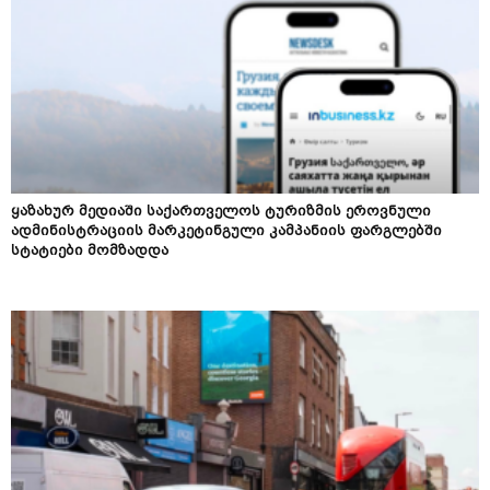
ყაზახურ მედიაში საქართველოს ტურიზმის ეროვნული
ადმინისტრაციის მარკეტინგული კამპანიის ფარგლებში
სტატიები მომზადდა