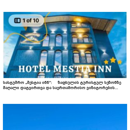
სასტუმრო „მესტია ინნ“: ზაფხულის ტურისტულ სეზონზე
მაღალი დატვირთვა და საერთაშორისო ვიზიტორების...