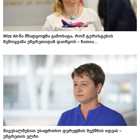
Wizz Air-მა მზადყოფნა გამოხატა, რომ ტურისტების
შემოყვანა უნგრეთიდან დაიწყოს – ნათია...
მივესალმებით უსაფრთხო დერეფნის შექმნის იდეას –
უნგრეთის ელჩი