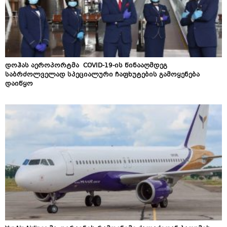
დოჰას აეროპორტმა COVID-19-ის წინააღმდეგ
საბრძოლველად სპეციალური ჩაფხუტების გამოყენება
დაიწყო