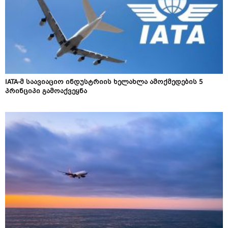
IATA-მ საავიაციო ინდუსტრიის ხელახლა ამოქმედების 5
პრინციპი გამოაქვეყნა