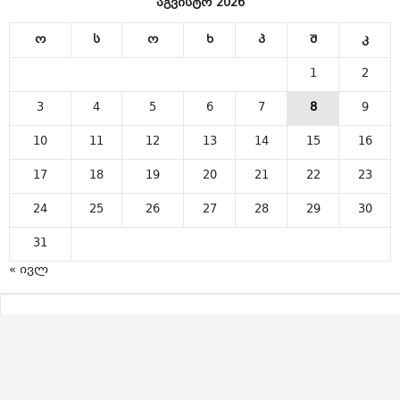
აგვისტო 2026
ო
ს
ო
ხ
პ
შ
კ
1
2
3
4
5
6
7
8
9
10
11
12
13
14
15
16
17
18
19
20
21
22
23
24
25
26
27
28
29
30
31
« ივლ