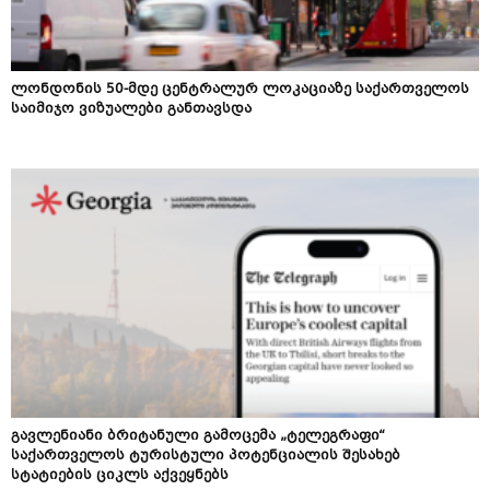
ლონდონის 50-მდე ცენტრალურ ლოკაციაზე საქართველოს
საიმიჯო ვიზუალები განთავსდა
გავლენიანი ბრიტანული გამოცემა „ტელეგრაფი“
საქართველოს ტურისტული პოტენციალის შესახებ
სტატიების ციკლს აქვეყნებს