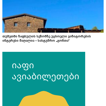
თუშეთში ზაფხულის სეზონზე უცხოელი ვიზიტორების
ინტერესი მაღალია – სასტუმრო „გონთა“