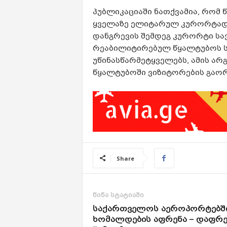
პუბლიკაციაში ნათქვამია, რომ
ყველაზე ელიტარულ კურორტად მ
დანგრევის შემდეგ კურორტი ს
რეაბილიტირებულ წყალტუბოს ს
უწინასწარმეტყველებს, ამის არგ
წყალტუბოში ვიზიტორების გაო
Share
წინა სტატიაში
საქართველოს აეროპორტებშ
ხომალდების აფრენა – დაფრე