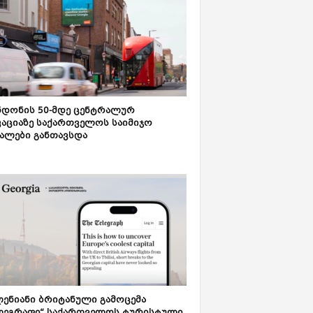
დონის 50-მდე ცენტრალურ
აციაზე საქართველოს საიმიჯო
ალები განთავსდა
ენიანი ბრიტანული გამოცემა