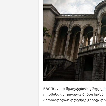
BBC Travel-ი წყალტუბოს ვრცელ
ვიდმანი იმ ცვლილებებზე წერს
პერიოდიდან დღემდე განიცადა