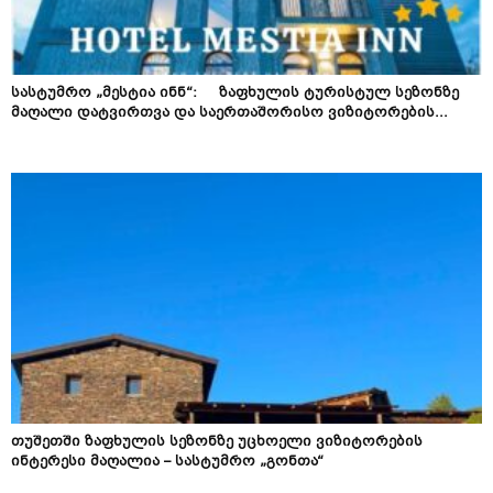
სასტუმრო „მესტია ინნ“: ზაფხულის ტურისტულ სეზონზე
მაღალი დატვირთვა და საერთაშორისო ვიზიტორების...
თუშეთში ზაფხულის სეზონზე უცხოელი ვიზიტორების
ინტერესი მაღალია – სასტუმრო „გონთა“