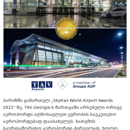
პარიზში გამართულ „Skytrax World Airport Awards
2022“-ზე, TAV Georgia-ს მართვაში არსებული ორივე
აეროპორტი აღმოსავლეთ ევროპის საუკეთესო
აეროპორტებად დაასახელეს. ბათუმის
საერთაშორისო აეროპორტი პირველად, ხოლო