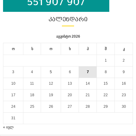
ᲙᲐᲚᲔᲜᲓᲐᲠᲘ
აგვისტო 2026
ო
ს
ო
ხ
პ
შ
კ
1
2
3
4
5
6
7
8
9
10
11
12
13
14
15
16
17
18
19
20
21
22
23
24
25
26
27
28
29
30
31
« ივლ