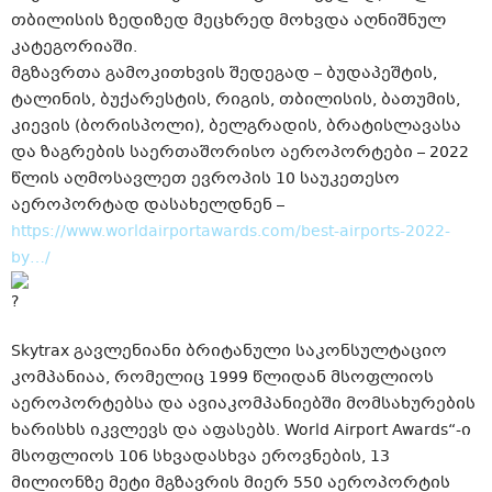
თბილისის ზედიზედ მეცხრედ მოხვდა აღნიშნულ
კატეგორიაში.
მგზავრთა გამოკითხვის შედეგად – ბუდაპეშტის,
ტალინის, ბუქარესტის, რიგის, თბილისის, ბათუმის,
კიევის (ბორისპოლი), ბელგრადის, ბრატისლავასა
და ზაგრების საერთაშორისო აეროპორტები – 2022
წლის აღმოსავლეთ ევროპის 10 საუკეთესო
აეროპორტად დასახელდნენ –
https://www.worldairportawards.com/best-airports-2022-
by…/
Skytrax გავლენიანი ბრიტანული საკონსულტაციო
კომპანიაა, რომელიც 1999 წლიდან მსოფლიოს
აეროპორტებსა და ავიაკომპანიებში მომსახურების
ხარისხს იკვლევს და აფასებს. World Airport Awards“-ი
მსოფლიოს 106 სხვადასხვა ეროვნების, 13
მილიონზე მეტი მგზავრის მიერ 550 აეროპორტის