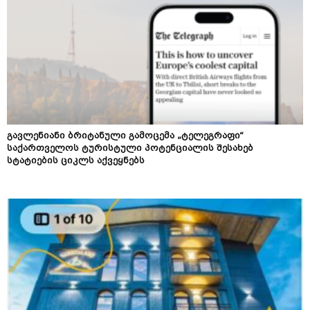
გავლენიანი ბრიტანული გამოცემა „ტელეგრაფი“
საქართველოს ტურისტული პოტენციალის შესახებ
სტატიების ციკლს აქვეყნებს