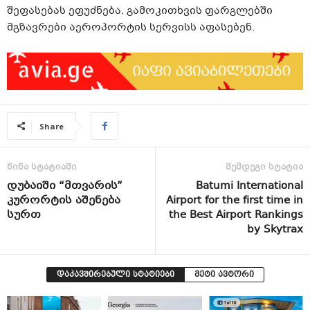
შეფასებას ეფუძნება. გამოკითხვის ფარგლებში
მგზავრები აეროპორტის სერვისს აფასებენ.
Share
წინა სტატიაში
შემდეგი სტატია
დუბაიში “მთვარის”
Batumi International
კურორტის აშენება
Airport for the first time in
სურთ
the Best Airport Rankings
by Skytrax
დაკავშირებული სტატიები
მეტი ავტორი