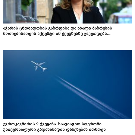
აჭარის ცნობადობის გაზრდისა და ახალი ბაზრების
მოძიებისათვის აქცენტი იმ ქვეყნებზე გაკეთდება,...
ევროკავშირის 9 ქვეყანა საავიაციო სფეროში
უნივერსალური გადასახადის დაწესებას ითხოვს