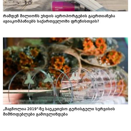
რამდენ მილიონს უხდის აეროპორტების გაერთიანება
ავიაკომპანიებს საქართველოში ფრენისთვის?
„მაგნოლია 2019“-ზე საუკეთესო ტურისტული სერვისის
მიმწოდებლები გამოვლინდება