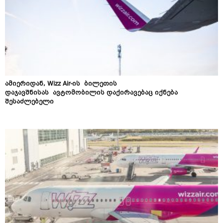
ამიერიდან, Wizz Air-ის ბილეთის
დაჯავშნისას ავტომობილის დაქირავებაც იქნება
შესაძლებელი