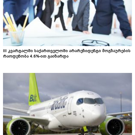
III კვარტალში საქართველოში არარეზიდენტი მოგზაურების
რაოდენობა 4.6%-ით გაიზარდა