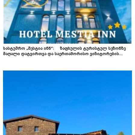
სასტუმრო „მესტია ინნ“: ზაფხულის ტურისტულ სეზონზე
მაღალი დატვირთვა და საერთაშორისო ვიზიტორების...