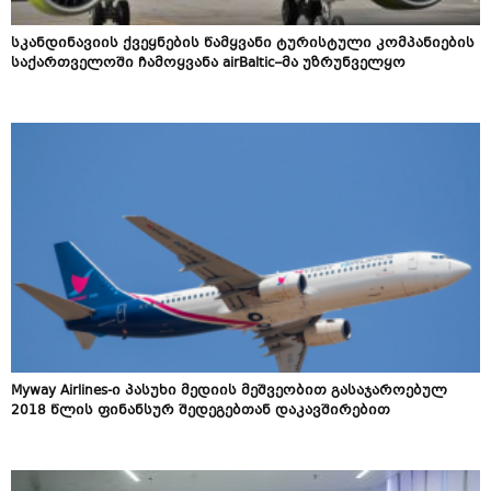
სკანდინავიის ქვეყნების წამყვანი ტურისტული კომპანიების
საქართველოში ჩამოყვანა airBaltic–მა უზრუნველყო
Myway Airlines-ი პასუხი მედიის მეშვეობით გასაჯაროებულ
2018 წლის ფინანსურ შედეგებთან დაკავშირებით