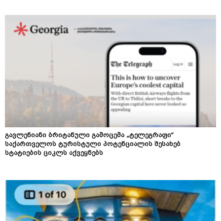
გავლენიანი ბრიტანული გამოცემა „ტელეგრაფი“
საქართველოს ტურისტული პოტენციალის შესახებ
სტატიების ციკლს აქვეყნებს