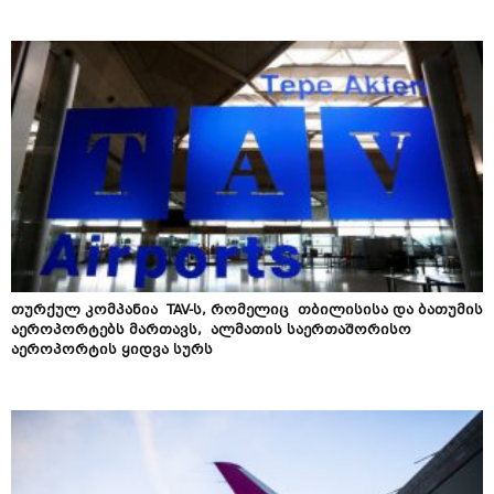
​თურქულ კომპანია TAV-ს, რომელიც თბილისისა და ბათუმის
აეროპორტებს მართავს, ალმათის საერთაშორისო
აეროპორტის ყიდვა სურს