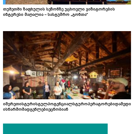
თუშეთში ზაფხულის სეზონზე უცხოელი ვიზიტორების
ინტერესი მაღალია – სასტუმრო „გონთა“
იმერეთისტურისტულპოტენციალსტუროპერატორებიდამედი
ისწარმომადგენლებიეცნობიან