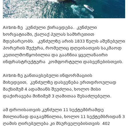
Airbnb-ზე კუნძული ქირავდება. კუნძული
ხორვატიაში, ქალაქ პულას სამხრეთით
მდებარეობს. კუნძულზე არის 1833 წელს აშენებული
პორერის შუქურა, რომელიც დღეისათვის საკმაოდ
კეთილმოწყობილია და გააჩნია ყველანაირი
ინფრასტრუქტურა კომფორტული დასვენებისთვის.
Airbnb-ზე განთავსებული ინფორმაციის
მიხედვით, კუნძულზე დასვენება ერთდროულად
მაქსიმუმ 4 ადამიანს შეუძლია, ხოლო მისი
დაქირავება მინიმუმ 3 ღამითაა შესაძლებელი.
ამ დროისათვის კუნძული 11 სექტემბრამდე
მთლიანად დაჯავშნილია, ხოლო 11 სექტემბრიდან 3
ღამის ღირებულება კი მსურველებისთვის 402