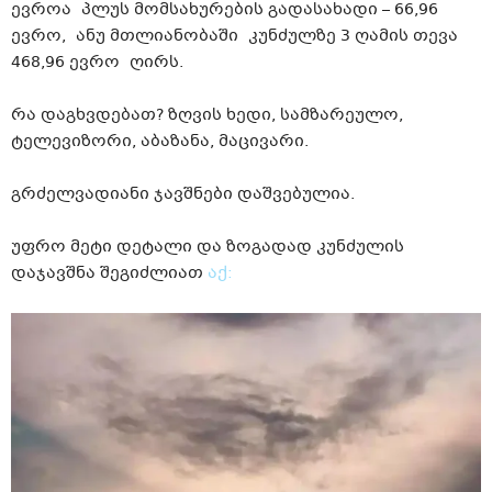
ევროა პლუს მომსახურების გადასახადი – 66,96
ევრო, ანუ მთლიანობაში კუნძულზე 3 ღამის თევა
468,96 ევრო ღირს.
რა დაგხვდებათ? ზღვის ხედი, სამზარეულო,
ტელევიზორი, აბაზანა, მაცივარი.
გრძელვადიანი ჯავშნები დაშვებულია.
უფრო მეტი დეტალი და ზოგადად კუნძულის
დაჯავშნა შეგიძლიათ
აქ: