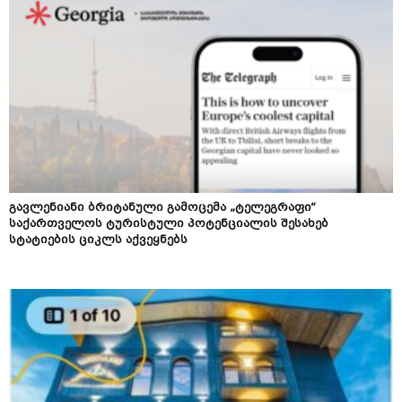
გავლენიანი ბრიტანული გამოცემა „ტელეგრაფი“
საქართველოს ტურისტული პოტენციალის შესახებ
სტატიების ციკლს აქვეყნებს