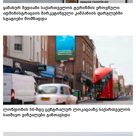
ყაზახურ მედიაში საქართველოს ტურიზმის ეროვნული
ადმინისტრაციის მარკეტინგული კამპანიის ფარგლებში
სტატიები მომზადდა
ლონდონის 50-მდე ცენტრალურ ლოკაციაზე საქართველოს
საიმიჯო ვიზუალები განთავსდა