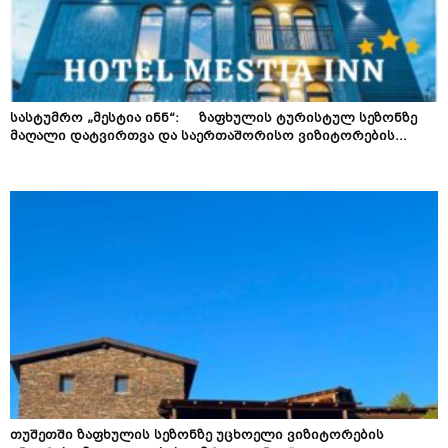
სასტუმრო „მესტია ინნ“: ზაფხულის ტურისტულ სეზონზე
მაღალი დატვირთვა და საერთაშორისო ვიზიტორების...
თუშეთში ზაფხულის სეზონზე უცხოელი ვიზიტორების