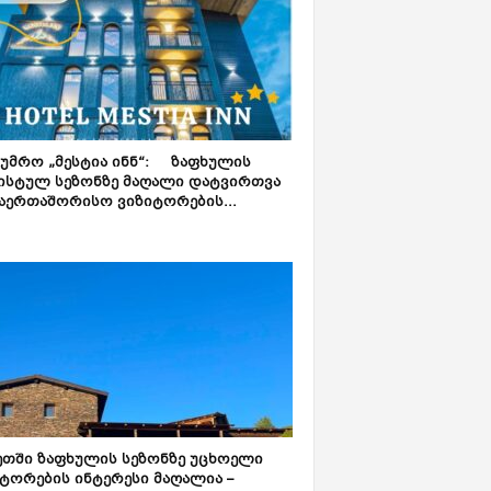
ტუმრო „მესტია ინნ“: ზაფხულის
ისტულ სეზონზე მაღალი დატვირთვა
აერთაშორისო ვიზიტორების...
ეთში ზაფხულის სეზონზე უცხოელი
ტორების ინტერესი მაღალია –