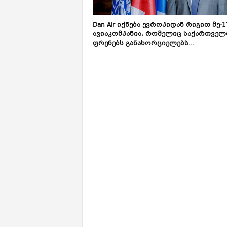
Dan Air იქნება ევროპიდან რიგით მე-1
ავიაკომპანია, რომელიც საქართველ
ფრენებს განახორციელებს...