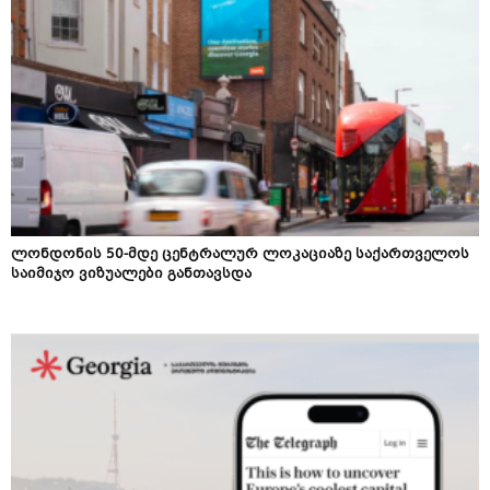
ლონდონის 50-მდე ცენტრალურ ლოკაციაზე საქართველოს
საიმიჯო ვიზუალები განთავსდა