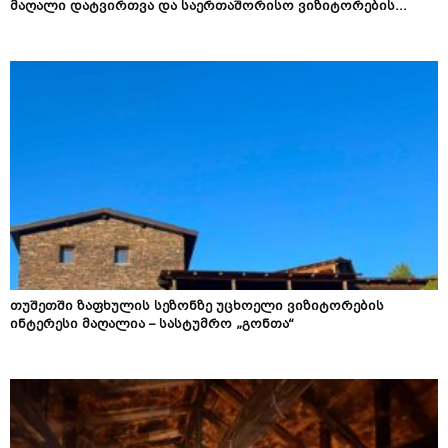
მაღალი დატვირთვა და საერთაშორისო ვიზიტორების...
თუშეთში ზაფხულის სეზონზე უცხოელი ვიზიტორების
ინტერესი მაღალია – სასტუმრო „გონთა“