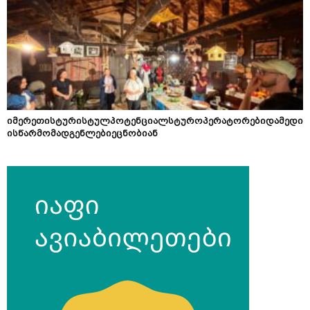
იმერეთისტურისტულპოტენციალსტუროპერატორებიდამედი
ისწარმომადგენლებიეცნობიან