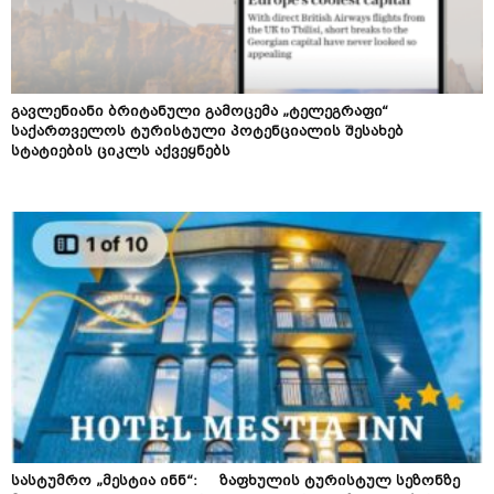
გავლენიანი ბრიტანული გამოცემა „ტელეგრაფი“
საქართველოს ტურისტული პოტენციალის შესახებ
სტატიების ციკლს აქვეყნებს
სასტუმრო „მესტია ინნ“: ზაფხულის ტურისტულ სეზონზე