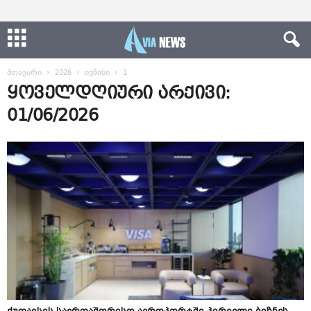
მთავარი
2026
ივნისი
1
ყოველდღიური არქივი:
01/06/2026