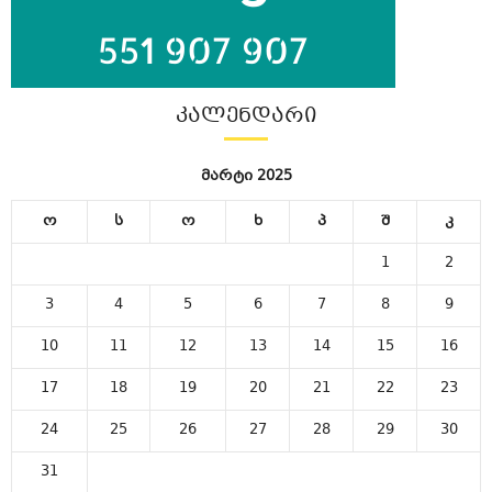
ᲙᲐᲚᲔᲜᲓᲐᲠᲘ
მარტი 2025
ო
ს
ო
ხ
პ
შ
კ
1
2
3
4
5
6
7
8
9
10
11
12
13
14
15
16
17
18
19
20
21
22
23
24
25
26
27
28
29
30
31