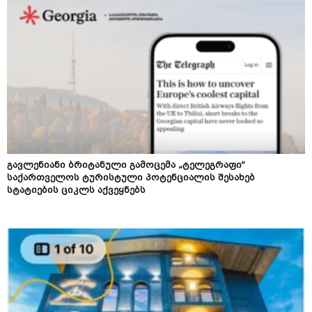
გავლენიანი ბრიტანული გამოცემა „ტელეგრაფი“
საქართველოს ტურისტული პოტენციალის შესახებ
სტატიების ციკლს აქვეყნებს