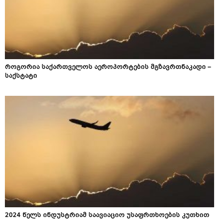
როგორია საქართველოს აეროპორტების მგზავრთნაკადი –
საქსტატი
2024 წელს ინდუსტრიამ საავიაციო უსაფრთხოების კუთხით