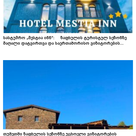
სასტუმრო „მესტია ინნ“: ზაფხულის ტურისტულ სეზონზე
მაღალი დატვირთვა და საერთაშორისო ვიზიტორების...
თუშეთში ზაფხულის სეზონზე უცხოელი ვიზიტორების