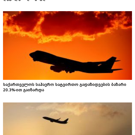
საქართველოს საჰაერო სატვირთო გადაზიდვების ბაზარი
20.3%-ით გაიზარდა