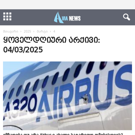
მთავარი
2025
მარტი
4
ყოველდღიური არქივი:
04/03/2025