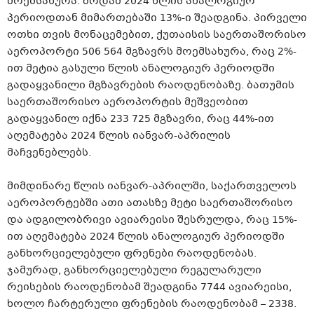
მოემსახურა. ზრდამ 2024 წლის ანალოგიურ
პერიოდთან მიმართებაში 13%-ი შეადგინა. პირველი
ოთხი თვის მონაცემებით, ქუთაისის საერთაშორისო
აეროპორტი 506 564 მგზავრს მოემსახურა, რაც 2%-
ით მეტია გასული წლის ანალოგიურ პერიოდში
გადაყვანილი მგზავრების რაოდენობაზე. ბათუმის
საერთაშორისო აეროპორტის მეშვეობით
გადაყვანილ იქნა 233 725 მგზავრი, რაც 44%-ით
აღემატება 2024 წლის იანვარ-აპრილის
მაჩვენებლებს.
მიმდინარე წლის იანვარ-აპრილში, საქართველოს
აეროპორტებში ათი ათასზე მეტი საერთაშორისო
და ადგილობრივი ავიარეისი შესრულდა, რაც 15%-
ით აღემატება 2024 წლის ანალოგიურ პერიოდში
განხორციელებული ფრენები რაოდენობას.
ჯამურად, განხორციელებული რეგულარული
რეისების რაოდენობამ შეადგინა 7744 ავიარეისი,
ხოლო ჩარტერული ფრენების რაოდენობამ – 2338.