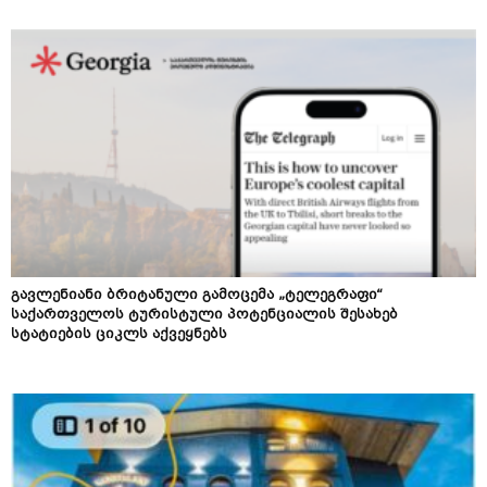
გავლენიანი ბრიტანული გამოცემა „ტელეგრაფი“
საქართველოს ტურისტული პოტენციალის შესახებ
სტატიების ციკლს აქვეყნებს