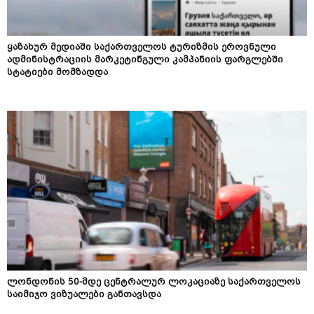
ყაზახურ მედიაში საქართველოს ტურიზმის ეროვნული
ადმინისტრაციის მარკეტინგული კამპანიის ფარგლებში
სტატიები მომზადდა
ლონდონის 50-მდე ცენტრალურ ლოკაციაზე საქართველოს
საიმიჯო ვიზუალები განთავსდა