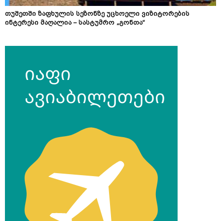
თუშეთში ზაფხულის სეზონზე უცხოელი ვიზიტორების
ინტერესი მაღალია – სასტუმრო „გონთა“