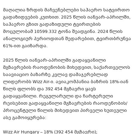
მაღალია ზრდის მაჩვენებლები საჰაერო სატვირთო
გადაზიდვების კუთხით. 2025 წლის იანვარ-აპრილში,
საჰაერო გზით გადაზიდული ტვირთების
მოცულობამ 10599.332 ტონა შეადგინა. 2024 წლის
ანალოგიურ პერიოდთან შედარებით, ტვირთბრუნვა
61%-ით გაიზარდა.
2025 წლის იანვარ-აპრილში გადაყვანილი
მგზავრების რაოდენობის მიხედვით, საქართველოს
საავიაციო ბაზარზე კვლავ დამაჯერებლად
ლიდერობს Wizz Air-ი. ავიაკომპანია ბაზრის 18%-იან
წილს ფლობს და 392 454 მგზავრი ყავს
გადაყვანილი. რეგულარული და ჩარტერული
რეისებით გადაყვანილი მგზავრების რაოდენობის/
პროცენტული წილის მიხედვით პირველი ხუთეული
ასე გამოიყურება:
Wizz Air Hungary – 18% (392 454 მგზავრი);