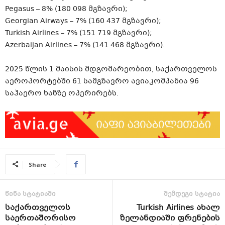
Pegasus – 8% (180 098 მგზავრი);
Georgian Airways – 7% (160 437 მგზავრი);
Turkish Airlines – 7% (151 719 მგზავრი);
Azerbaijan Airlines – 7% (141 468 მგზავრი).
2025 წლის 1 მაისის მდგომარეობით, საქართველოს
აეროპორტებში 61 სამგზავრო ავიაკომპანია 96
საჰაერო ხაზზე ოპერირებს.
Share
წინა სტატიაში
შემდეგი სტატია
საქართველოს
Turkish Airlines ახალ
საერთაშორისო
ზელანდიაში ფრენების