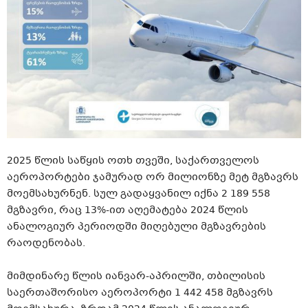
2025 წლის საწყის ოთხ თვეში, საქართველოს
აეროპორტები ჯამურად ორ მილიონზე მეტ მგზავრს
მოემსახურნენ. სულ გადაყვანილ იქნა 2 189 558
მგზავრი, რაც 13%-ით აღემატება 2024 წლის
ანალოგიურ პერიოდში მიღებული მგზავრების
რაოდენობას.
მიმდინარე წლის იანვარ-აპრილში, თბილისის
საერთაშორისო აეროპორტი 1 442 458 მგზავრს