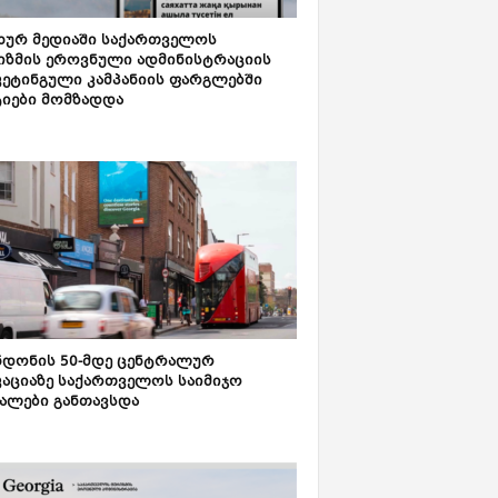
ახურ მედიაში საქართველოს
იზმის ეროვნული ადმინისტრაციის
კეტინგული კამპანიის ფარგლებში
ტიები მომზადდა
დონის 50-მდე ცენტრალურ
აციაზე საქართველოს საიმიჯო
ალები განთავსდა