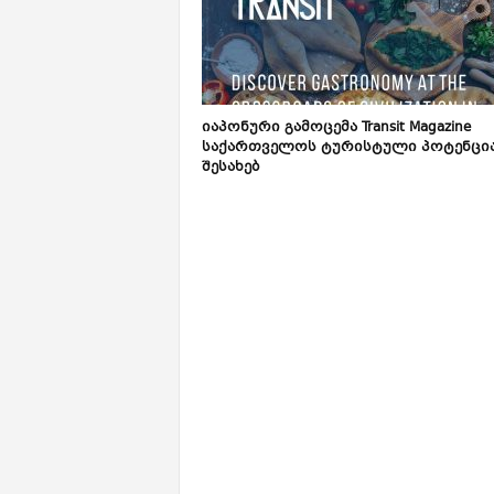
იაპონური გამოცემა Transit Magazine
საქართველოს ტურისტული პოტენცი
შესახებ