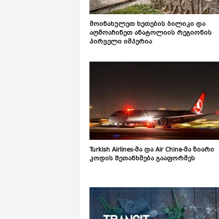
მოინახულეთ ხეთების ბილიკი და
აღმოაჩინეთ ანატოლიის რეგიონის
პირველი იმპერია
Turkish Airlines-მა და Air China-მა ზიარი
კოდის შეთანხმება გააფორმეს