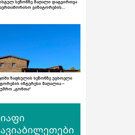
ისტულ სეზონზე მაღალი დატვირთვა
აერთაშორისო ვიზიტორების...
ეთში ზაფხულის სეზონზე უცხოელი
ტორების ინტერესი მაღალია –
ტუმრო „გონთა“