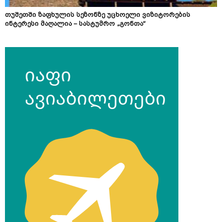
თუშეთში ზაფხულის სეზონზე უცხოელი ვიზიტორების
ინტერესი მაღალია – სასტუმრო „გონთა“