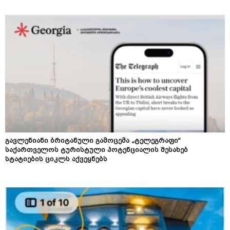
გავლენიანი ბრიტანული გამოცემა „ტელეგრაფი“
საქართველოს ტურისტული პოტენციალის შესახებ
სტატიების ციკლს აქვეყნებს