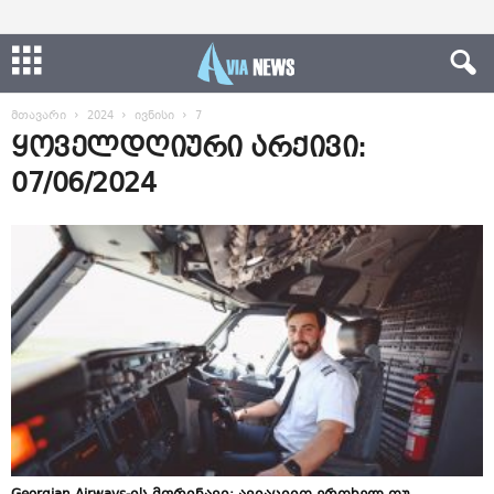
მთავარი
2024
ივნისი
7
ყოველდღიური არქივი:
07/06/2024