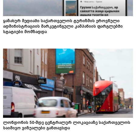
ყაზახურ მედიაში საქართველოს ტურიზმის ეროვნული
ადმინისტრაციის მარკეტინგული კამპანიის ფარგლებში
სტატიები მომზადდა
ლონდონის 50-მდე ცენტრალურ ლოკაციაზე საქართველოს
საიმიჯო ვიზუალები განთავსდა