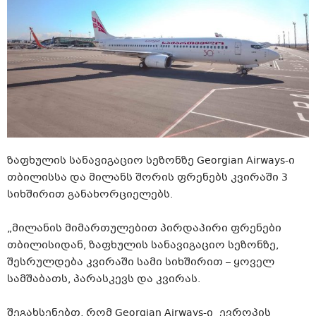
ზაფხულის სანავიგაციო სეზონზე Georgian Airways-ი
თბილისსა და მილანს შორის ფრენებს კვირაში 3
სიხშირით განახორციელებს.
„მილანის მიმართულებით პირდაპირი ფრენები
თბილისიდან, ზაფხულის სანავიგაციო სეზონზე,
შესრულდება კვირაში სამი სიხშირით – ყოველ
სამშაბათს, პარასკევს და კვირას.
შეგახსენებთ, რომ Georgian Airways-ი ევროპის