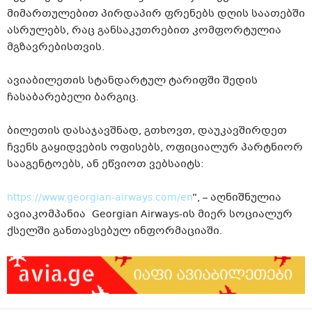
მიმართულებით პირდაპირ ფრენებს დღის საათებში
ასრულებს, რაც განსაკუთრებით კომფორტულია
მგზავრებისთვის.
ავიაბილეთის სტანდარტულ ტარიფში შედის
ჩასაბარებელი ბარგიც.
ბილეთის დასაჯავშნად, გთხოვთ, დაუკავშირდეთ
ჩვენს გაყიდვების ოფისებს, ოფიციალურ პარტნიორ
სააგენტოებს, ან ეწვიოთ ვებსაიტს:
https://www.georgian-airways.com/en
“, – აღნიშნულია
ავიაკომპანია Georgian Airways-ის მიერ სოციალურ
ქსელში განთავსებულ ინფორმაციაში.