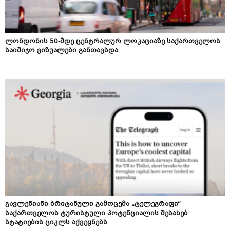
ლონდონის 50-მდე ცენტრალურ ლოკაციაზე საქართველოს
საიმიჯო ვიზუალები განთავსდა
გავლენიანი ბრიტანული გამოცემა „ტელეგრაფი“
საქართველოს ტურისტული პოტენციალის შესახებ
სტატიების ციკლს აქვეყნებს