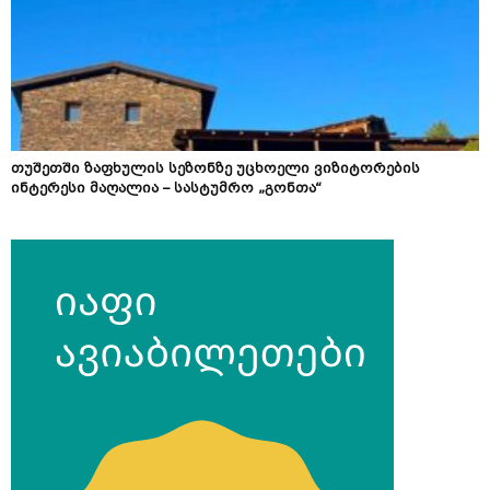
თუშეთში ზაფხულის სეზონზე უცხოელი ვიზიტორების
ინტერესი მაღალია – სასტუმრო „გონთა“