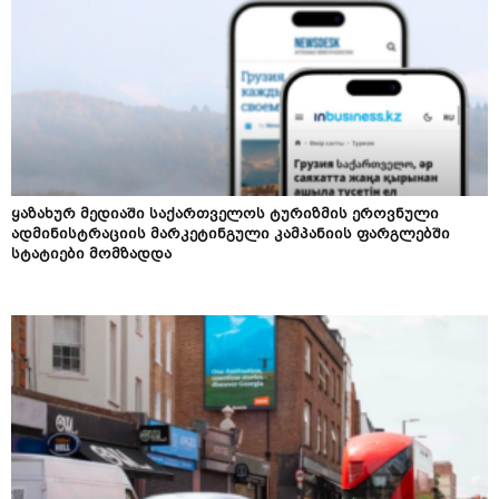
ყაზახურ მედიაში საქართველოს ტურიზმის ეროვნული
ადმინისტრაციის მარკეტინგული კამპანიის ფარგლებში
სტატიები მომზადდა