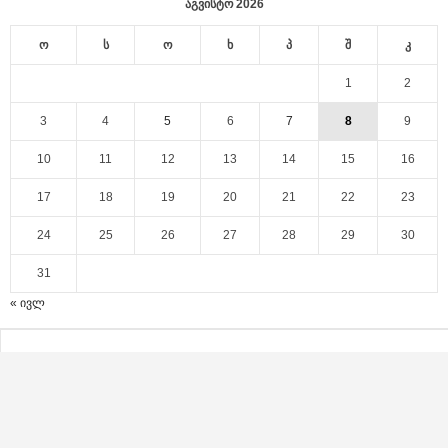
აგვისტო 2026
ო
ს
ო
ხ
პ
შ
კ
1
2
3
4
5
6
7
8
9
10
11
12
13
14
15
16
17
18
19
20
21
22
23
24
25
26
27
28
29
30
31
« ივლ