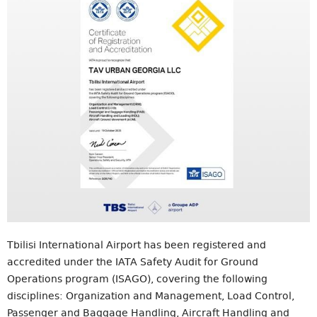
Tbilisi International Airport has been registered and
accredited under the IATA Safety Audit for Ground
Operations program (ISAGO), covering the following
disciplines: Organization and Management, Load Control,
Passenger and Baggage Handling, Aircraft Handling and