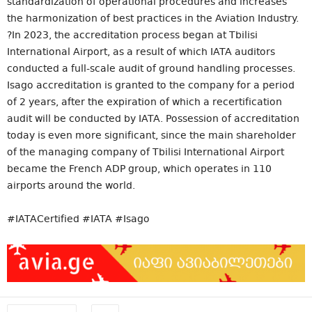
standardization of operational procedures and increases
the harmonization of best practices in the Aviation Industry.
?In 2023, the accreditation process began at Tbilisi
International Airport, as a result of which IATA auditors
conducted a full-scale audit of ground handling processes.
Isago accreditation is granted to the company for a period
of 2 years, after the expiration of which a recertification
audit will be conducted by IATA. Possession of accreditation
today is even more significant, since the main shareholder
of the managing company of Tbilisi International Airport
became the French ADP group, which operates in 110
airports around the world.
#IATACertified #IATA #Isago