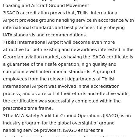
Loading and Aircraft Ground Movement.
?ISAGO accreditation proves that, Tbilisi International
Airport provides ground handling service in accordance with
international standards and best practices, fully obeying
IATA standards and recommendations.
?Tbilisi International Airport will become even more
attractive for both existing and new airlines interested in the
Georgian aviation market, as having the ISAGO certificate is
a guarantee of their safe operation, high quality and
compliance with international standards. A group of
employees from the relevant departments of Tbilisi
International Airport was involved in the accreditation
process, and as a result of their efforts and effective work,
the certification was successfully completed within the
prescribed time frame.
?The IATA Safety Audit for Ground Operations (ISAGO) is an
industry program for the global oversight of ground
handling service providers. ISAGO ensures the