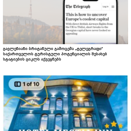
გავლენიანი ბრიტანული გამოცემა „ტელეგრაფი“
საქართველოს ტურისტული პოტენციალის შესახებ
სტატიების ციკლს აქვეყნებს