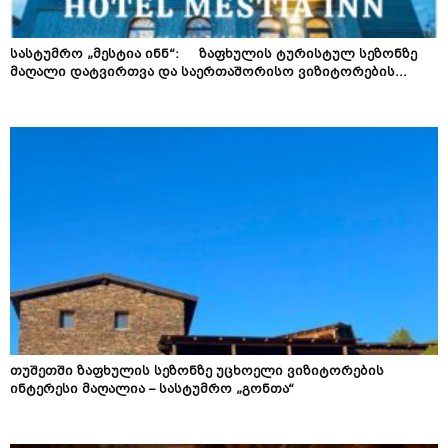
სასტუმრო „მესტია ინნ“: ზაფხულის ტურისტულ სეზონზე
მაღალი დატვირთვა და საერთაშორისო ვიზიტორების...
თუშეთში ზაფხულის სეზონზე უცხოელი ვიზიტორების
ინტერესი მაღალია – სასტუმრო „გონთა“