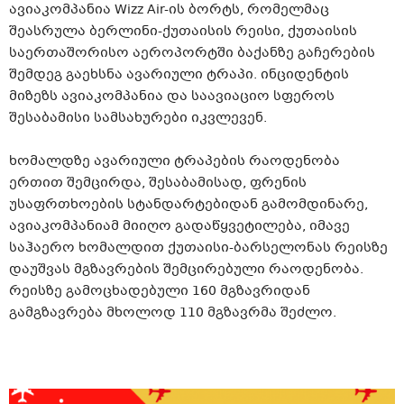
ავიაკომპანია Wizz
Air-ის
ბორტს, რომელმაც
შეასრულა
ბერლინი-ქუთაისის
რეისი, ქუთაისის
საერთაშორისო აეროპორტში ბაქანზე გაჩერების
შემდეგ გაეხსნა ავარიული ტრაპი. ინციდენტის
მიზეზს ავიაკომპანია და საავიაციო სფეროს
შესაბამისი სამსახურები იკვლევენ.
ხომალდზე ავარიული
ტრაპების
რაოდენობა
ერთით შემცირდა, შესაბამისად, ფრენის
უსაფრთხოების სტანდარტებიდან გამომდინარე,
ავიაკომპანიამ მიიღო გადაწყვეტილება, იმავე
საჰაერო ხომალდით
ქუთაისი-ბარსელონას
რეისზე
დაუშვას მგზავრების შემცირებული რაოდენობა.
რეისზე გამოცხადებული 160 მგზავრიდან
გამგზავრება მხოლოდ 110 მგზავრმა შეძლო.