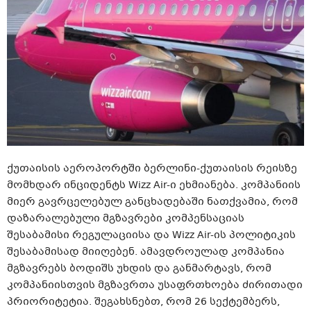
ქუთაისის აეროპორტში
ბერლინი-ქუთაისის
რეისზე
მომხდარ ინციდენტს Wizz
Air-ი
ეხმიანება. კომპანიის
მიერ გავრცელებულ განცხადებაში ნათქვამია, რომ
დაზარალებული მგზავრები კომპენსაციას
შესაბამისი
რეგულაციისა
და Wizz
Air-ის
პოლიტიკის
შესაბამისად მიიღებენ. ამავდროულად კომპანია
მგზავრებს ბოდიშს უხდის და განმარტავს, რომ
კომპანიისთვის მგზავრთა უსაფრთხოება ძირითადი
პრიორიტეტია. შეგახსნებთ, რომ 26 სექტემბერს,