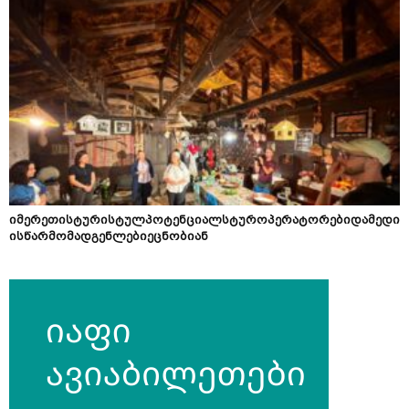
იმერეთისტურისტულპოტენციალსტუროპერატორებიდამედი
ისწარმომადგენლებიეცნობიან