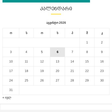
ᲙᲐᲚᲔᲜᲓᲐᲠᲘ
აგვისტო 2026
ო
ს
ო
ხ
პ
შ
კ
1
2
3
4
5
6
7
8
9
10
11
12
13
14
15
16
17
18
19
20
21
22
23
24
25
26
27
28
29
30
31
« ივლ