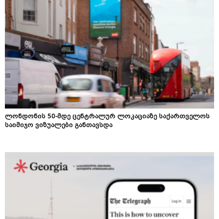
ლონდონის 50-მდე ცენტრალურ ლოკაციაზე საქართველოს
საიმიჯო ვიზუალები განთავსდა