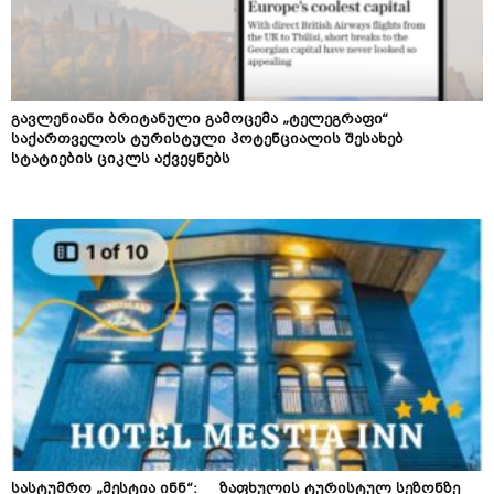
გავლენიანი ბრიტანული გამოცემა „ტელეგრაფი“
საქართველოს ტურისტული პოტენციალის შესახებ
სტატიების ციკლს აქვეყნებს
სასტუმრო „მესტია ინნ“: ზაფხულის ტურისტულ სეზონზე