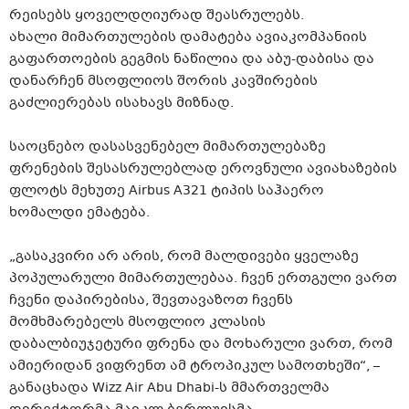
რეისებს ყოველდღიურად შეასრულებს.
ახალი მიმართულების დამატება ავიაკომპანიის
გაფართოების გეგმის ნაწილია და აბუ-დაბისა და
დანარჩენ მსოფლიოს შორის კავშირების
გაძლიერებას ისახავს მიზნად.
საოცნებო დასასვენებელ მიმართულებაზე
ფრენების შესასრულებლად ეროვნული ავიახაზების
ფლოტს მეხუთე Airbus A321 ტიპის საჰაერო
ხომალდი ემატება.
„გასაკვირი არ არის, რომ მალდივები ყველაზე
პოპულარული მიმართულებაა. ჩვენ ერთგული ვართ
ჩვენი დაპირებისა, შევთავაზოთ ჩვენს
მომხმარებელს მსოფლიო კლასის
დაბალბიუჯეტური ფრენა და მოხარული ვართ, რომ
ამიერიდან ვიფრენთ ამ ტროპიკულ სამოთხეში“, –
განაცხადა Wizz Air Abu Dhabi-ს მმართველმა