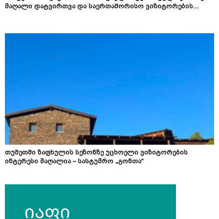
მაღალი დატვირთვა და საერთაშორისო ვიზიტორების...
თუშეთში ზაფხულის სეზონზე უცხოელი ვიზიტორების
ინტერესი მაღალია – სასტუმრო „გონთა“