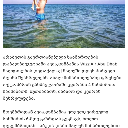
არაბეთის გაერთიანებული საამიროების
დაბალბიუჯეტიანი ავიაკომპანია Wizz Air Abu Dhabi
მალდივების დედაქალაქ მალეში დღეს პირველ
რეისს შეასრულებს. ახალ მიმართლებაზე ფრენები
ოქტომბრის განმავლობაში კვირაში 4 სიხშირით,
სამშაბათს, ხუთშაბათს, შაბათს და კვირას
შესრულდება.
ნოემბრიდან ავიაკომპანია ყოველკვირეული
სიხშირის 6-მდე გაზრდას გეგმავს, ხოლო
დეკემბრიდან – აბუდა-დაბი-მალეს მიმართლებით