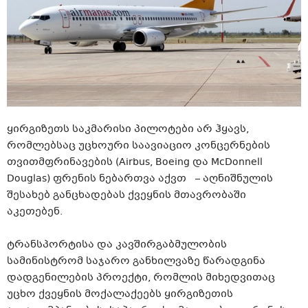
ყირგიზეთს საკმარისი პილოტები არ ჰყავს,
რომლებსაც უცხოური საავიაციო კონცერნების
თვითმფრინავების (Airbus, Boeing და McDonnell
Douglas) ფრენის ნებართვა აქვთ – აღნიშნულის
შესახებ განცხადებას ქვეყნის მთავრობაში
აკეთებენ.
ტრანსპორტისა და კავშირგაბმულობის
სამინისტრომ საჯარო განხილვაზე წარადგინა
დადგენილების პროექტი, რომლის მიხედვითაც
უცხო ქვეყნის მოქალაქეებს ყირგიზეთის