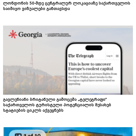
ლონდონის 50-მდე ცენტრალურ ლოკაციაზე საქართველოს
საიმიჯო ვიზუალები განთავსდა
გავლენიანი ბრიტანული გამოცემა „ტელეგრაფი“
საქართველოს ტურისტული პოტენციალის შესახებ
სტატიების ციკლს აქვეყნებს