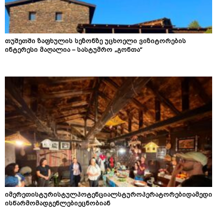
თუშეთში ზაფხულის სეზონზე უცხოელი ვიზიტორების
ინტერესი მაღალია – სასტუმრო „გონთა“
იმერეთისტურისტულპოტენციალსტუროპერატორებიდამედი
ისწარმომადგენლებიეცნობიან