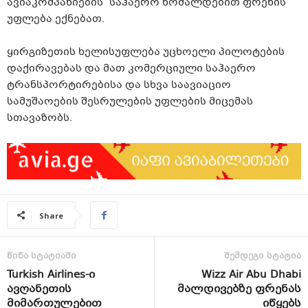
ავიაკომპანიების საჰაერო ხომალდებით ფრენის
უფლება ექნებათ.
ყირგიზეთის ხელისუფლება უცხოელი პილოტების
დაქირავებას და მათ კომერციული საჰაერო
ტრანსპორტირებისა და სხვა საავიაციო
სამუშაოების შესრულების უფლების მიცემას
სთავაზობს.
Share
წინა სტატიაში
შემდეგი სტატია
Turkish Airlines-ი
Wizz Air Abu Dhabi
ავღანეთის
მალდივებზე ფრენას
მიმართულებით
იწყებს