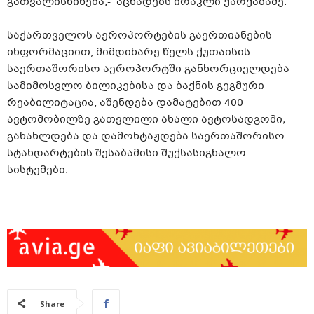
გათვალისწინება,-‘’აცხადებს ირაკლი ქარქაშაძე.
საქართველოს აეროპორტების გაერთიანების
ინფორმაციით, მიმდინარე წელს ქუთაისის
საერთაშორისო აეროპორტში განხორციელდება
სამიმოსვლო ბილიკებისა და ბაქნის გეგმური
რეაბილიტაცია, აშენდება დამატებით 400
ავტომობილზე გათვლილი ახალი ავტოსადგომი;
განახლდება და დამონტაჟდება საერთაშორისო
სტანდარტების შესაბამისი შუქსასიგნალო
სისტემები.
Share