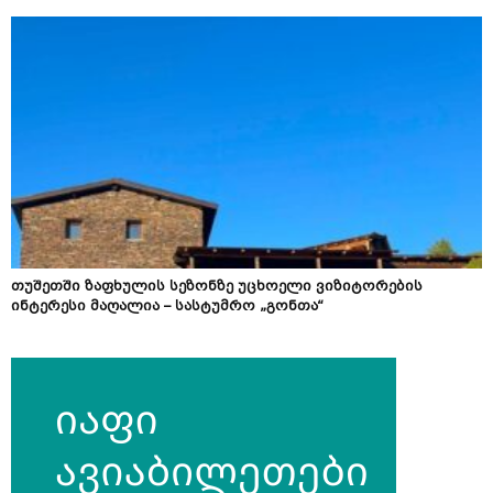
თუშეთში ზაფხულის სეზონზე უცხოელი ვიზიტორების
ინტერესი მაღალია – სასტუმრო „გონთა“