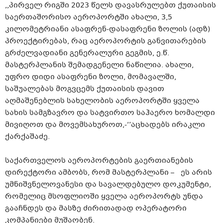
,,პირველ რიგში 2023 წელს დავასრულებთ ქუთაისის
საერთაშორისო აეროპორტში ახალი, 3,5
კილომეტრიანი ასაფრენ-დასაფრენი ზოლის (ადზ)
პროექტირებას, რაც აეროპორტის განვითარების
გრძელვადიანი გენერალური გეგმის, ე.წ.
მასტერპლანის შემადგენელი ნაწილია. ახალი,
უფრო დიდი ასაფრენი ზოლი, მომავალში,
საშუალებას მოგვცემს ქუთაისის დავით
აღმაშენებლის სახელობის აეროპორტში ყველა
სახის სამგზავრო და სატვირთო საჰაერო ხომალდი
მივიღოთ და მოვემსახუროთ,-‘’აცხადებს ირაკლი
ქარქაშაძე.
საქართველოს აეროპორტების გაერთიანების
დირექტორი ამბობს, რომ მასტერპლანი – ეს არის
უმნიშვნელოვანესი და სავალდებულო დოკუმენტი,
რომელიც მსოფლიოში ყველა აეროპორტს უნდა
გააჩნდეს და მასზე ძირითადად ოპერატორი
კომპანიები მუშაობენ.