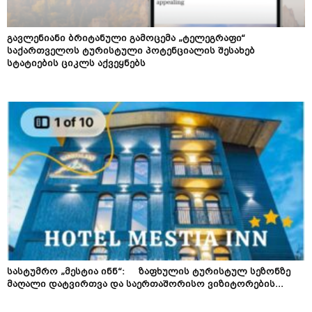
გავლენიანი ბრიტანული გამოცემა „ტელეგრაფი“
საქართველოს ტურისტული პოტენციალის შესახებ
სტატიების ციკლს აქვეყნებს
სასტუმრო „მესტია ინნ“: ზაფხულის ტურისტულ სეზონზე
მაღალი დატვირთვა და საერთაშორისო ვიზიტორების...