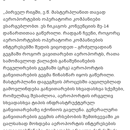
,,პირველ რიგში, ე.წ. მასტერპლანით თავად
აეროპორტების ოპერატორი კომპანიები
ვსარგებლობთ. ეს ჩიკაგოს კონვენციის მე-14
დანართითაა გაწერილი. რადგან ჩვენი, როგორც
აეროპორტების ოპერატორი კომპანიების
ინტერესებში შედის ვიცოდეთ – გრძელვადიან
გეგმაში როგორ ვავითარებთ აეროპორტს, რათა
სამომავლოდ ქალაქის განაშენიანების
რეგულირების გეგმაში (გრგ) აეროპორტის
განვითარების გეგმა წინასწარ იყოს გაწერილი.
მასტერპლანი დაგეგმვის პროცესში აუცილებლად
გამოვლინდება განვითარების სხვადასხვა სქემები,
რომელმაც შესაძლოა, აეროპორტის ირგვლივ
სხვადასხვა ტიპის ინფრასტრუქტურულ
განვითარებაზე იქონიოს გავლენა. გენერალური
განვითარების გეგმის არსებობის შემთხვევაში კი
ცალსახად მოხდება აეროპორტის ინტერესების