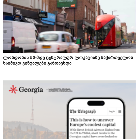
ლონდონის 50-მდე ცენტრალურ ლოკაციაზე საქართველოს
საიმიჯო ვიზუალები განთავსდა