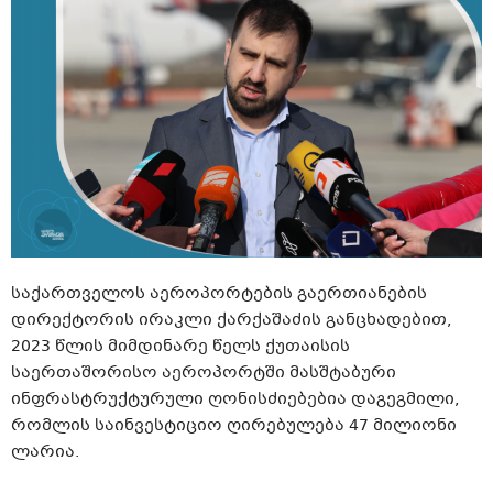
საქართველოს აეროპორტების გაერთიანების
დირექტორის ირაკლი ქარქაშაძის განცხადებით,
2023 წლის მიმდინარე წელს ქუთაისის
საერთაშორისო აეროპორტში მასშტაბური
ინფრასტრუქტურული ღონისძიებებია დაგეგმილი,
რომლის საინვესტიციო ღირებულება 47 მილიონი
ლარია.