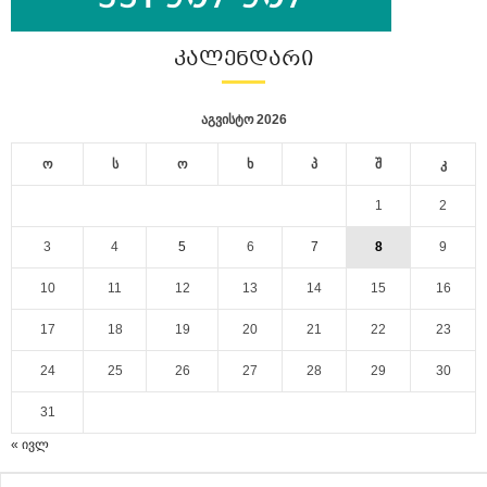
ᲙᲐᲚᲔᲜᲓᲐᲠᲘ
აგვისტო 2026
ო
ს
ო
ხ
პ
შ
კ
1
2
3
4
5
6
7
8
9
10
11
12
13
14
15
16
17
18
19
20
21
22
23
24
25
26
27
28
29
30
31
« ივლ