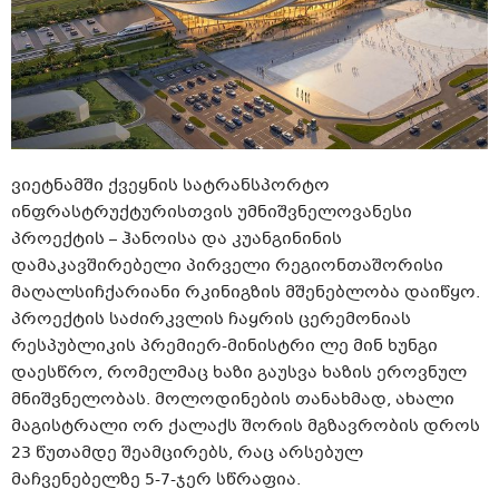
ვიეტნამში ქვეყნის სატრანსპორტო
ინფრასტრუქტურისთვის უმნიშვნელოვანესი
პროექტის – ჰანოისა და კუანგინინის
დამაკავშირებელი პირველი რეგიონთაშორისი
მაღალსიჩქარიანი რკინიგზის მშენებლობა დაიწყო.
პროექტის საძირკვლის ჩაყრის ცერემონიას
რესპუბლიკის პრემიერ-მინისტრი ლე მინ ხუნგი
დაესწრო, რომელმაც ხაზი გაუსვა ხაზის ეროვნულ
მნიშვნელობას. მოლოდინების თანახმად, ახალი
მაგისტრალი ორ ქალაქს შორის მგზავრობის დროს
23 წუთამდე შეამცირებს, რაც არსებულ
მაჩვენებელზე 5-7-ჯერ სწრაფია.