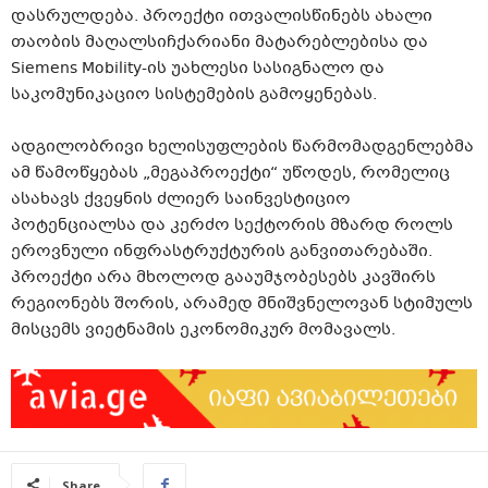
დასრულდება. პროექტი ითვალისწინებს ახალი
თაობის მაღალსიჩქარიანი მატარებლებისა და
Siemens Mobility-ის უახლესი სასიგნალო და
საკომუნიკაციო სისტემების გამოყენებას.
ადგილობრივი ხელისუფლების წარმომადგენლებმა
ამ წამოწყებას „მეგაპროექტი“ უწოდეს, რომელიც
ასახავს ქვეყნის ძლიერ საინვესტიციო
პოტენციალსა და კერძო სექტორის მზარდ როლს
ეროვნული ინფრასტრუქტურის განვითარებაში.
პროექტი არა მხოლოდ გააუმჯობესებს კავშირს
რეგიონებს შორის, არამედ მნიშვნელოვან სტიმულს
მისცემს ვიეტნამის ეკონომიკურ მომავალს.
Share