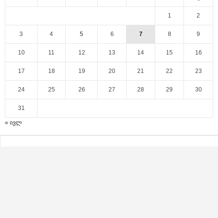
1
2
3
4
5
6
7
8
9
10
11
12
13
14
15
16
17
18
19
20
21
22
23
24
25
26
27
28
29
30
31
« ივლ