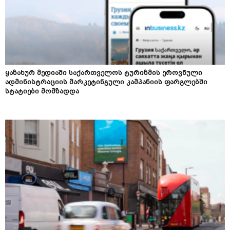
ყაზახურ მედიაში საქართველოს ტურიზმის ეროვნული
ადმინისტრაციის მარკეტინგული კამპანიის ფარგლებში
სტატიები მომზადდა