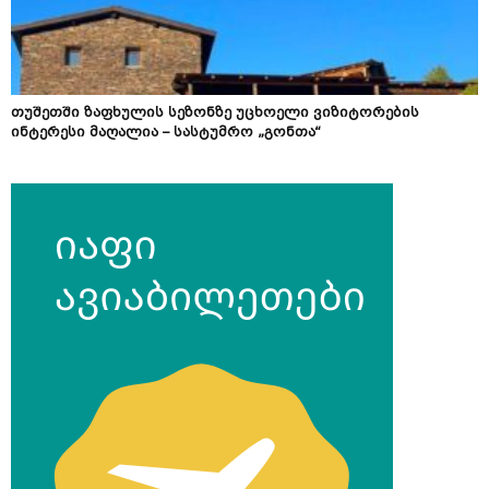
თუშეთში ზაფხულის სეზონზე უცხოელი ვიზიტორების
ინტერესი მაღალია – სასტუმრო „გონთა“