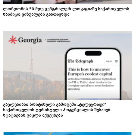
ლონდონის 50-მდე ცენტრალურ ლოკაციაზე საქართველოს
საიმიჯო ვიზუალები განთავსდა
გავლენიანი ბრიტანული გამოცემა „ტელეგრაფი“
საქართველოს ტურისტული პოტენციალის შესახებ
სტატიების ციკლს აქვეყნებს