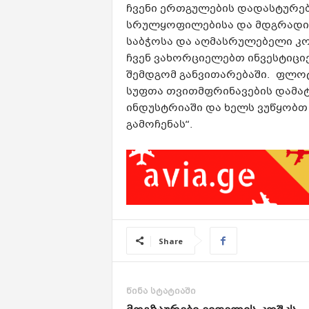
ჩვენი ერთგულების დადასტურებ
სრულყოფილებისა და მდგრადი მომ
საბჭოსა და აღმასრულებელი კ
ჩვენ ვახორციელებთ ინვესტიცი
შემდგომ განვითარებაში. ფლო
სუფთა თვითმფრინავების დამა
ინდუსტრიაში და ხელს ვუწყობთ 
გამოჩენას“.
Share
წინა სტატიაში