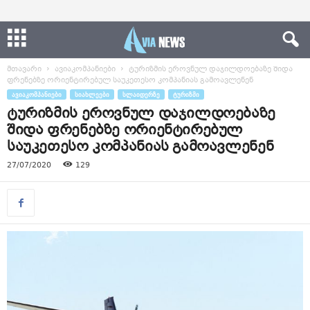
მთავარი
ავიაკომპანიები
ტურიზმის ეროვნულ დაჯილდოებაზე შიდა
ფრენებზე ორიენტირებულ საუკეთესო კომპანიას გამოავლენენ
ᲐᲕᲘᲐᲙᲝᲛᲞᲐᲜᲘᲔᲑᲘ
ᲡᲘᲐᲮᲚᲔᲔᲑᲘ
ᲡᲚᲐᲘᲓᲔᲠᲖᲔ
ᲢᲣᲠᲘᲖᲛᲘ
ტურიზმის ეროვნულ დაჯილდოებაზე
შიდა ფრენებზე ორიენტირებულ
საუკეთესო კომპანიას გამოავლენენ
27/07/2020
129