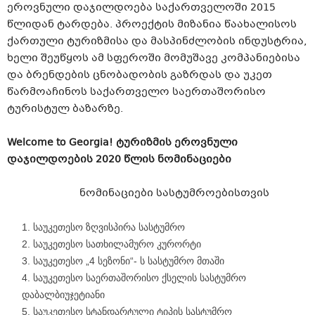
ეროვნული დაჯილდოება საქართველოში 2015
წლიდან ტარდება. პროექტის მიზანია წაახალისოს
ქართული ტურიზმისა და მასპინძლობის ინდუსტრია,
ხელი შეუწყოს ამ სფეროში მომუშავე კომპანიებისა
და ბრენდების ცნობადობის გაზრდას და უკეთ
წარმოაჩინოს საქართველო საერთაშორისო
ტურისტულ ბაზარზე.
Welcome to Georgia! ტურიზმის ეროვნული
დაჯილდოების 2020 წლის ნომინაციები
ნომინაციები სასტუმროებისთვის
საუკეთესო ზღვისპირა სასტუმრო
საუკეთესო სათხილამურო კურორტი
საუკეთესო „4 სეზონი“- ს სასტუმრო მთაში
საუკეთესო საერთაშორისო ქსელის სასტუმრო
დაბალბიუჯეტიანი
საუკეთესო სტანდარტული ტიპის სასტუმრო