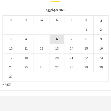
აგვისტო 2026
ო
ს
ო
ხ
პ
შ
კ
1
2
3
4
5
6
7
8
9
10
11
12
13
14
15
16
17
18
19
20
21
22
23
24
25
26
27
28
29
30
31
« ივლ