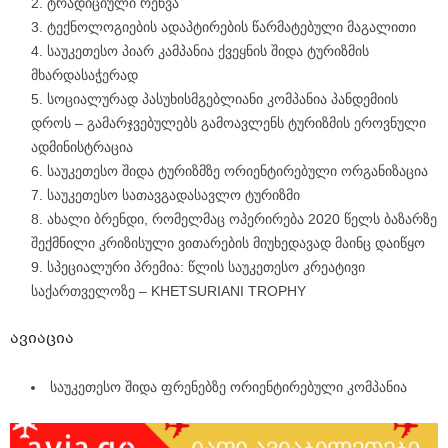
ტრადიციული რეწვა
ტექნოლოგიების ადაპტირების წარმატებული მაგალითი
საუკეთესო პიარ კამპანია ქვეყნის შიდა ტურიზმის
მხარდასაჭერად
სოციალურად პასუხისმგებლიანი კომპანია პანდემიის
დროს – გამარჯვებულებს გამოავლენს ტურიზმის ეროვნული
ადმინისტრაცია
საუკეთესო შიდა ტურიზმზე ორიენტირებული ორგანიზაცია
საუკეთესო სათავგადასავლო ტურიზმი
ახალი ბრენდი, რომელმაც ოპერირება 2020 წელს ბაზარზე
შექმნილი კრიზისული ვითარების მიუხედავად მაინც დაიწყო
სპეციალური პრემია: წლის საუკეთესო კრეატივი
საქართველოზე – KHETSURIANI TROPHY
ავიაცია
საუკეთესო შიდა ფრენებზე ორიენტირებული კომპანია