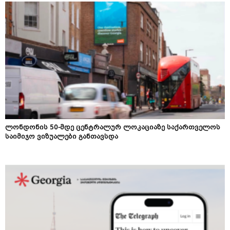
ლონდონის 50-მდე ცენტრალურ ლოკაციაზე საქართველოს
საიმიჯო ვიზუალები განთავსდა