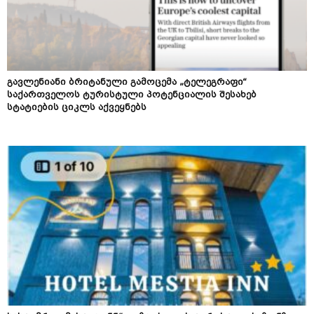
გავლენიანი ბრიტანული გამოცემა „ტელეგრაფი“
საქართველოს ტურისტული პოტენციალის შესახებ
სტატიების ციკლს აქვეყნებს