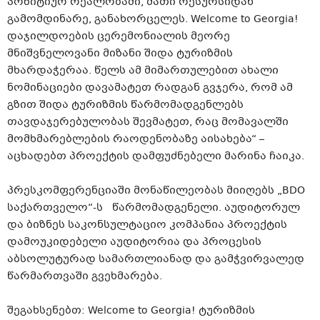
პოზიტიურ რეალობაში, მათი რესურსიდან
გამომდინარე, განახორცელეს. Welcome to Georgia!
დაჯილდოების ცერემონიალის მეორე
მნიშვნელოვანი მიზანი შიდა ტურიზმის
მხარდაჭერაა. წელს ამ მიმართულებით ახალი
ნომინაციები დავამატეთ რადგან გვჯერა, რომ ამ
გზით შიდა ტურიზმის წარმომადგენლებს
თავდაჯერებულობას შევმატეთ, რაც მომავალში
მომხმარებლების რაოდენობაზე აისახება“ –
აცხადებთ პროექტის დამფუძნებელი მარინა ჩაიკა.
პრესკომფერენციაში მონაწილეობას მიიღებს „BDO
საქართველო“-ს წარმომადგენელი. აუდიტორულ
და ბიზნეს საკონსულტაციო კომპანია პროექტის
დამოუკიდებელი აუდიტორია და პროცესის
აბსოლუტურად სამართლიანად და გამჭვირვალედ
წარმართვაში გვეხმარება.
შეგახსენებთ: Welcome to Georgia! ტურიზმის