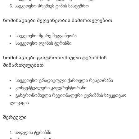
საუკეთესო პრემიუმ ტიპის სასტუმრო
ნომინაციები მეღვინეობის მიმართულებით
საუკეთესო მცირე მეღვინეობა
საუკეთესო ღვინის ტურიზმი
ნომინაციები გასტრონომიული ტურიზმის
მიმართულებით
საუკეთესო ტრადიციული ქართული რესტორანი
კონცეპტუალური კაფე/რესტორანი
გასტრონომიული რეგიონალური ტურიზმის საუკეთესო
ლოკაცია
შერეული
სოფლის ტურიზმი