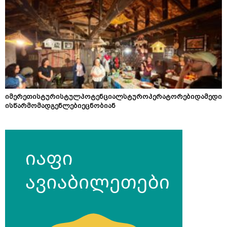
იმერეთისტურისტულპოტენციალსტუროპერატორებიდამედი
ისწარმომადგენლებიეცნობიან