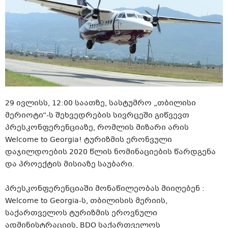
29 ივლისს, 12:00 საათზე, სასტუმრო „თბილისი
მერიოტი“-ს შეხვედრების სივრცეში გიწვევთ
პრესკონფერენციაზე, რომლის მიზარი არის
Welcome to Georgia! ტურიზმის ერონვული
დაჯილდოების 2020 წლის ნომინაციების წარდგენა
და პროექტის მისიაზე საუბარი.
პრესკონფერენციაში მონაწილეობას მიიღებენ :
Welcome to Georgia-ს, თბილისის მერიის,
საქართველოს ტურიზმის ეროვნული
ადმინისტრაციის, BDO საქართველოს