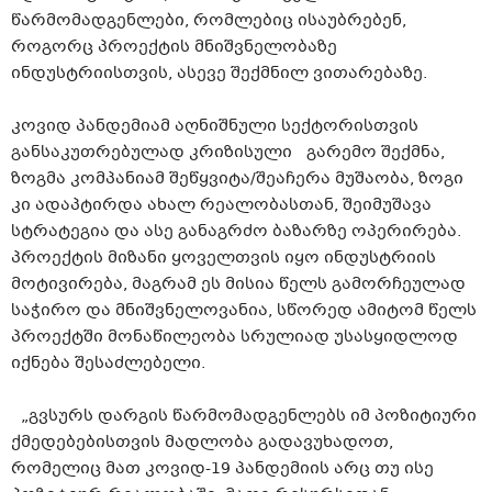
წარმომადგენლები, რომლებიც ისაუბრებენ,
როგორც პროექტის მნიშვნელობაზე
ინდუსტრიისთვის, ასევე შექმნილ ვითარებაზე.
კოვიდ პანდემიამ აღნიშნული სექტორისთვის
განსაკუთრებულად კრიზისული გარემო შექმნა,
ზოგმა კომპანიამ შეწყვიტა/შეაჩერა მუშაობა, ზოგი
კი ადაპტირდა ახალ რეალობასთან, შეიმუშავა
სტრატეგია და ასე განაგრძო ბაზარზე ოპერირება.
პროექტის მიზანი ყოველთვის იყო ინდუსტრიის
მოტივირება, მაგრამ ეს მისია წელს გამორჩეულად
საჭირო და მნიშვნელოვანია, სწორედ ამიტომ წელს
პროექტში მონაწილეობა სრულიად უსასყიდლოდ
იქნება შესაძლებელი.
„გვსურს დარგის წარმომადგენლებს იმ პოზიტიური
ქმედებებისთვის მადლობა გადავუხადოთ,
რომელიც მათ კოვიდ-19 პანდემიის არც თუ ისე