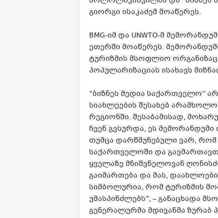
პოლოლიკაშვილმა და “ბიზნეს 
გიორგი ისაკაძემ მოაწერეს.
BMG-იმ და UNWTO-მ მემორანდუმს
ეთერში მოაწერეს. მემორანდუმ
ტურიზმის მსოფლიო ორგანიზაც
პოპულარიზაციას ისახავს მიზნა
“ბიზნეს მედია საქართველო“ არ
სიახლეების შესახებ არამხოლო
რეგიონში. შესაბამისად, მოხა
ჩვენ გვსურდა, ეს მემორანდუმი
თუმცა დარწმუნებული ვარ, რომ
საქართველოში და გავმართავთ
ყველაზე მნიშვნელოვან ღონისძ
გაიმართება და მას, დაახლოები
სიმბოლურია, რომ ტურიზმის მ
უმასპინძლებს”, – განაცხადა მ
გენერალურმა მდივანმა ზურაბ