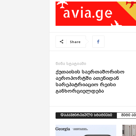
Share
წინა სტატიაში
ქუთაისის საერთაშორისო
აეროპორტში ათენიდან
სარეპატრიაციო რეისი
განხორციელდება
დაკავშირებული სტატიები
მეტი ა