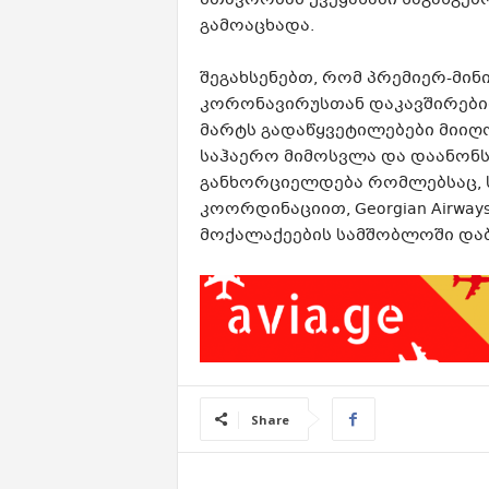
მთავრობამ ქვეყანაში საგანგებ
გამოაცხადა.
შეგახსენებთ, რომ პრემიერ-მი
კორონავირუსთან დაკავშირები
მარტს გადაწყვეტილებები მიიღ
საჰაერო მიმოსვლა და დაანონს
განხორციელდება რომლებსაც,
კოორდინაციით, Georgian Airwa
მოქალაქეების სამშობლოში დაბ
Share