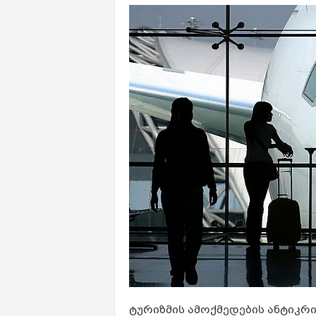
ტურიზმის ამოქმედების ანტიკრ