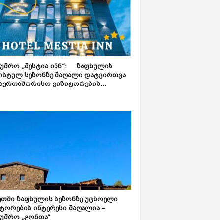
ტუმრო „მესტია ინნ“: ზაფხულის
ისტულ სეზონზე მაღალი დატვირთვა
აერთაშორისო ვიზიტორების...
ეთში ზაფხულის სეზონზე უცხოელი
ტორების ინტერესი მაღალია –
ტუმრო „გონთა“