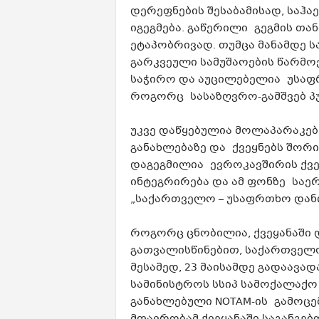
დერეფნების შესაბამისად, საჰა
იგეგმება. გაწერილი გეგმის თა
ეტაპობრივად. თუმცა მანამდე 
გარკვეული სამუშაოების წარმო
საჭირო და აუცილებელია უსაფ
როგორც სასაზღვრო-გამშვებ პუ
უკვე დაწყებულია მოლაპარაკებ
განახლებაზე და ქვეყნებს შორი
დაგეგმილია ევროკავშირის ქვ
ინტეგრირება და ამ ფონზე საე
„საქართველო – უსაფრთხო დანი
როგორც ცნობილია, ქვეყანაში
გათვალისწინებით, საქართველ
მესამედ, 23 მაისამდე გადაავა
სამინისტროს სსიპ სამოქალაქო 
განახლებული NOTAM-ის გამოცე