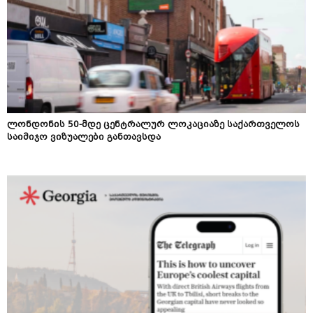
ლონდონის 50-მდე ცენტრალურ ლოკაციაზე საქართველოს
საიმიჯო ვიზუალები განთავსდა