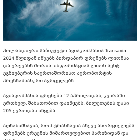
ჰოლანდიური საბიუჯეტო ავიაკომპანია Transavia
2024 წლიდან იწყებს პირდაპირ ფრენებს ლიონსა
და ერევანს შორის. ინფორმაციას ლიონ-სენტ-
ეგზიუპერის საერთაშორისო აეროპორტის
პრესსამსახური ავრცელებს.
ავიაკომპანია ფრენებს 12 აპრილიდან, კვირაში
ერთხელ, შაბათობით დაიწყებს. ბილეთების ფასი
205 ევროდან იწყება.
აღსანიშნავია, რომ ტრანსავია ასევე ახორციელებს
ფრენებს ერევნის მიმართულებით პარიზიდან და