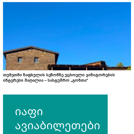
თუშეთში ზაფხულის სეზონზე უცხოელი ვიზიტორების
ინტერესი მაღალია – სასტუმრო „გონთა“