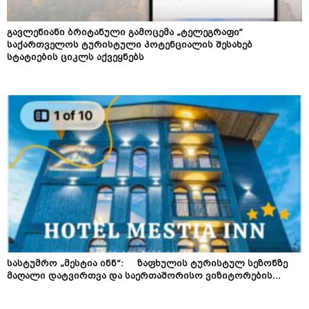
გავლენიანი ბრიტანული გამოცემა „ტელეგრაფი“
საქართველოს ტურისტული პოტენციალის შესახებ
სტატიების ციკლს აქვეყნებს
სასტუმრო „მესტია ინნ“: ზაფხულის ტურისტულ სეზონზე
მაღალი დატვირთვა და საერთაშორისო ვიზიტორების...