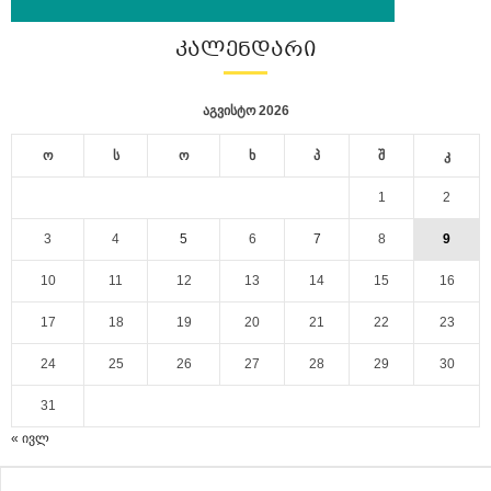
ᲙᲐᲚᲔᲜᲓᲐᲠᲘ
აგვისტო 2026
ო
ს
ო
ხ
პ
შ
კ
1
2
3
4
5
6
7
8
9
10
11
12
13
14
15
16
17
18
19
20
21
22
23
24
25
26
27
28
29
30
31
« ივლ