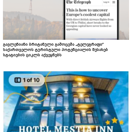
გავლენიანი ბრიტანული გამოცემა „ტელეგრაფი“
საქართველოს ტურისტული პოტენციალის შესახებ
სტატიების ციკლს აქვეყნებს