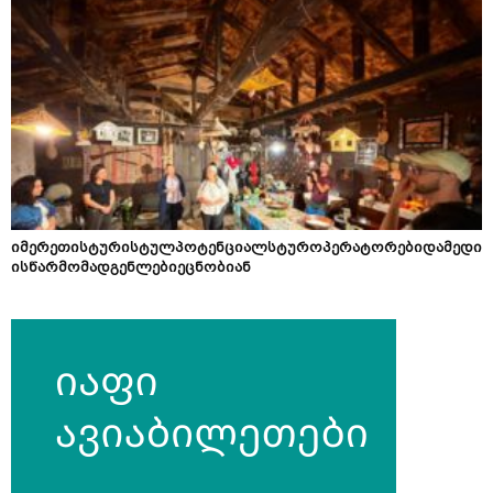
იმერეთისტურისტულპოტენციალსტუროპერატორებიდამედი
ისწარმომადგენლებიეცნობიან