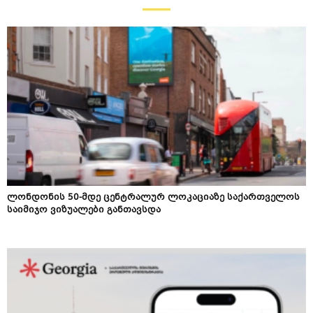
ლონდონის 50-მდე ცენტრალურ ლოკაციაზე საქართველოს
საიმიჯო ვიზუალები განთავსდა