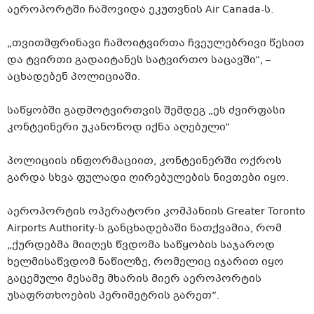
აეროპორტში ჩამოვიდა ეკუთვნის Air Canada-ს.
„თვითმფრინავი ჩამოიტვირთა ჩვეულებრივი წესით
და ტვირთი გადაიტანეს სატვირთო საცავში“, –
აცხადებენ პოლიციაში.
საწყობში გადმოტვირთვის შემდეგ „ეს ძვირფასი
კონტეინერი უკანონოდ იქნა აღებული“
პოლიციის ინფორმაციით, კონტეინერში ოქროს
გარდა სხვა ფულადი ღირებულების ნივთები იყო.
აეროპორტის ოპერატორი კომპანიის Greater Toronto
Airports Authority-ს განცხადებაში ნათქვამია, რომ
„ქურდებმა მიიღეს წვდომა საწყობის საჯაროდ
ხელმისაწვდომ ნაწილზე, რომელიც იჯარით იყო
გაცემული მესამე მხარის მიერ აეროპორტის
უსაფრთხოების პერიმეტრის გარეთ“.