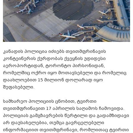
კანადის პოლიცია იძიებს თვითმფრინავის
კონტეინერის ქურდობას ქვეყნის უდიდესი
აეროპორტიდან, ტორონტო პირსონიდან,
რომელშიც ოქრო იყო მოთავსებული და რომელიც
დაახლოებით 15 მილიონ დოლარად იყო
შეფასებული.
სამხარეო პოლიციის ცნობით, ტვირთი
თვითმფრინავით 17 აპრილის საღამოს ჩამოვიდა.
პოლიციას გამგზავრების წერტილი და გადამზიდავი
არ დაუსახელებია, თუმცა გავრცელებული
ინფორმაციით თვითმფრინავი, რომლითაც ტვირთი